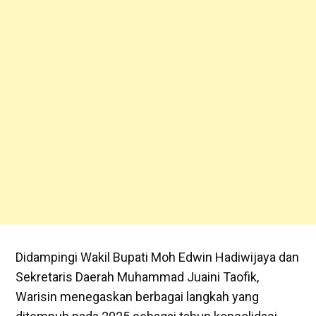
Didampingi Wakil Bupati Moh Edwin Hadiwijaya dan
Sekretaris Daerah Muhammad Juaini Taofik,
Warisin menegaskan berbagai langkah yang