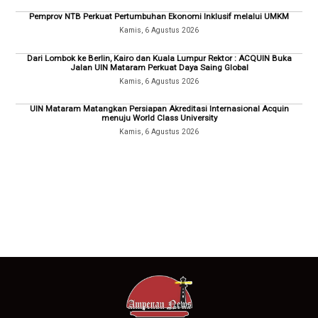
Pemprov NTB Perkuat Pertumbuhan Ekonomi Inklusif melalui UMKM
Kamis, 6 Agustus 2026
Dari Lombok ke Berlin, Kairo dan Kuala Lumpur Rektor : ACQUIN Buka
Jalan UIN Mataram Perkuat Daya Saing Global
Kamis, 6 Agustus 2026
UIN Mataram Matangkan Persiapan Akreditasi Internasional Acquin
menuju World Class University
Kamis, 6 Agustus 2026