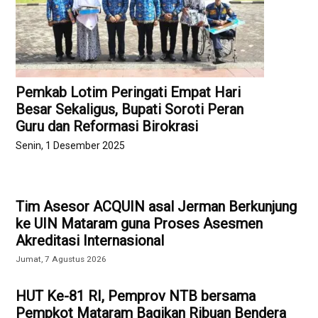
Pemkab Lotim Peringati Empat Hari
Besar Sekaligus, Bupati Soroti Peran
Guru dan Reformasi Birokrasi
Senin, 1 Desember 2025
Tim Asesor ACQUIN asal Jerman Berkunjung
ke UIN Mataram guna Proses Asesmen
Akreditasi Internasional
Jumat, 7 Agustus 2026
HUT Ke-81 RI, Pemprov NTB bersama
Pempkot Mataram Bagikan Ribuan Bendera