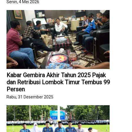
Senin, 4 Mei 2026
Kabar Gembira Akhir Tahun 2025 Pajak
dan Retribusi Lombok Timur Tembus 99
Persen
Rabu, 31 Desember 2025