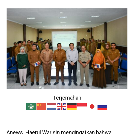
Terjemahan
Anews. Haerul Warisin mengingatkan bahwa