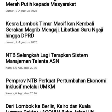
Merah Putih kepada Masyarakat
Jumat, 7 Agustus 2026
Kesra Lombok Timur Masif kan Kembali
Gerakan Magrib Mengaji, Libatkan Guru Ngaji
hingga DPRD
Jumat, 7 Agustus 2026
NTB Selangkah Lagi Terapkan Sistem
Manajemen Talenta ASN
Kamis, 6 Agustus 2026
Pemprov NTB Perkuat Pertumbuhan Ekonomi
Inklusif melalui UMKM
Kamis, 6 Agustus 2026
Dari Lombok ke Berlin, Kairo dan Kuala