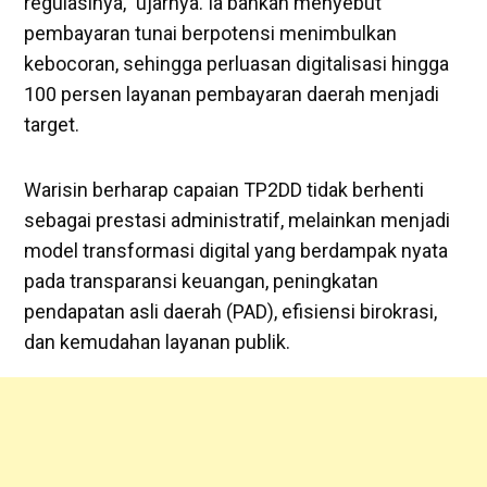
regulasinya,” ujarnya. Ia bahkan menyebut
pembayaran tunai berpotensi menimbulkan
kebocoran, sehingga perluasan digitalisasi hingga
100 persen layanan pembayaran daerah menjadi
target.
Warisin berharap capaian TP2DD tidak berhenti
sebagai prestasi administratif, melainkan menjadi
model transformasi digital yang berdampak nyata
pada transparansi keuangan, peningkatan
pendapatan asli daerah (PAD), efisiensi birokrasi,
dan kemudahan layanan publik.