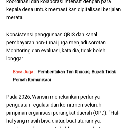
koordinasi dan kolaborasi intensif dengan para
kepala desa untuk memastikan digitalisasi berjalan
merata.
Konsistensi penggunaan QRIS dan kanal
pembayaran non-tunai juga menjadi sorotan.
Monitoring dan evaluasi, kata dia, tidak boleh
longgar.
Baca Juga :
Pembentukan Tim Khusus, Bupati Tidak
Pernah Komunikasi
‎Pada 2026, Warisin menekankan perlunya
penguatan regulasi dan komitmen seluruh
pimpinan organisasi perangkat daerah (OPD). “Hal-
hal yang masih bisa diatur, buat aturannya,