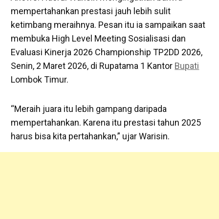
mempertahankan prestasi jauh lebih sulit
ketimbang meraihnya. Pesan itu ia sampaikan saat
membuka High Level Meeting Sosialisasi dan
Evaluasi Kinerja 2026 Championship TP2DD 2026,
Senin, 2 Maret 2026, di Rupatama 1 Kantor
Bupati
Lombok Timur.
“Meraih juara itu lebih gampang daripada
mempertahankan. Karena itu prestasi tahun 2025
harus bisa kita pertahankan,” ujar Warisin.