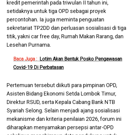
kredit pemerintah pada triwulan II tahun ini,
setidaknya untuk tiga OPD sebagai proyek
percontohan. Ia juga meminta penguatan
sekretariat TP2DD dan perluasan sosialisasi di tiga
titik, yakni car free day, Rumah Makan Rarang, dan
Lesehan Purnama.
Baca Juga :
Lotim Akan Bentuk Posko Pengawasan
Covid-19 Di Perbatasan
‎Pertemuan tersebut diikuti para pimpinan OPD,
Asisten Bidang Ekonomi Setda Lombok Timur,
Direktur RSUD, serta Kepala Cabang Bank NTB
Syariah Selong. Selain menjadi ajang sosialisasi
mekanisme dan kriteria penilaian 2026, forum ini
diharapkan menyamakan persepsi antar-OPD