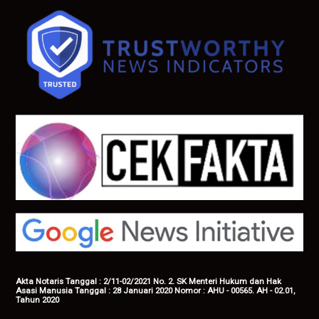
Akta Notaris Tanggal : 2/11-02/2021 No. 2. SK Menteri Hukum dan Hak
Asasi Manusia Tanggal : 28 Januari 2020 Nomor : AHU - 00565. AH - 02.01,
Tahun 2020