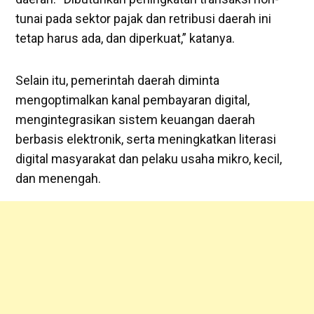
tunai pada sektor pajak dan retribusi daerah ini
tetap harus ada, dan diperkuat,” katanya.
Selain itu, pemerintah daerah diminta
mengoptimalkan kanal pembayaran digital,
mengintegrasikan sistem keuangan daerah
berbasis elektronik, serta meningkatkan literasi
digital masyarakat dan pelaku usaha mikro, kecil,
dan menengah.