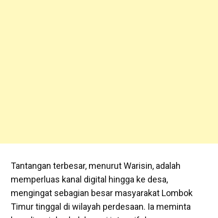
‎Tantangan terbesar, menurut Warisin, adalah
memperluas kanal digital hingga ke desa,
mengingat sebagian besar masyarakat Lombok
Timur tinggal di wilayah perdesaan. Ia meminta