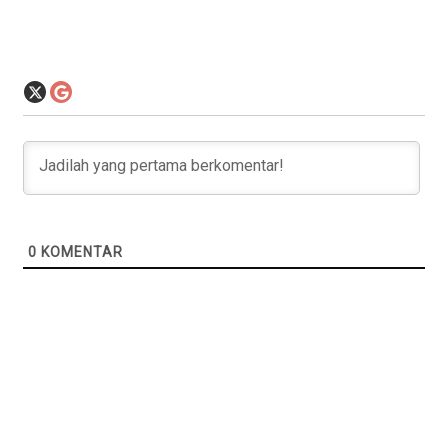
0
KOMENTAR