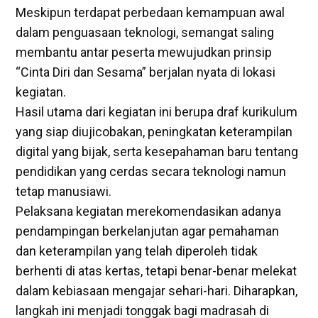
Meskipun terdapat perbedaan kemampuan awal
dalam penguasaan teknologi, semangat saling
membantu antar peserta mewujudkan prinsip
“Cinta Diri dan Sesama” berjalan nyata di lokasi
kegiatan.
Hasil utama dari kegiatan ini berupa draf kurikulum
yang siap diujicobakan, peningkatan keterampilan
digital yang bijak, serta kesepahaman baru tentang
pendidikan yang cerdas secara teknologi namun
tetap manusiawi.
Pelaksana kegiatan merekomendasikan adanya
pendampingan berkelanjutan agar pemahaman
dan keterampilan yang telah diperoleh tidak
berhenti di atas kertas, tetapi benar-benar melekat
dalam kebiasaan mengajar sehari-hari. Diharapkan,
langkah ini menjadi tonggak bagi madrasah di