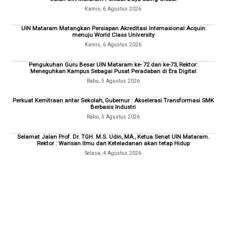
Kamis, 6 Agustus 2026
UIN Mataram Matangkan Persiapan Akreditasi Internasional Acquin
menuju World Class University
Kamis, 6 Agustus 2026
Pengukuhan Guru Besar UIN Mataram ke- 72 dan ke-73, Rektor:
Meneguhkan Kampus Sebagai Pusat Peradaban di Era Digital
Rabu, 5 Agustus 2026
Perkuat Kemitraan antar Sekolah, Gubernur : Akselerasi Transformasi SMK
Berbasis Industri
Rabu, 5 Agustus 2026
Selamat Jalan Prof. Dr. TGH. M.S. Udin, MA., Ketua Senat UIN Mataram.
Rektor : Warisan Ilmu dan Keteladanan akan tetap Hidup
Selasa, 4 Agustus 2026