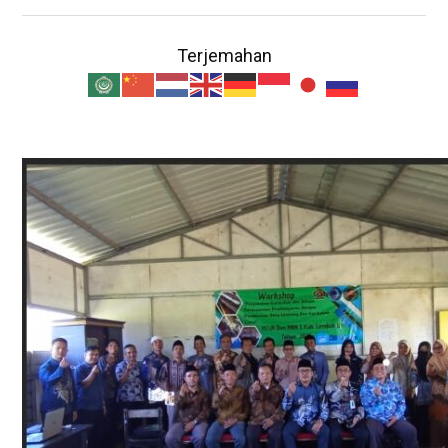
Terjemahan