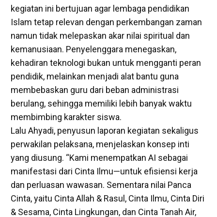
kegiatan ini bertujuan agar lembaga pendidikan
Islam tetap relevan dengan perkembangan zaman
namun tidak melepaskan akar nilai spiritual dan
kemanusiaan. Penyelenggara menegaskan,
kehadiran teknologi bukan untuk mengganti peran
pendidik, melainkan menjadi alat bantu guna
membebaskan guru dari beban administrasi
berulang, sehingga memiliki lebih banyak waktu
membimbing karakter siswa.
Lalu Ahyadi, penyusun laporan kegiatan sekaligus
perwakilan pelaksana, menjelaskan konsep inti
yang diusung. “Kami menempatkan AI sebagai
manifestasi dari Cinta Ilmu—untuk efisiensi kerja
dan perluasan wawasan. Sementara nilai Panca
Cinta, yaitu Cinta Allah & Rasul, Cinta Ilmu, Cinta Diri
& Sesama, Cinta Lingkungan, dan Cinta Tanah Air,