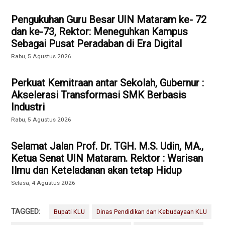
Pengukuhan Guru Besar UIN Mataram ke- 72
dan ke-73, Rektor: Meneguhkan Kampus
Sebagai Pusat Peradaban di Era Digital
Rabu, 5 Agustus 2026
Perkuat Kemitraan antar Sekolah, Gubernur :
Akselerasi Transformasi SMK Berbasis
Industri
Rabu, 5 Agustus 2026
Selamat Jalan Prof. Dr. TGH. M.S. Udin, MA.,
Ketua Senat UIN Mataram. Rektor : Warisan
Ilmu dan Keteladanan akan tetap Hidup
Selasa, 4 Agustus 2026
TAGGED:
Bupati KLU
Dinas Pendidikan dan Kebudayaan KLU