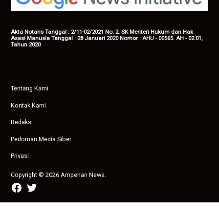
Akta Notaris Tanggal : 2/11-02/2021 No. 2. SK Menteri Hukum dan Hak
Asasi Manusia Tanggal : 28 Januari 2020 Nomor : AHU - 00565. AH - 02.01,
Tahun 2020
Tentang Kami
Kontak Kami
Redaksi
Pedoman Media Siber
Privasi
Copyright © 2026 Ampenan News.
facebook
twitter