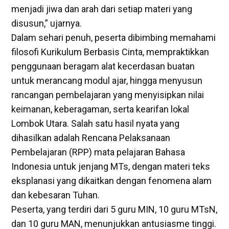
menjadi jiwa dan arah dari setiap materi yang
disusun,” ujarnya.
Dalam sehari penuh, peserta dibimbing memahami
filosofi Kurikulum Berbasis Cinta, mempraktikkan
penggunaan beragam alat kecerdasan buatan
untuk merancang modul ajar, hingga menyusun
rancangan pembelajaran yang menyisipkan nilai
keimanan, keberagaman, serta kearifan lokal
Lombok Utara. Salah satu hasil nyata yang
dihasilkan adalah Rencana Pelaksanaan
Pembelajaran (RPP) mata pelajaran Bahasa
Indonesia untuk jenjang MTs, dengan materi teks
eksplanasi yang dikaitkan dengan fenomena alam
dan kebesaran Tuhan.
Peserta, yang terdiri dari 5 guru MIN, 10 guru MTsN,
dan 10 guru MAN, menunjukkan antusiasme tinggi.