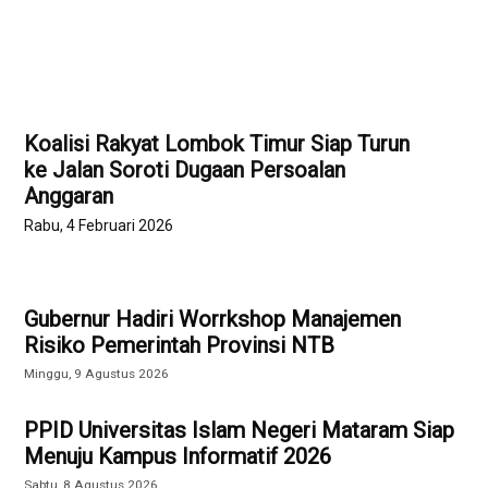
Koalisi Rakyat Lombok Timur Siap Turun
ke Jalan Soroti Dugaan Persoalan
Anggaran
Rabu, 4 Februari 2026
Gubernur Hadiri Worrkshop Manajemen
Risiko Pemerintah Provinsi NTB
Minggu, 9 Agustus 2026
PPID Universitas Islam Negeri Mataram Siap
Menuju Kampus Informatif 2026
Sabtu, 8 Agustus 2026