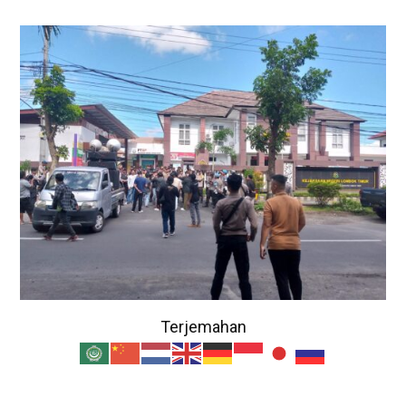
Terjemahan