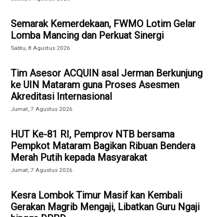
Semarak Kemerdekaan, FWMO Lotim Gelar
Lomba Mancing dan Perkuat Sinergi
Sabtu, 8 Agustus 2026
Tim Asesor ACQUIN asal Jerman Berkunjung
ke UIN Mataram guna Proses Asesmen
Akreditasi Internasional
Jumat, 7 Agustus 2026
HUT Ke-81 RI, Pemprov NTB bersama
Pempkot Mataram Bagikan Ribuan Bendera
Merah Putih kepada Masyarakat
Jumat, 7 Agustus 2026
Kesra Lombok Timur Masif kan Kembali
Gerakan Magrib Mengaji, Libatkan Guru Ngaji