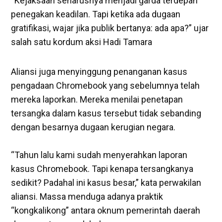
“Kejaksaan seharusnya menjadi garda terdepan
penegakan keadilan. Tapi ketika ada dugaan
gratifikasi, wajar jika publik bertanya: ada apa?” ujar
salah satu kordum aksi Hadi Tamara
‎Aliansi juga menyinggung penanganan kasus
pengadaan Chromebook yang sebelumnya telah
mereka laporkan. Mereka menilai penetapan
tersangka dalam kasus tersebut tidak sebanding
dengan besarnya dugaan kerugian negara.
‎“Tahun lalu kami sudah menyerahkan laporan
kasus Chromebook. Tapi kenapa tersangkanya
sedikit? Padahal ini kasus besar,” kata perwakilan
aliansi. Massa menduga adanya praktik
“kongkalikong” antara oknum pemerintah daerah