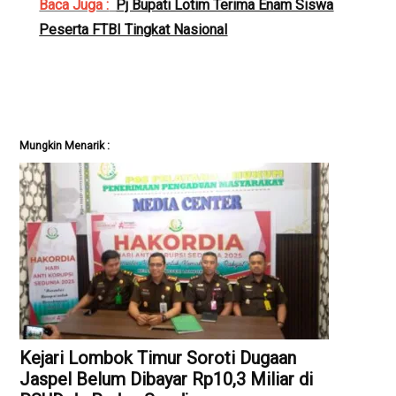
Baca Juga :
Pj Bupati Lotim Terima Enam Siswa
Peserta FTBI Tingkat Nasional
Mungkin Menarik :
Kejari Lombok Timur Soroti Dugaan
Jaspel Belum Dibayar Rp10,3 Miliar di