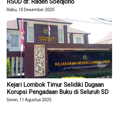
RSUD dr. Raden Soedjono
Rabu, 10 Desember 2025
Kejari Lombok Timur Selidiki Dugaan
Korupsi Pengadaan Buku di Seluruh SD
Senin, 11 Agustus 2025