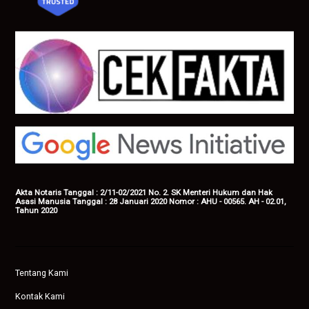
Akta Notaris Tanggal : 2/11-02/2021 No. 2. SK Menteri Hukum dan Hak
Asasi Manusia Tanggal : 28 Januari 2020 Nomor : AHU - 00565. AH - 02.01,
Tahun 2020
Tentang Kami
Kontak Kami