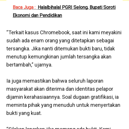
Baca Juga :
Halalbihalal PGRI Selong, Bupati Soroti
Ekonomi dan Pendidikan
‎“Terkait kasus Chromebook, saat ini kami meyakini
sudah ada enam orang yang ditetapkan sebagai
tersangka. Jika nanti ditemukan bukti baru, tidak
menutup kemungkinan jumlah tersangka akan
bertambah,” ujarnya.
‎Ia juga memastikan bahwa seluruh laporan
masyarakat akan diterima dan identitas pelapor
dijamin kerahasiaannya. Soal dugaan gratifikasi, ia
meminta pihak yang menuduh untuk menyertakan
bukti yang kuat.