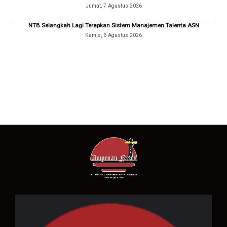
Jumat, 7 Agustus 2026
NTB Selangkah Lagi Terapkan Sistem Manajemen Talenta ASN
Kamis, 6 Agustus 2026