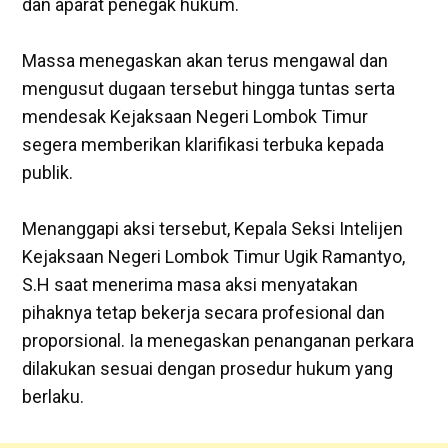
dan aparat penegak hukum.
‎Massa menegaskan akan terus mengawal dan
mengusut dugaan tersebut hingga tuntas serta
mendesak Kejaksaan Negeri Lombok Timur
segera memberikan klarifikasi terbuka kepada
publik.
Menanggapi aksi tersebut, Kepala Seksi Intelijen
Kejaksaan Negeri Lombok Timur Ugik Ramantyo,
S.H saat menerima masa aksi menyatakan
pihaknya tetap bekerja secara profesional dan
proporsional. Ia menegaskan penanganan perkara
dilakukan sesuai dengan prosedur hukum yang
berlaku.