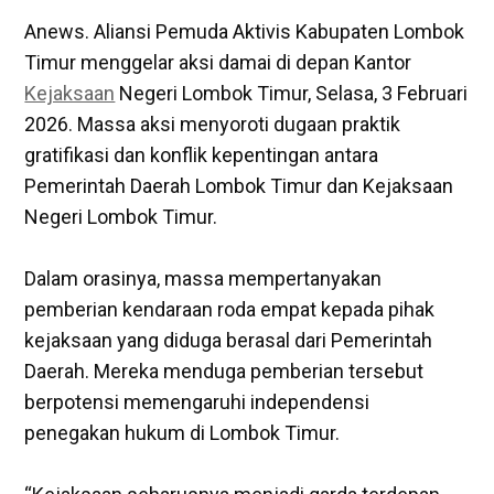
Anews. Aliansi Pemuda Aktivis Kabupaten Lombok
Timur menggelar aksi damai di depan Kantor
Kejaksaan
Negeri Lombok Timur, Selasa, 3 Februari
2026. Massa aksi menyoroti dugaan praktik
gratifikasi dan konflik kepentingan antara
Pemerintah Daerah Lombok Timur dan Kejaksaan
Negeri Lombok Timur.
‎Dalam orasinya, massa mempertanyakan
pemberian kendaraan roda empat kepada pihak
kejaksaan yang diduga berasal dari Pemerintah
Daerah. Mereka menduga pemberian tersebut
berpotensi memengaruhi independensi
penegakan hukum di Lombok Timur.