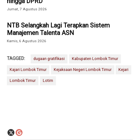
hingga DPRD
Jumat, 7 Agustus 2026
NTB Selangkah Lagi Terapkan Sistem
Manajemen Talenta ASN
Kamis, 6 Agustus 2026
TAGGED:
dugaan gratifikasi
Kabupaten Lombok Timur
Kajari Lombok Timur
Kejaksaan Negeri Lombok Timur
Kejari
Lombok Timur
Lotim