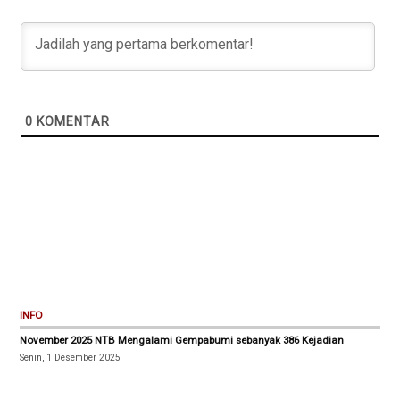
0
KOMENTAR
INFO
November 2025 NTB Mengalami Gempabumi sebanyak 386 Kejadian
Senin, 1 Desember 2025