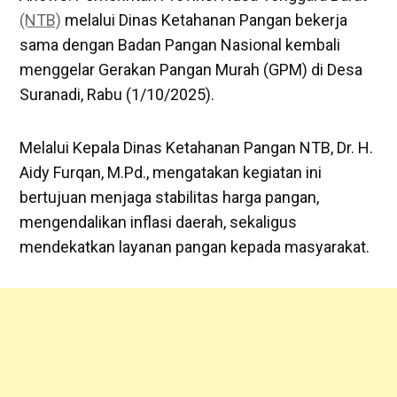
(NTB)
melalui Dinas Ketahanan Pangan bekerja
sama dengan Badan Pangan Nasional kembali
menggelar Gerakan Pangan Murah (GPM) di Desa
Suranadi, Rabu (1/10/2025).
Melalui Kepala Dinas Ketahanan Pangan NTB, Dr. H.
Aidy Furqan, M.Pd., mengatakan kegiatan ini
bertujuan menjaga stabilitas harga pangan,
mengendalikan inflasi daerah, sekaligus
mendekatkan layanan pangan kepada masyarakat.