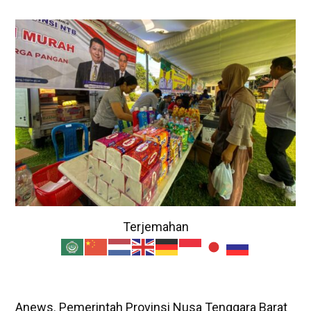
Terjemahan
Anews. Pemerintah Provinsi Nusa Tenggara Barat