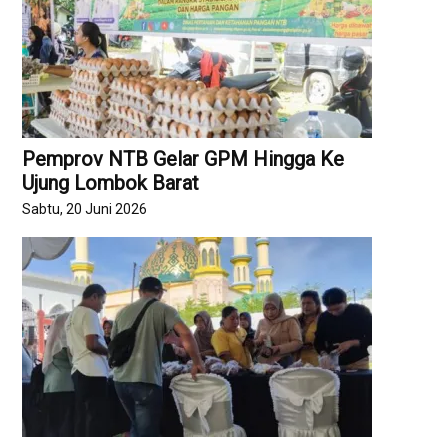
Pemprov NTB Gelar GPM Hingga Ke
Ujung Lombok Barat
Sabtu, 20 Juni 2026