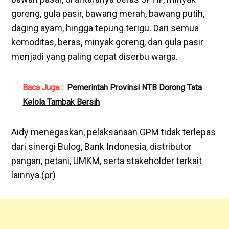
goreng, gula pasir, bawang merah, bawang putih,
daging ayam, hingga tepung terigu. Dari semua
komoditas, beras, minyak goreng, dan gula pasir
menjadi yang paling cepat diserbu warga.
Baca Juga :
Pemerintah Provinsi NTB Dorong Tata
Kelola Tambak Bersih
Aidy menegaskan, pelaksanaan GPM tidak terlepas
dari sinergi Bulog, Bank Indonesia, distributor
pangan, petani, UMKM, serta stakeholder terkait
lainnya.(pr)