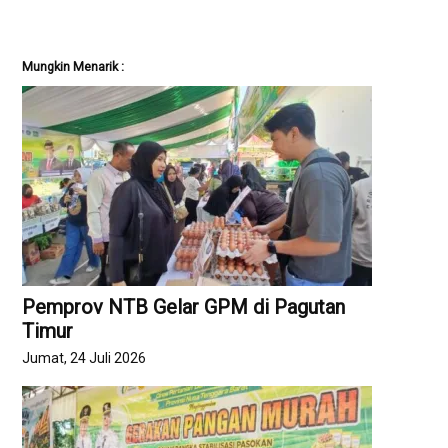
Mungkin Menarik :
Pemprov NTB Gelar GPM di Pagutan
Timur
Jumat, 24 Juli 2026