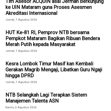
Tim Asesor ACQUIN asal Jerman Berkunjung
ke UIN Mataram guna Proses Asesmen
Akreditasi Internasional
Jumat, 7 Agustus 2026
HUT Ke-81 RI, Pemprov NTB bersama
Pempkot Mataram Bagikan Ribuan Bendera
Merah Putih kepada Masyarakat
Jumat, 7 Agustus 2026
Kesra Lombok Timur Masif kan Kembali
Gerakan Magrib Mengaji, Libatkan Guru Ngaji
hingga DPRD
Jumat, 7 Agustus 2026
NTB Selangkah Lagi Terapkan Sistem
Manajemen Talenta ASN
Kamis, 6 Agustus 2026