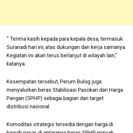
“ Terima kasih kepada para kepala desa, termasuk
Suranadi hari ini, atas dukungan dan kerja samanya.
Kegiatan ini akan terus berlanjut di wilayah lain,”
katanya.
Kesempatan tersebut, Perum Bulog juga
menyalurkan beras Stabilisasi Pasokan dan Harga
Pangan (SPHP) sebagai bagian dari target
distribusi nasional.
Komoditas strategis tersedia dengan harga di
bawah pasar, di antaranya beras SPHP, minyak