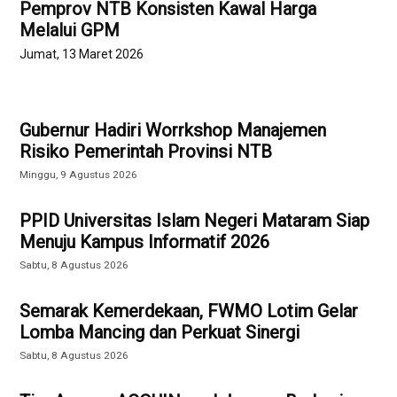
Pemprov NTB Konsisten Kawal Harga
Melalui GPM
Jumat, 13 Maret 2026
Gubernur Hadiri Worrkshop Manajemen
Risiko Pemerintah Provinsi NTB
Minggu, 9 Agustus 2026
PPID Universitas Islam Negeri Mataram Siap
Menuju Kampus Informatif 2026
Sabtu, 8 Agustus 2026
Semarak Kemerdekaan, FWMO Lotim Gelar
Lomba Mancing dan Perkuat Sinergi
Sabtu, 8 Agustus 2026