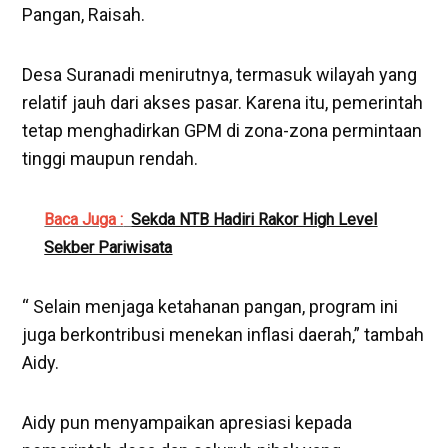
Pangan, Raisah.
Desa Suranadi menirutnya, termasuk wilayah yang
relatif jauh dari akses pasar. Karena itu, pemerintah
tetap menghadirkan GPM di zona-zona permintaan
tinggi maupun rendah.
Baca Juga :
Sekda NTB Hadiri Rakor High Level
Sekber Pariwisata
“ Selain menjaga ketahanan pangan, program ini
juga berkontribusi menekan inflasi daerah,” tambah
Aidy.
Aidy pun menyampaikan apresiasi kepada