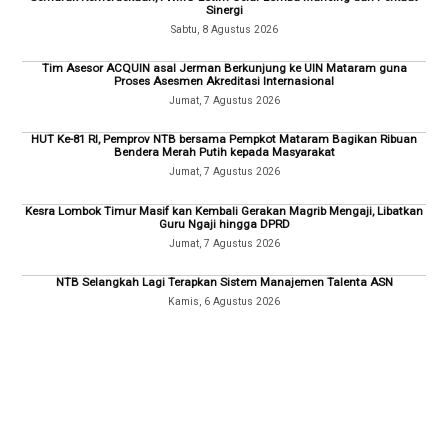
Sinergi
Sabtu, 8 Agustus 2026
Tim Asesor ACQUIN asal Jerman Berkunjung ke UIN Mataram guna
Proses Asesmen Akreditasi Internasional
Jumat, 7 Agustus 2026
HUT Ke-81 RI, Pemprov NTB bersama Pempkot Mataram Bagikan Ribuan
Bendera Merah Putih kepada Masyarakat
Jumat, 7 Agustus 2026
Kesra Lombok Timur Masif kan Kembali Gerakan Magrib Mengaji, Libatkan
Guru Ngaji hingga DPRD
Jumat, 7 Agustus 2026
NTB Selangkah Lagi Terapkan Sistem Manajemen Talenta ASN
Kamis, 6 Agustus 2026