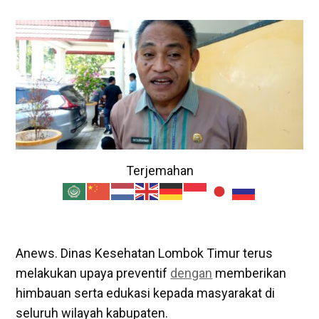
Terjemahan
Anews. Dinas Kesehatan Lombok Timur terus
melakukan upaya preventif
dengan
memberikan
himbauan serta edukasi kepada masyarakat di
seluruh wilayah kabupaten.