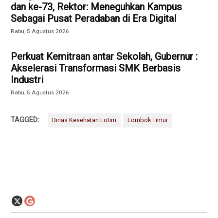
dan ke-73, Rektor: Meneguhkan Kampus
Sebagai Pusat Peradaban di Era Digital
Rabu, 5 Agustus 2026
Perkuat Kemitraan antar Sekolah, Gubernur :
Akselerasi Transformasi SMK Berbasis
Industri
Rabu, 5 Agustus 2026
TAGGED:
Dinas Kesehatan Lotim
Lombok Timur