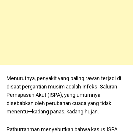
Menurutnya, penyakit yang paling rawan terjadi di
disaat pergantian musim adalah Infeksi Saluran
Pernapasan Akut (ISPA), yang umumnya
disebabkan oleh perubahan cuaca yang tidak
menentu—kadang panas, kadang hujan.
Pathurrahman menyebutkan bahwa kasus ISPA