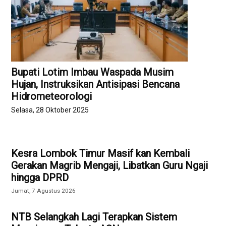
Bupati Lotim Imbau Waspada Musim
Hujan, Instruksikan Antisipasi Bencana
Hidrometeorologi
Selasa, 28 Oktober 2025
Kesra Lombok Timur Masif kan Kembali
Gerakan Magrib Mengaji, Libatkan Guru Ngaji
hingga DPRD
Jumat, 7 Agustus 2026
NTB Selangkah Lagi Terapkan Sistem