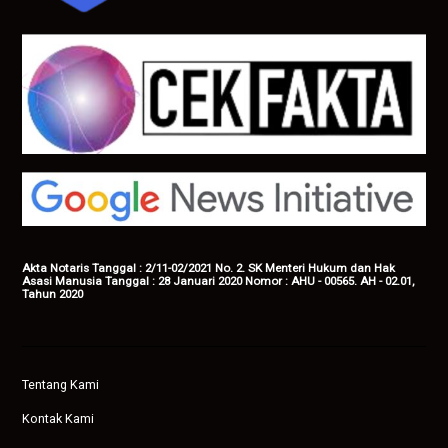
Akta Notaris Tanggal : 2/11-02/2021 No. 2. SK Menteri Hukum dan Hak
Asasi Manusia Tanggal : 28 Januari 2020 Nomor : AHU - 00565. AH - 02.01,
Tahun 2020
Tentang Kami
Kontak Kami