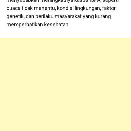
cuaca tidak menentu, kondisi lingkungan, faktor
genetik, dan perilaku masyarakat yang kurang
memperhatikan kesehatan.