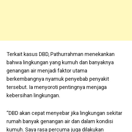
Terkait kasus DBD, Pathurrahman menekankan
bahwa lingkungan yang kumuh dan banyaknya
genangan air menjadi faktor utama
berkembangnya nyamuk penyebab penyakit
tersebut. Ia menyoroti pentingnya menjaga
kebersihan lingkungan.
“DBD akan cepat menyebar jika lingkungan sekitar
rumah banyak genangan air dan dalam kondisi
kumuh. Saya rasa percuma juga dilakukan