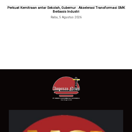
Perkuat Kemitraan antar Sekolah, Gubernur : Akselerasi Transformasi SMK
Berbasis Industri
Rabu, 5 Agustus 2026