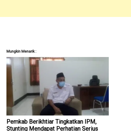
Mungkin Menarik :
Pemkab Berikhtiar Tingkatkan IPM,
Stunting Mendapat Perhatian Serius