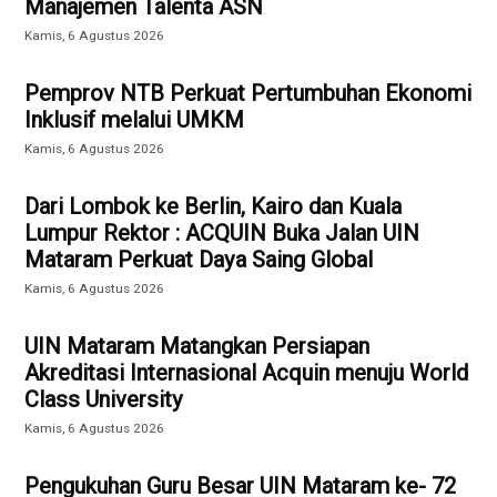
Manajemen Talenta ASN
Kamis, 6 Agustus 2026
Pemprov NTB Perkuat Pertumbuhan Ekonomi
Inklusif melalui UMKM
Kamis, 6 Agustus 2026
Dari Lombok ke Berlin, Kairo dan Kuala
Lumpur Rektor : ACQUIN Buka Jalan UIN
Mataram Perkuat Daya Saing Global
Kamis, 6 Agustus 2026
UIN Mataram Matangkan Persiapan
Akreditasi Internasional Acquin menuju World
Class University
Kamis, 6 Agustus 2026
Pengukuhan Guru Besar UIN Mataram ke- 72