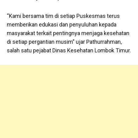
“Kami bersama tim di setiap Puskesmas terus
memberikan edukasi dan penyuluhan kepada
masyarakat terkait pentingnya menjaga kesehatan
di setiap pergantian musim” ujar Pathurrahman,
salah satu pejabat Dinas Kesehatan Lombok Timur.