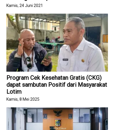
Kamis, 24 Juni 2021
Program Cek Kesehatan Gratis (CKG)
dapat sambutan Positif dari Masyarakat
Lotim
Kamis, 8 Mei 2025