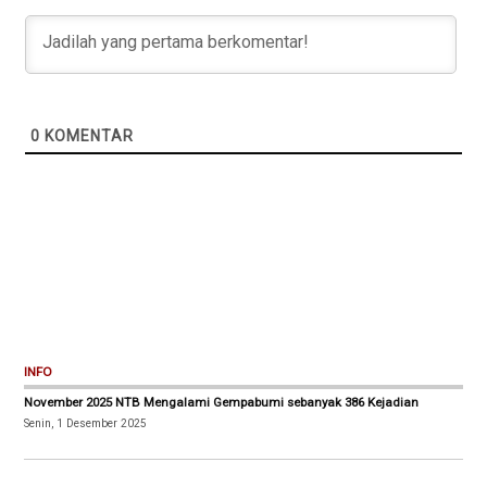
0
KOMENTAR
INFO
November 2025 NTB Mengalami Gempabumi sebanyak 386 Kejadian
Senin, 1 Desember 2025