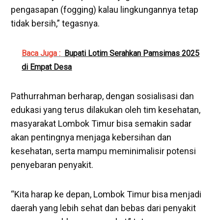
pengasapan (fogging) kalau lingkungannya tetap
tidak bersih,” tegasnya.
Baca Juga :
Bupati Lotim Serahkan Pamsimas 2025
di Empat Desa
Pathurrahman berharap, dengan sosialisasi dan
edukasi yang terus dilakukan oleh tim kesehatan,
masyarakat Lombok Timur bisa semakin sadar
akan pentingnya menjaga kebersihan dan
kesehatan, serta mampu meminimalisir potensi
penyebaran penyakit.
“Kita harap ke depan, Lombok Timur bisa menjadi
daerah yang lebih sehat dan bebas dari penyakit