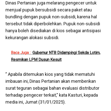
Dinas Pertanian juga melarang pengecer untuk
menjual pupuk bersubsidi secara paket atau
bundling dengan pupuk non-subsidi, karena hal
tersebut tidak diperbolehkan. Pupuk non-subsidi
hanya boleh disediakan di kios sebagai antisipasi
kekurangan alokasi subsidi.
Baca Juga :
Gubernur NTB Didampingi Sekda Lotim,
Resmikan LPM Dusun Kesuit
” Apabila ditemukan kios yang tidak mematuhi
imbauan ini, Dinas Pertanian akan memberikan
surat teguran sebagai bahan evaluasi distributor
terhadap pengecer terkait,” kata Kasturi, kepada
media ini, Jumat (31/01/2025).