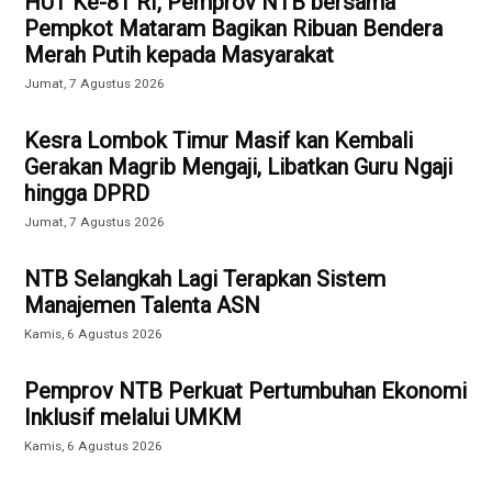
HUT Ke-81 RI, Pemprov NTB bersama
Pempkot Mataram Bagikan Ribuan Bendera
Merah Putih kepada Masyarakat
Jumat, 7 Agustus 2026
Kesra Lombok Timur Masif kan Kembali
Gerakan Magrib Mengaji, Libatkan Guru Ngaji
hingga DPRD
Jumat, 7 Agustus 2026
NTB Selangkah Lagi Terapkan Sistem
Manajemen Talenta ASN
Kamis, 6 Agustus 2026
Pemprov NTB Perkuat Pertumbuhan Ekonomi
Inklusif melalui UMKM
Kamis, 6 Agustus 2026