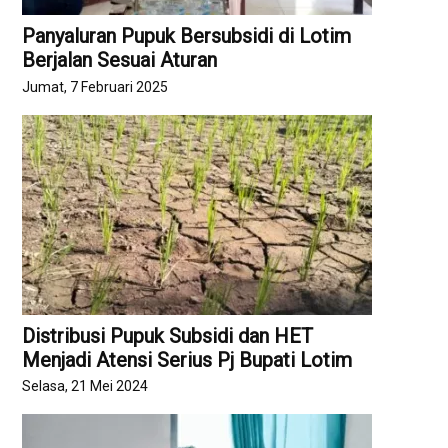
Panyaluran Pupuk Bersubsidi di Lotim
Berjalan Sesuai Aturan
Jumat, 7 Februari 2025
Distribusi Pupuk Subsidi dan HET
Menjadi Atensi Serius Pj Bupati Lotim
Selasa, 21 Mei 2024