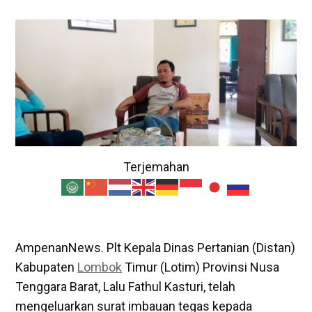
Terjemahan
AmpenanNews. Plt Kepala Dinas Pertanian (Distan)
Kabupaten
Lombok
Timur (Lotim) Provinsi Nusa
Tenggara Barat, Lalu Fathul Kasturi, telah
mengeluarkan surat imbauan tegas kepada