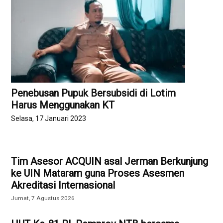
Penebusan Pupuk Bersubsidi di Lotim
Harus Menggunakan KT
Selasa, 17 Januari 2023
Tim Asesor ACQUIN asal Jerman Berkunjung
ke UIN Mataram guna Proses Asesmen
Akreditasi Internasional
Jumat, 7 Agustus 2026