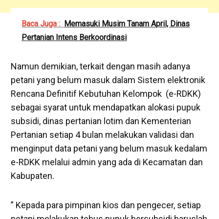
Baca Juga :
Memasuki Musim Tanam April, Dinas
Pertanian Intens Berkoordinasi
Namun demikian, terkait dengan masih adanya
petani yang belum masuk dalam Sistem elektronik
Rencana Definitif Kebutuhan Kelompok (e-RDKK)
sebagai syarat untuk mendapatkan alokasi pupuk
subsidi, dinas pertanian lotim dan Kementerian
Pertanian setiap 4 bulan melakukan validasi dan
menginput data petani yang belum masuk kedalam
e-RDKK melalui admin yang ada di Kecamatan dan
Kabupaten.
” Kepada para pimpinan kios dan pengecer, setiap
petani melakukan tebus pupuk bersubsidi haruslah