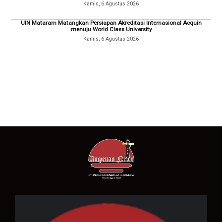
Kamis, 6 Agustus 2026
UIN Mataram Matangkan Persiapan Akreditasi Internasional Acquin
menuju World Class University
Kamis, 6 Agustus 2026