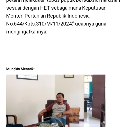
sesuai dengan HET sebagaimana Keputusan
Menteri Pertanian Republik Indonesia
No.644/Kpts.310/M/11/2024,” ucapnya guna
mengingatkannya.
Mungkin Menarik :