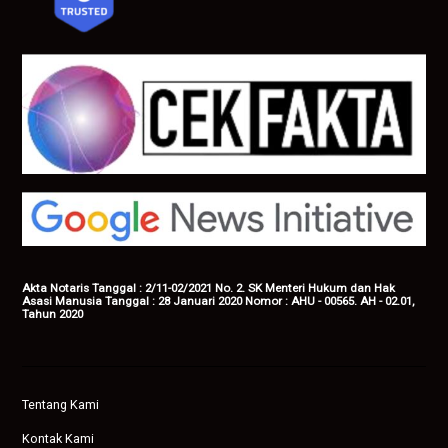
Akta Notaris Tanggal : 2/11-02/2021 No. 2. SK Menteri Hukum dan Hak
Asasi Manusia Tanggal : 28 Januari 2020 Nomor : AHU - 00565. AH - 02.01,
Tahun 2020
Tentang Kami
Kontak Kami