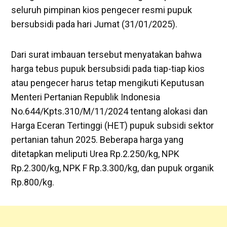
seluruh pimpinan kios pengecer resmi pupuk
bersubsidi pada hari Jumat (31/01/2025).
Dari surat imbauan tersebut menyatakan bahwa
harga tebus pupuk bersubsidi pada tiap-tiap kios
atau pengecer harus tetap mengikuti Keputusan
Menteri Pertanian Republik Indonesia
No.644/Kpts.310/M/11/2024 tentang alokasi dan
Harga Eceran Tertinggi (HET) pupuk subsidi sektor
pertanian tahun 2025. Beberapa harga yang
ditetapkan meliputi Urea Rp.2.250/kg, NPK
Rp.2.300/kg, NPK F Rp.3.300/kg, dan pupuk organik
Rp.800/kg.