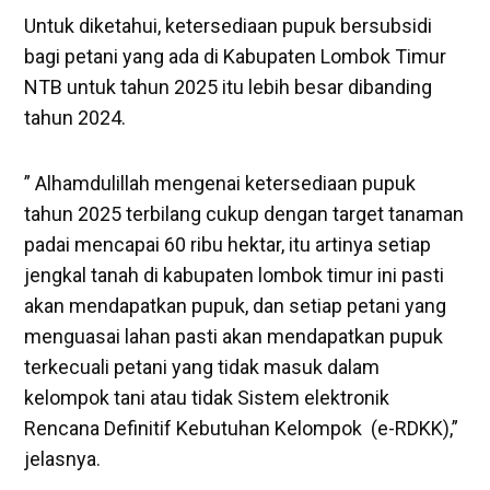
Untuk diketahui, ketersediaan pupuk bersubsidi
bagi petani yang ada di Kabupaten Lombok Timur
NTB untuk tahun 2025 itu lebih besar dibanding
tahun 2024.
” Alhamdulillah mengenai ketersediaan pupuk
tahun 2025 terbilang cukup dengan target tanaman
padai mencapai 60 ribu hektar, itu artinya setiap
jengkal tanah di kabupaten lombok timur ini pasti
akan mendapatkan pupuk, dan setiap petani yang
menguasai lahan pasti akan mendapatkan pupuk
terkecuali petani yang tidak masuk dalam
kelompok tani atau tidak Sistem elektronik
Rencana Definitif Kebutuhan Kelompok (e-RDKK),”
jelasnya.