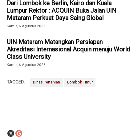
Dari Lombok ke Berlin, Kairo dan Kuala
Lumpur Rektor : ACQUIN Buka Jalan UIN
Mataram Perkuat Daya Saing Global
Kamis, 6 Agustus 2026
UIN Mataram Matangkan Persiapan
Akreditasi Internasional Acquin menuju World
Class University
Kamis, 6 Agustus 2026
TAGGED:
Dinas Pertanian
Lombok Timur