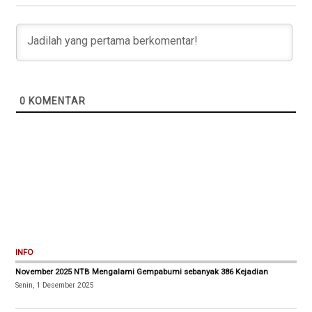
0
KOMENTAR
INFO
November 2025 NTB Mengalami Gempabumi sebanyak 386 Kejadian
Senin, 1 Desember 2025