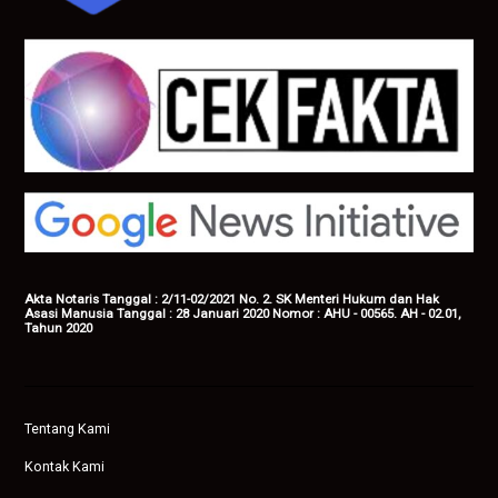
Akta Notaris Tanggal : 2/11-02/2021 No. 2. SK Menteri Hukum dan Hak
Asasi Manusia Tanggal : 28 Januari 2020 Nomor : AHU - 00565. AH - 02.01,
Tahun 2020
Tentang Kami
Kontak Kami