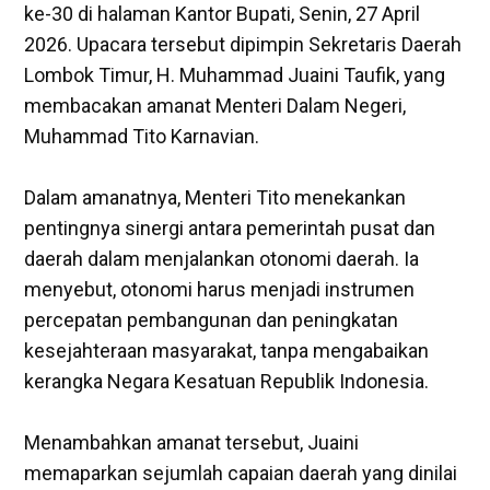
ke-30 di halaman Kantor Bupati, Senin, 27 April
2026. Upacara tersebut dipimpin Sekretaris Daerah
Lombok Timur, H. Muhammad Juaini Taufik, yang
membacakan amanat Menteri Dalam Negeri,
Muhammad Tito Karnavian.
‎Dalam amanatnya, Menteri Tito menekankan
pentingnya sinergi antara pemerintah pusat dan
daerah dalam menjalankan otonomi daerah. Ia
menyebut, otonomi harus menjadi instrumen
percepatan pembangunan dan peningkatan
kesejahteraan masyarakat, tanpa mengabaikan
kerangka Negara Kesatuan Republik Indonesia.
‎Menambahkan amanat tersebut, Juaini
memaparkan sejumlah capaian daerah yang dinilai