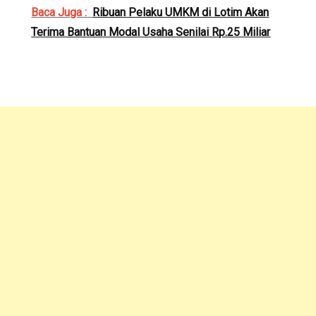
Baca Juga :
Ribuan Pelaku UMKM di Lotim Akan
Terima Bantuan Modal Usaha Senilai Rp.25 Miliar