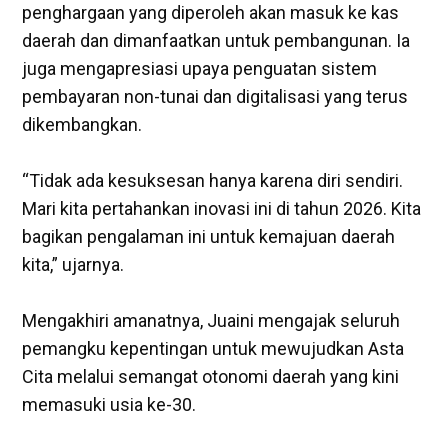
penghargaan yang diperoleh akan masuk ke kas
daerah dan dimanfaatkan untuk pembangunan. Ia
juga mengapresiasi upaya penguatan sistem
pembayaran non-tunai dan digitalisasi yang terus
dikembangkan.
‎“Tidak ada kesuksesan hanya karena diri sendiri.
Mari kita pertahankan inovasi ini di tahun 2026. Kita
bagikan pengalaman ini untuk kemajuan daerah
kita,” ujarnya.
‎Mengakhiri amanatnya, Juaini mengajak seluruh
pemangku kepentingan untuk mewujudkan Asta
Cita melalui semangat otonomi daerah yang kini
memasuki usia ke-30.