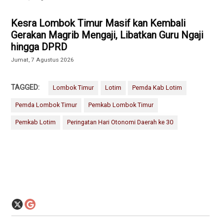
Kesra Lombok Timur Masif kan Kembali
Gerakan Magrib Mengaji, Libatkan Guru Ngaji
hingga DPRD
Jumat, 7 Agustus 2026
TAGGED:
Lombok Timur
Lotim
Pemda Kab Lotim
Pemda Lombok Timur
Pemkab Lombok Timur
Pemkab Lotim
Peringatan Hari Otonomi Daerah ke 30