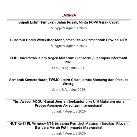
LAINNYA
Bupati Lotim Temukan Jalan Rusak, Minta PUPR Gerak Cepat
Minggu, 9 Agustus 2026
Gubernur Hadiri Worrkshop Manajemen Risiko Pemerintah Provinsi NTB
Minggu, 9 Agustus 2026
PPID Universitas Islam Negeri Mataram Siap Menuju Kampus Informatif
2026
Sabtu, 8 Agustus 2026
Semarak Kemerdekaan, FWMO Lotim Gelar Lomba Mancing dan Perkuat
Sinergi
Sabtu, 8 Agustus 2026
Tim Asesor ACQUIN asal Jerman Berkunjung ke UIN Mataram guna
Proses Asesmen Akreditasi Internasional
Jumat, 7 Agustus 2026
HUT Ke-81 RI, Pemprov NTB bersama Pempkot Mataram Bagikan Ribuan
Bendera Merah Putih kepada Masyarakat
Jumat, 7 Agustus 2026