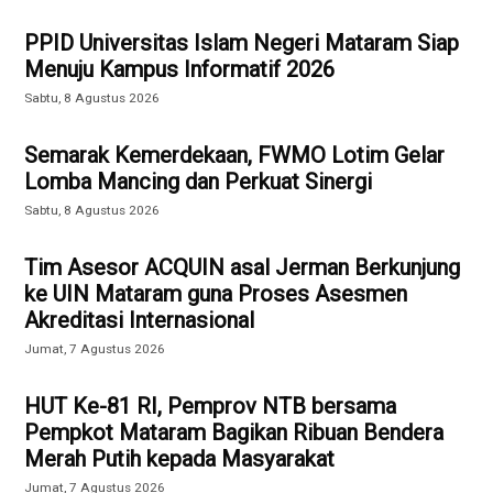
PPID Universitas Islam Negeri Mataram Siap
Menuju Kampus Informatif 2026
Sabtu, 8 Agustus 2026
Semarak Kemerdekaan, FWMO Lotim Gelar
Lomba Mancing dan Perkuat Sinergi
Sabtu, 8 Agustus 2026
Tim Asesor ACQUIN asal Jerman Berkunjung
ke UIN Mataram guna Proses Asesmen
Akreditasi Internasional
Jumat, 7 Agustus 2026
HUT Ke-81 RI, Pemprov NTB bersama
Pempkot Mataram Bagikan Ribuan Bendera
Merah Putih kepada Masyarakat
Jumat, 7 Agustus 2026