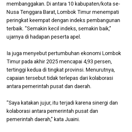
membanggakan. Di antara 10 kabupaten/kota se-
Nusa Tenggara Barat, Lombok Timur menempati
peringkat keempat dengan indeks pembangunan
terbaik. “Semakin kecil indeks, semakin baik,”
ujarnya di hadapan peserta apel.
‎Ia juga menyebut pertumbuhan ekonomi Lombok
Timur pada akhir 2025 mencapai 4,93 persen,
tertinggi kedua di tingkat provinsi. Menurutnya,
capaian tersebut tidak terlepas dari kolaborasi
antara pemerintah pusat dan daerah.
‎“Saya katakan jujur, itu terjadi karena sinergi dan
kolaborasi antara pemerintah pusat dan
pemerintah daerah,” kata Juaini.