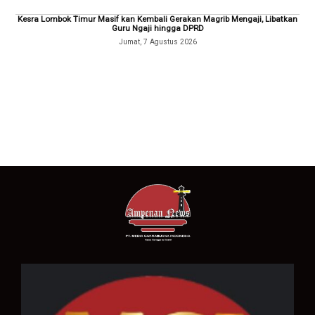
Kesra Lombok Timur Masif kan Kembali Gerakan Magrib Mengaji, Libatkan
Guru Ngaji hingga DPRD
Jumat, 7 Agustus 2026