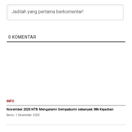
0
KOMENTAR
INFO
November 2025 NTB Mengalami Gempabumi sebanyak 386 Kejadian
Senin, 1 Desember 2025