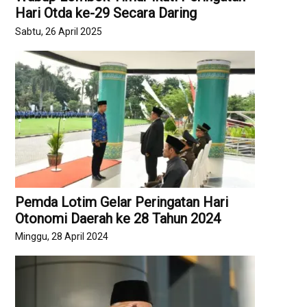
Hari Otda ke-29 Secara Daring
Sabtu, 26 April 2025
Pemda Lotim Gelar Peringatan Hari
Otonomi Daerah ke 28 Tahun 2024
Minggu, 28 April 2024