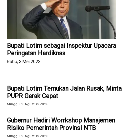
Bupati Lotim sebagai Inspektur Upacara
Peringatan Hardiknas
Rabu, 3 Mei 2023
Bupati Lotim Temukan Jalan Rusak, Minta
PUPR Gerak Cepat
Minggu, 9 Agustus 2026
Gubernur Hadiri Worrkshop Manajemen
Risiko Pemerintah Provinsi NTB
Minggu, 9 Agustus 2026