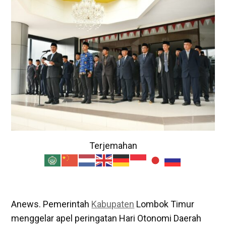
Terjemahan
Anews. Pemerintah
Kabupaten
Lombok Timur
menggelar apel peringatan Hari Otonomi Daerah