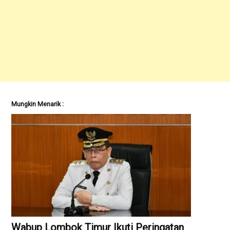
Mungkin Menarik :
Wabup Lombok Timur Ikuti Peringatan