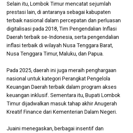
‎Selain itu, Lombok Timur mencatat sejumlah
prestasi lain, di antaranya sebagai kabupaten
terbaik nasional dalam percepatan dan perluasan
digitalisasi pada 2018, Tim Pengendalian Inflasi
Daerah terbaik se-Indonesia, serta pengendalian
inflasi terbaik di wilayah Nusa Tenggara Barat,
Nusa Tenggara Timur, Maluku, dan Papua.
‎Pada 2025, daerah ini juga meraih penghargaan
nasional untuk kategori Perangkat Pengelola
Keuangan Daerah terbaik dalam program akses
keuangan inklusif. Sementara itu, Bupati Lombok
Timur dijadwalkan masuk tahap akhir Anugerah
Kreatif Finance dari Kementerian Dalam Negeri.
‎Juaini menegaskan, berbagai insentif dan