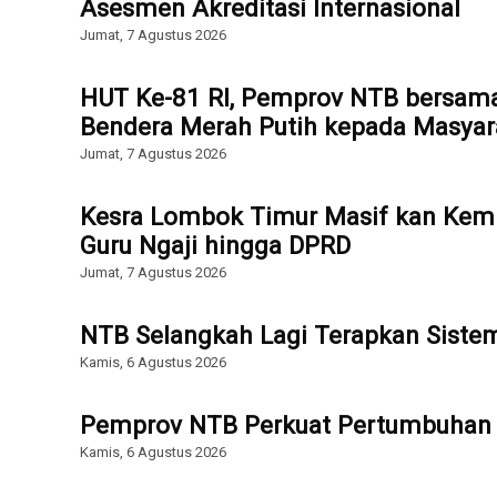
Asesmen Akreditasi Internasional
Jumat, 7 Agustus 2026
HUT Ke-81 RI, Pemprov NTB bersam
Bendera Merah Putih kepada Masyar
Jumat, 7 Agustus 2026
Kesra Lombok Timur Masif kan Kemb
Guru Ngaji hingga DPRD
Jumat, 7 Agustus 2026
NTB Selangkah Lagi Terapkan Sist
Kamis, 6 Agustus 2026
Pemprov NTB Perkuat Pertumbuhan 
Kamis, 6 Agustus 2026