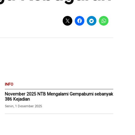
INFO
November 2025 NTB Mengalami Gempabumi sebanyak
386 Kejadian
Senin, 1 Desember 2025