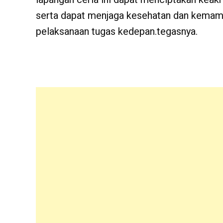
serta dapat menjaga kesehatan dan kemam
pelaksanaan tugas kedepan.tegasnya.