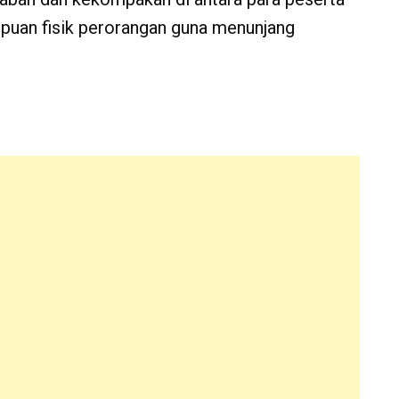
puan fisik perorangan guna menunjang