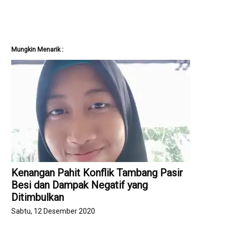
Mungkin Menarik :
Kenangan Pahit Konflik Tambang Pasir
Besi dan Dampak Negatif yang
Ditimbulkan
Sabtu, 12 Desember 2020