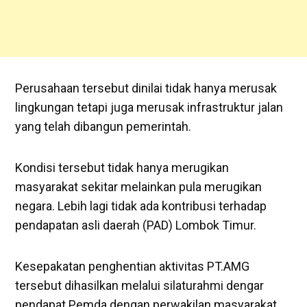
Perusahaan tersebut dinilai tidak hanya merusak
lingkungan tetapi juga merusak infrastruktur jalan
yang telah dibangun pemerintah.
Kondisi tersebut tidak hanya merugikan
masyarakat sekitar melainkan pula merugikan
negara. Lebih lagi tidak ada kontribusi terhadap
pendapatan asli daerah (PAD) Lombok Timur.
Kesepakatan penghentian aktivitas PT.AMG
tersebut dihasilkan melalui silaturahmi dengar
pendapat Pemda dengan perwakilan masyarakat