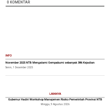
0
KOMENTAR
INFO
November 2025 NTB Mengalami Gempabumi sebanyak 386 Kejadian
Senin, 1 Desember 2025
LAINNYA
Gubernur Hadiri Worrkshop Manajemen Risiko Pemerintah Provinsi NTB
Minggu, 9 Agustus 2026