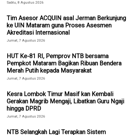
Sabtu, 8 Agustus 2026
Tim Asesor ACQUIN asal Jerman Berkunjung
ke UIN Mataram guna Proses Asesmen
Akreditasi Internasional
Jumat, 7 Agustus 2026
HUT Ke-81 RI, Pemprov NTB bersama
Pempkot Mataram Bagikan Ribuan Bendera
Merah Putih kepada Masyarakat
Jumat, 7 Agustus 2026
Kesra Lombok Timur Masif kan Kembali
Gerakan Magrib Mengaji, Libatkan Guru Ngaji
hingga DPRD
Jumat, 7 Agustus 2026
NTB Selangkah Lagi Terapkan Sistem