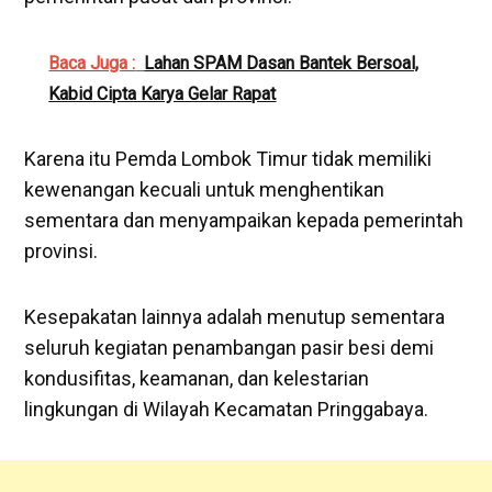
Baca Juga :
Lahan SPAM Dasan Bantek Bersoal,
Kabid Cipta Karya Gelar Rapat
Karena itu Pemda Lombok Timur tidak memiliki
kewenangan kecuali untuk menghentikan
sementara dan menyampaikan kepada pemerintah
provinsi.
Kesepakatan lainnya adalah menutup sementara
seluruh kegiatan penambangan pasir besi demi
kondusifitas, keamanan, dan kelestarian
lingkungan di Wilayah Kecamatan Pringgabaya.