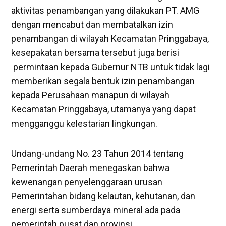
aktivitas penambangan yang dilakukan PT. AMG
dengan mencabut dan membatalkan izin
penambangan di wilayah Kecamatan Pringgabaya,
kesepakatan bersama tersebut juga berisi
permintaan kepada Gubernur NTB untuk tidak lagi
memberikan segala bentuk izin penambangan
kepada Perusahaan manapun di wilayah
Kecamatan Pringgabaya, utamanya yang dapat
mengganggu kelestarian lingkungan.
Undang-undang No. 23 Tahun 2014 tentang
Pemerintah Daerah menegaskan bahwa
kewenangan penyelenggaraan urusan
Pemerintahan bidang kelautan, kehutanan, dan
energi serta sumberdaya mineral ada pada
pemerintah pusat dan provinsi.