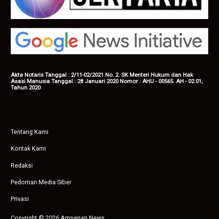
Akta Notaris Tanggal : 2/11-02/2021 No. 2. SK Menteri Hukum dan Hak
Asasi Manusia Tanggal : 28 Januari 2020 Nomor : AHU - 00565. AH - 02.01,
Tahun 2020
Tentang Kami
Kontak Kami
Redaksi
Pedoman Media Siber
Privasi
Copyright © 2026 Ampenan News.