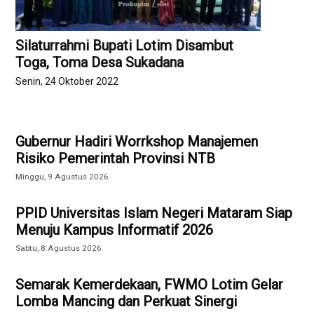
Silaturrahmi Bupati Lotim Disambut
Toga, Toma Desa Sukadana
Senin, 24 Oktober 2022
Gubernur Hadiri Worrkshop Manajemen
Risiko Pemerintah Provinsi NTB
Minggu, 9 Agustus 2026
PPID Universitas Islam Negeri Mataram Siap
Menuju Kampus Informatif 2026
Sabtu, 8 Agustus 2026
Semarak Kemerdekaan, FWMO Lotim Gelar
Lomba Mancing dan Perkuat Sinergi