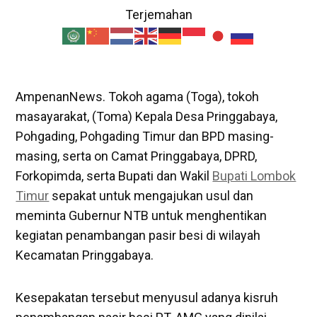
Terjemahan
AmpenanNews. Tokoh agama (Toga), tokoh
masayarakat, (Toma) Kepala Desa Pringgabaya,
Pohgading, Pohgading Timur dan BPD masing-
masing, serta on Camat Pringgabaya, DPRD,
Forkopimda, serta Bupati dan Wakil
Bupati Lombok
Timur
sepakat untuk mengajukan usul dan
meminta Gubernur NTB untuk menghentikan
kegiatan penambangan pasir besi di wilayah
Kecamatan Pringgabaya.
Kesepakatan tersebut menyusul adanya kisruh