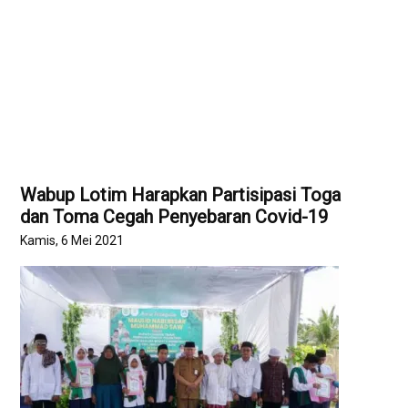
Wabup Lotim Harapkan Partisipasi Toga
dan Toma Cegah Penyebaran Covid-19
Kamis, 6 Mei 2021