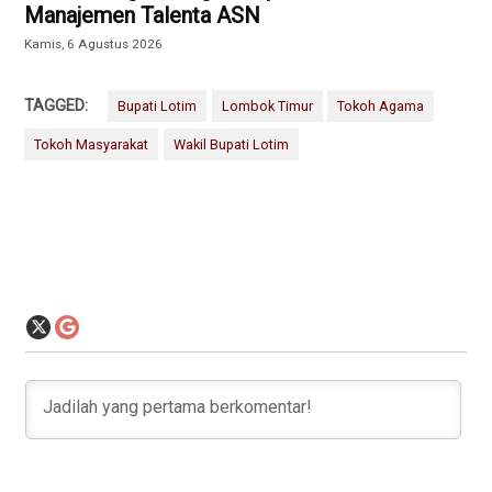
Manajemen Talenta ASN
Kamis, 6 Agustus 2026
TAGGED:
Bupati Lotim
Lombok Timur
Tokoh Agama
Tokoh Masyarakat
Wakil Bupati Lotim