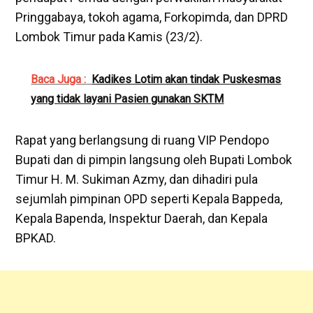
Pringgabaya, tokoh agama, Forkopimda, dan DPRD
Lombok Timur pada Kamis (23/2).
Baca Juga :
Kadikes Lotim akan tindak Puskesmas
yang tidak layani Pasien gunakan SKTM
Rapat yang berlangsung di ruang VIP Pendopo
Bupati dan di pimpin langsung oleh Bupati Lombok
Timur H. M. Sukiman Azmy, dan dihadiri pula
sejumlah pimpinan OPD seperti Kepala Bappeda,
Kepala Bapenda, Inspektur Daerah, dan Kepala
BPKAD.