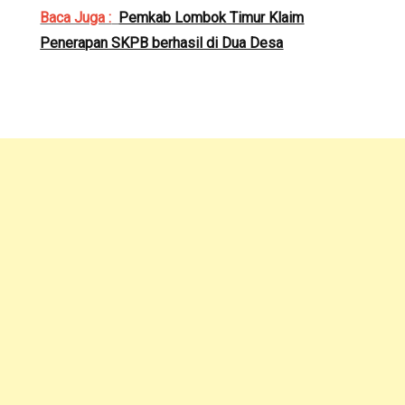
Baca Juga :
Pemkab Lombok Timur Klaim
Penerapan SKPB berhasil di Dua Desa