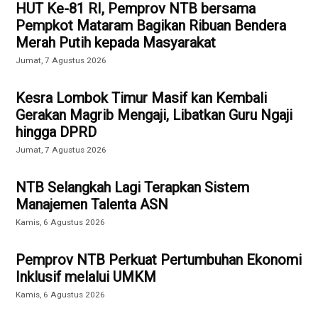
HUT Ke-81 RI, Pemprov NTB bersama
Pempkot Mataram Bagikan Ribuan Bendera
Merah Putih kepada Masyarakat
Jumat, 7 Agustus 2026
Kesra Lombok Timur Masif kan Kembali
Gerakan Magrib Mengaji, Libatkan Guru Ngaji
hingga DPRD
Jumat, 7 Agustus 2026
NTB Selangkah Lagi Terapkan Sistem
Manajemen Talenta ASN
Kamis, 6 Agustus 2026
Pemprov NTB Perkuat Pertumbuhan Ekonomi
Inklusif melalui UMKM
Kamis, 6 Agustus 2026