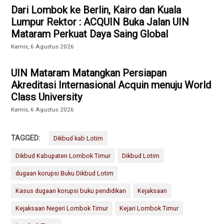
Dari Lombok ke Berlin, Kairo dan Kuala
Lumpur Rektor : ACQUIN Buka Jalan UIN
Mataram Perkuat Daya Saing Global
Kamis, 6 Agustus 2026
UIN Mataram Matangkan Persiapan
Akreditasi Internasional Acquin menuju World
Class University
Kamis, 6 Agustus 2026
TAGGED:
Dikbud kab Lotim
Dikbud Kabupaten Lombok Timur
Dikbud Lotim
dugaan korupsi Buku Dikbud Lotim
Kasus dugaan korupsi buku pendidikan
Kejaksaan
Kejaksaan Negeri Lombok Timur
Kejari Lombok Timur