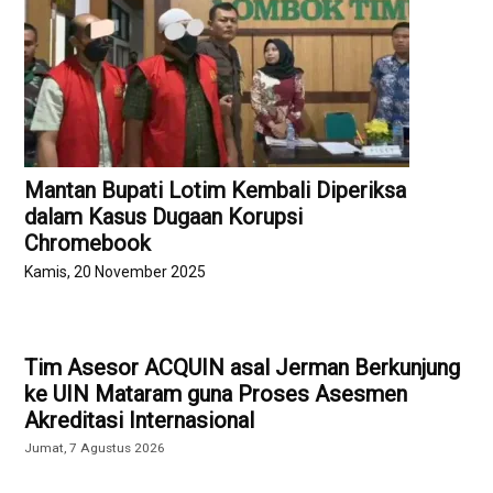
Mantan Bupati Lotim Kembali Diperiksa
dalam Kasus Dugaan Korupsi
Chromebook
Kamis, 20 November 2025
Tim Asesor ACQUIN asal Jerman Berkunjung
ke UIN Mataram guna Proses Asesmen
Akreditasi Internasional
Jumat, 7 Agustus 2026