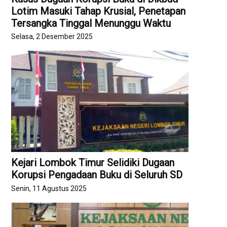
Lotim Masuki Tahap Krusial, Penetapan
Tersangka Tinggal Menunggu Waktu
Selasa, 2 Desember 2025
Kejari Lombok Timur Selidiki Dugaan
Korupsi Pengadaan Buku di Seluruh SD
Senin, 11 Agustus 2025