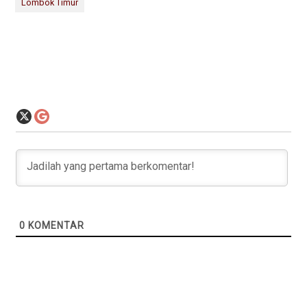
Lombok Timur
0
KOMENTAR