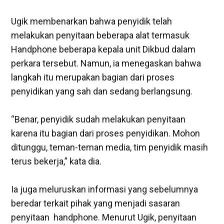
‎Ugik membenarkan bahwa penyidik telah
melakukan penyitaan beberapa alat termasuk
Handphone beberapa kepala unit Dikbud dalam
perkara tersebut. Namun, ia menegaskan bahwa
langkah itu merupakan bagian dari proses
penyidikan yang sah dan sedang berlangsung.
‎“Benar, penyidik sudah melakukan penyitaan
karena itu bagian dari proses penyidikan. Mohon
ditunggu, teman-teman media, tim penyidik masih
terus bekerja,” kata dia.
Ia juga meluruskan informasi yang sebelumnya
beredar terkait pihak yang menjadi sasaran
penyitaan handphone. Menurut Ugik, penyitaan