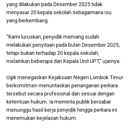
yang dilakukan pada Desember 2025 tidak
menyasar 20 kepala sekolah sebagaimana isu
yang berkembang.
‎“Kami luruskan, penyidik memang sudah
melakukan penyitaan pada bulan Desember 2025,
tetapi bukan terhadap 20 kepala sekolah,
melainkan beberapa dari Kepala Unit UPT,” ujarnya.
‎Ugik menegaskan Kejaksaan Negeri Lombok Timur
berkomitmen menuntaskan penanganan perkara
tersebut secara profesional dan sesuai dengan
ketentuan hukum. Ia meminta publik bersabar
menunggu hasil kerja penyidik hingga perkara ini
menemukan kejelasan hukum.