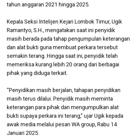
tahun anggaran 2021 hingga 2025.
‎Kepala Seksi Intelijen Kejari Lombok Timur, Ugik
Ramantyo, S.H., mengatakan saat ini penyidik
masih berada pada tahap pengumpulan keterangan
dan alat bukti guna membuat perkara tersebut
semakin terang. Hingga saat ini, penyidik telah
memeriksa kurang lebih 20 orang dari berbagai
pihak yang diduga terkait.
‎“Penyidikan masih berjalan, tahapan penyidikan
masih terus dilalui. Penyidik masih meminta
keterangan para pihak dan mengumpulkan alat
bukti supaya perkara ini terang,” ujar Ugik kepada
awak media melalui pesan WA group, Rabu 14
Januari 2025.