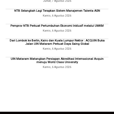
Jumat, 7 Agustus 2026
NTB Selangkah Lagi Terapkan Sistem Manajemen Talenta ASN
Kamis, 6 Agustus 2026
Pemprov NTB Perkuat Pertumbuhan Ekonomi Inklusif melalui UMKM
Kamis, 6 Agustus 2026
Dari Lombok ke Berlin, Kairo dan Kuala Lumpur Rektor : ACQUIN Buka
Jalan UIN Mataram Perkuat Daya Saing Global
Kamis, 6 Agustus 2026
UIN Mataram Matangkan Persiapan Akreditasi Internasional Acquin
menuju World Class University
Kamis, 6 Agustus 2026