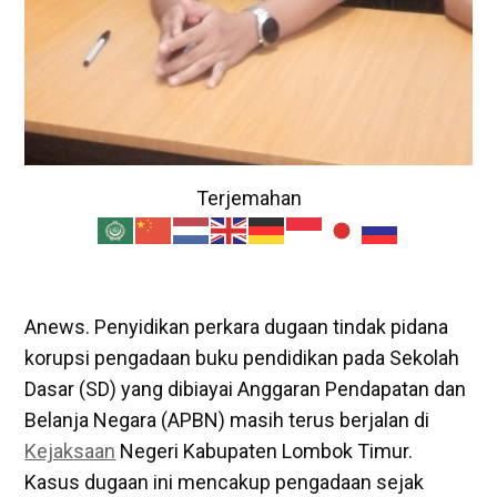
Terjemahan
Anews. Penyidikan perkara dugaan tindak pidana
korupsi pengadaan buku pendidikan pada Sekolah
Dasar (SD) yang dibiayai Anggaran Pendapatan dan
Belanja Negara (APBN) masih terus berjalan di
Kejaksaan
Negeri Kabupaten Lombok Timur.
Kasus dugaan ini mencakup pengadaan sejak