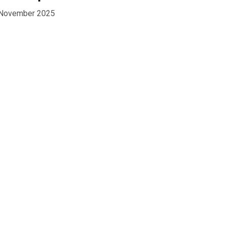
 November 2025