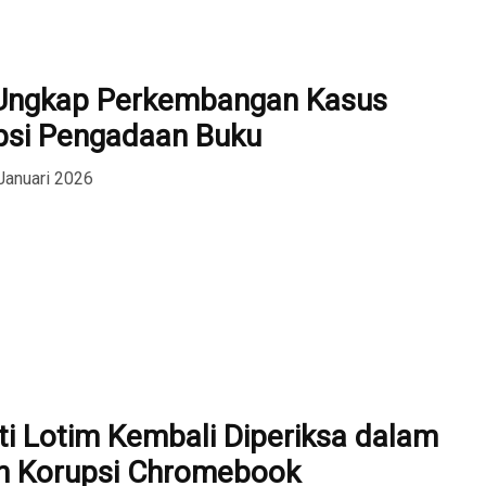
 Ungkap Perkembangan Kasus
psi Pengadaan Buku
Januari 2026
i Lotim Kembali Diperiksa dalam
n Korupsi Chromebook