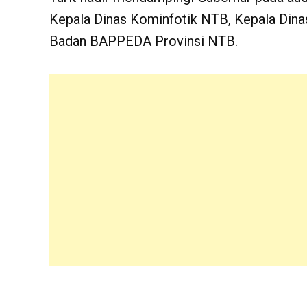
Kepala Dinas Kominfotik NTB, Kepala Din
Badan BAPPEDA Provinsi NTB.