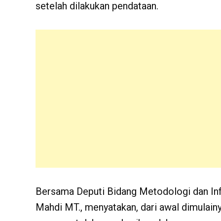
setelah dilakukan pendataan.
Bersama Deputi Bidang Metodologi dan Inf
Mahdi MT., menyatakan, dari awal dimulai