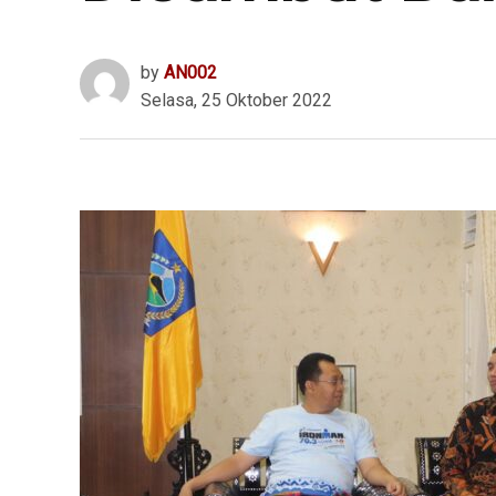
by
AN002
Selasa, 25 Oktober 2022