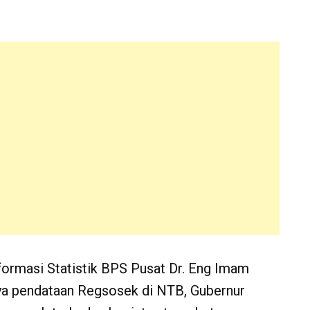
ormasi Statistik BPS Pusat Dr. Eng Imam
nya pendataan Regsosek di NTB, Gubernur