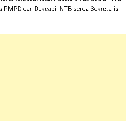
as PMPD dan Dukcapil NTB serda Sekretaris