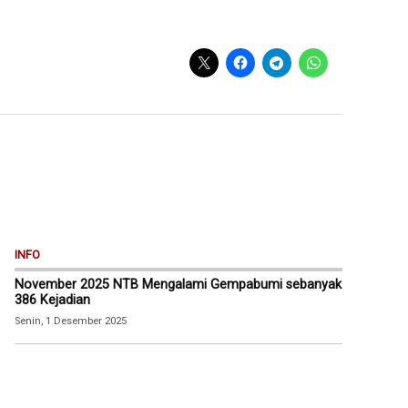
INFO
November 2025 NTB Mengalami Gempabumi sebanyak
386 Kejadian
Senin, 1 Desember 2025