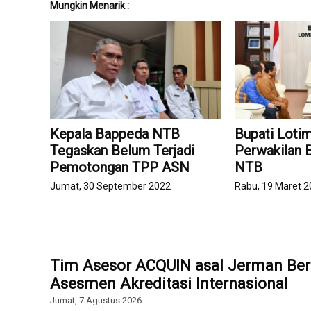
Mungkin Menarik :
Kepala Bappeda NTB
Bupati Loti
Tegaskan Belum Terjadi
Perwakilan 
Pemotongan TPP ASN
NTB
Jumat, 30 September 2022
Rabu, 19 Maret 
Tim Asesor ACQUIN asal Jerman Ber
Asesmen Akreditasi Internasional
Jumat, 7 Agustus 2026