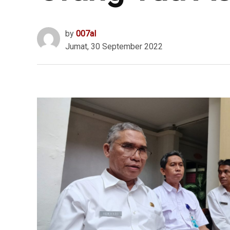
by
007al
Jumat, 30 September 2022