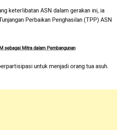
g keterlibatan ASN dalam gerakan ini, ia
Tunjangan Perbaikan Penghasilan (TPP) ASN
DM sebagai Mitra dalam Pembangunan
erpartisipasi untuk menjadi orang tua asuh.