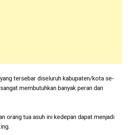
yang tersebar diseluruh kabupaten/kota se-
 sangat membutuhkan banyak peran dan
an orang tua asuh ini kedepan dapat menjadi
ing.