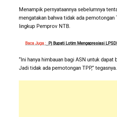
Menampik pernyataannya sebelumnya tentan
mengatakan bahwa tidak ada pemotongan 
lingkup Pemprov NTB.
Baca Juga :
Pj Bupati Lotim Mengapresiasi LPS
“Ini hanya himbauan bagi ASN untuk dapat b
Jadi tidak ada pemotongan TPP,” tegasnya.