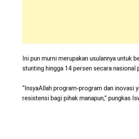
Ini pun murni merupakan usulannya untuk 
stunting hingga 14 persen secara nasional 
“InsyaAllah program-program dan inovasi 
resistensi bagi pihak manapun,” pungkas Is