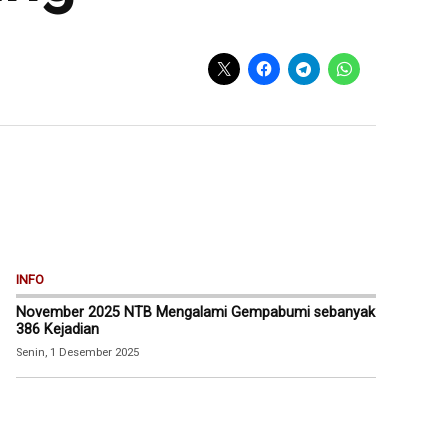
INFO
November 2025 NTB Mengalami Gempabumi sebanyak
386 Kejadian
Senin, 1 Desember 2025