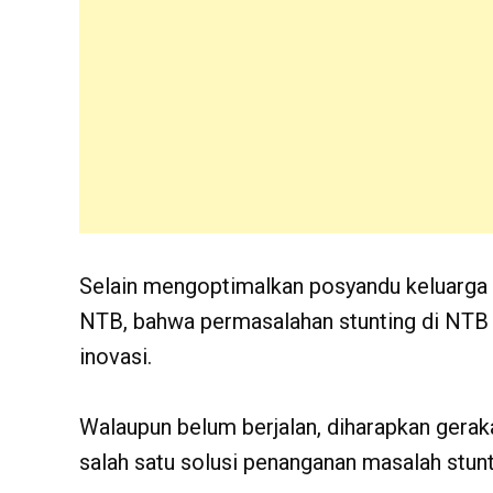
Selain mengoptimalkan posyandu keluarga 
NTB, bahwa permasalahan stunting di NTB
inovasi.
Walaupun belum berjalan, diharapkan gerak
salah satu solusi penanganan masalah stunt