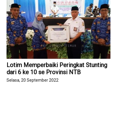
Lotim Memperbaiki Peringkat Stunting
dari 6 ke 10 se Provinsi NTB
Selasa, 20 September 2022