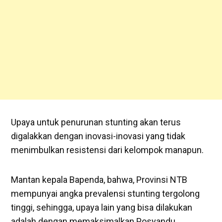
Upaya untuk penurunan stunting akan terus
digalakkan dengan inovasi-inovasi yang tidak
menimbulkan resistensi dari kelompok manapun.
Mantan kepala Bapenda, bahwa, Provinsi NTB
mempunyai angka prevalensi stunting tergolong
tinggi, sehingga, upaya lain yang bisa dilakukan
adalah dengan memaksimalkan Posyandu