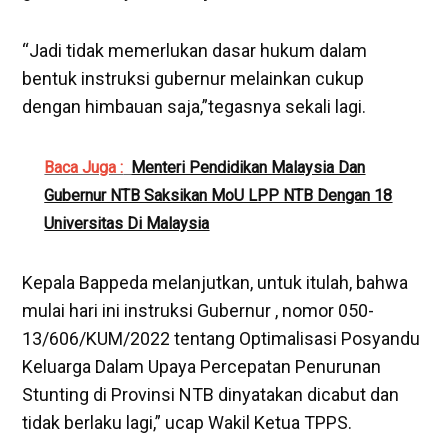
“Jadi tidak memerlukan dasar hukum dalam
bentuk instruksi gubernur melainkan cukup
dengan himbauan saja,”tegasnya sekali lagi.
Baca Juga :
Menteri Pendidikan Malaysia Dan
Gubernur NTB Saksikan MoU LPP NTB Dengan 18
Universitas Di Malaysia
Kepala Bappeda melanjutkan, untuk itulah, bahwa
mulai hari ini instruksi Gubernur , nomor 050-
13/606/KUM/2022 tentang Optimalisasi Posyandu
Keluarga Dalam Upaya Percepatan Penurunan
Stunting di Provinsi NTB dinyatakan dicabut dan
tidak berlaku lagi,” ucap Wakil Ketua TPPS.