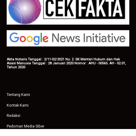
Akta Notaris Tanggal : 2/11-02/2021 No. 2. SK Menteri Hukum dan Hak
Asasi Manusia Tanggal : 28 Januari 2020 Nomor : AHU - 00565. AH - 02.01,
Tahun 2020
Tentang Kami
Kontak Kami
Redaksi
Pedoman Media Siber