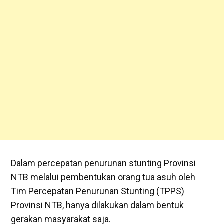
Dalam percepatan penurunan stunting Provinsi
NTB melalui pembentukan orang tua asuh oleh
Tim Percepatan Penurunan Stunting (TPPS)
Provinsi NTB, hanya dilakukan dalam bentuk
gerakan masyarakat saja.