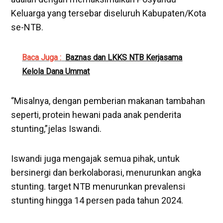
Keluarga yang tersebar diseluruh Kabupaten/Kota
se-NTB.
Baca Juga :
Baznas dan LKKS NTB Kerjasama
Kelola Dana Ummat
‘’Misalnya, dengan pemberian makanan tambahan
seperti, protein hewani pada anak penderita
stunting,”jelas Iswandi.
Iswandi juga mengajak semua pihak, untuk
bersinergi dan berkolaborasi, menurunkan angka
stunting. target NTB menurunkan prevalensi
stunting hingga 14 persen pada tahun 2024.