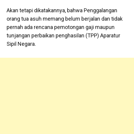
Akan tetapi dikatakannya, bahwa Penggalangan
orang tua asuh memang belum berjalan dan tidak
pernah ada rencana pemotongan gaji maupun
tunjangan perbaikan penghasilan (TPP) Aparatur
Sipil Negara.