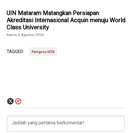
UIN Mataram Matangkan Persiapan
Akreditasi Internasional Acquin menuju World
Class University
Kamis, 6 Agustus 2026
TAGGED:
Pemprov NTB