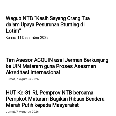
Wagub NTB “Kasih Sayang Orang Tua
dalam Upaya Penurunan Stunting di
Lotim”
Kamis, 11 Desember 2025
Tim Asesor ACQUIN asal Jerman Berkunjung
ke UIN Mataram guna Proses Asesmen
Akreditasi Internasional
Jumat, 7 Agustus 2026
HUT Ke-81 RI, Pemprov NTB bersama
Pempkot Mataram Bagikan Ribuan Bendera
Merah Putih kepada Masyarakat
Jumat, 7 Agustus 2026