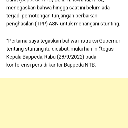
menegaskan bahwa hingga saat ini belum ada
terjadi pemotongan tunjangan perbaikan
penghasilan (TPP) ASN untuk menangani stunting.
“Pertama saya tegaskan bahwa instruksi Gubernur
tentang stunting itu dicabut, mulai hari ini,”tegas
Kepala Bappeda, Rabu (28/9/2022) pada
konferensi pers di kantor Bappeda NTB.