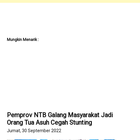
Mungkin Menarik :
Pemprov NTB Galang Masyarakat Jadi
Orang Tua Asuh Cegah Stunting
Jumat, 30 September 2022