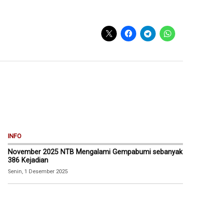
INFO
November 2025 NTB Mengalami Gempabumi sebanyak
386 Kejadian
Senin, 1 Desember 2025