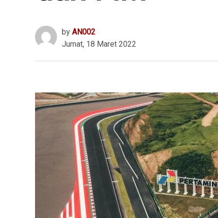
by
AN002
Jumat, 18 Maret 2022