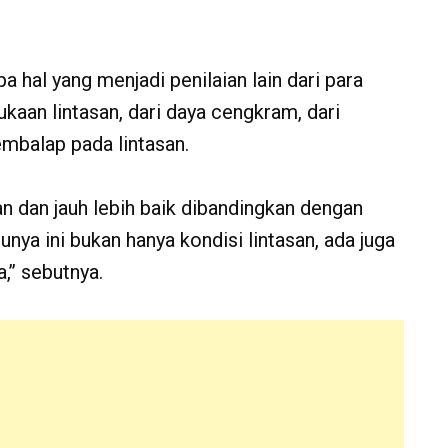
hal yang menjadi penilaian lain dari para
ukaan lintasan, dari daya cengkram, dari
embalap pada lintasan.
 dan jauh lebih baik dibandingkan dengan
nya ini bukan hanya kondisi lintasan, ada juga
,’’ sebutnya.