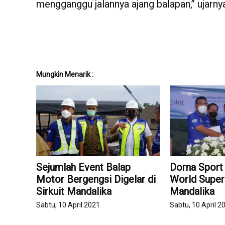
mengganggu jalannya ajang balapan,’’ ujarnya
Mungkin Menarik :
Sejumlah Event Balap
Dorna Sport
Motor Bergengsi Digelar di
World Superb
Sirkuit Mandalika
Mandalika
Sabtu, 10 April 2021
Sabtu, 10 April 2