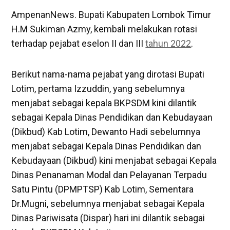
AmpenanNews. Bupati Kabupaten Lombok Timur
H.M Sukiman Azmy, kembali melakukan rotasi
terhadap pejabat eselon II dan III
tahun 2022
.
Berikut nama-nama pejabat yang dirotasi Bupati
Lotim, pertama Izzuddin, yang sebelumnya
menjabat sebagai kepala BKPSDM kini dilantik
sebagai Kepala Dinas Pendidikan dan Kebudayaan
(Dikbud) Kab Lotim, Dewanto Hadi sebelumnya
menjabat sebagai Kepala Dinas Pendidikan dan
Kebudayaan (Dikbud) kini menjabat sebagai Kepala
Dinas Penanaman Modal dan Pelayanan Terpadu
Satu Pintu (DPMPTSP) Kab Lotim, Sementara
Dr.Mugni, sebelumnya menjabat sebagai Kepala
Dinas Pariwisata (Dispar) hari ini dilantik sebagai