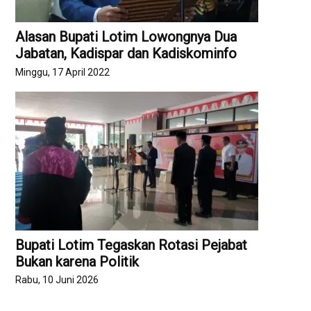
Alasan Bupati Lotim Lowongnya Dua
Jabatan, Kadispar dan Kadiskominfo
Minggu, 17 April 2022
Bupati Lotim Tegaskan Rotasi Pejabat
Bukan karena Politik
Rabu, 10 Juni 2026