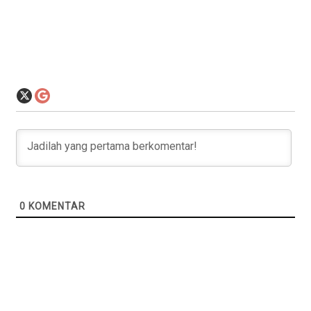
0
KOMENTAR