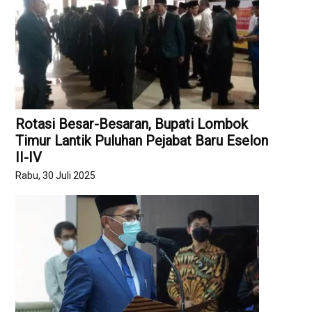
Rotasi Besar-Besaran, Bupati Lombok
Timur Lantik Puluhan Pejabat Baru Eselon
II-IV
Rabu, 30 Juli 2025