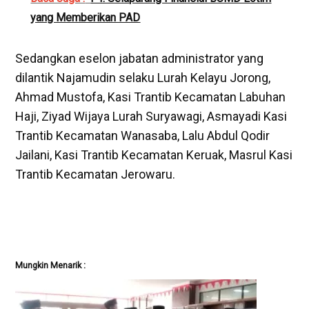
yang Memberikan PAD
Sedangkan eselon jabatan administrator yang
dilantik Najamudin selaku Lurah Kelayu Jorong,
Ahmad Mustofa, Kasi Trantib Kecamatan Labuhan
Haji, Ziyad Wijaya Lurah Suryawagi, Asmayadi Kasi
Trantib Kecamatan Wanasaba, Lalu Abdul Qodir
Jailani, Kasi Trantib Kecamatan Keruak, Masrul Kasi
Trantib Kecamatan Jerowaru.
Mungkin Menarik :