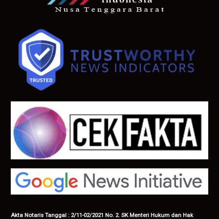
Akta Notaris Tanggal : 2/11-02/2021 No. 2. SK Menteri Hukum dan Hak