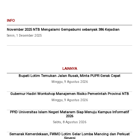
INFO
November 2025 NTB Mengalami Gempabumi sebanyak 386 Kejadian
Senin, 1 Desember 2025
LAINNYA
Bupati Lotim Temukan Jalan Rusak, Minta PUPR Gerak Cepat
Minggu, 9 Agustus 2026
Gubernur Hadiri Worrkshop Manajemen Risiko Pemerintah Provinsi NTB
Minggu, 9 Agustus 2026
PPID Universitas Islam Negeri Mataram Siap Menuju Kampus Informatif
2026
Sabtu, 8 Agustus 2026
Semarak Kemerdekaan, FWMO Lotim Gelar Lomba Mancing dan Perkuat
Sinergi