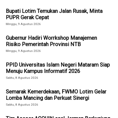
Bupati Lotim Temukan Jalan Rusak, Minta
PUPR Gerak Cepat
Minggu, 9 Agustus 2026
Gubernur Hadiri Worrkshop Manajemen
Risiko Pemerintah Provinsi NTB
Minggu, 9 Agustus 2026
PPID Universitas Islam Negeri Mataram Siap
Menuju Kampus Informatif 2026
Sabtu, 8 Agustus 2026
Semarak Kemerdekaan, FWMO Lotim Gelar
Lomba Mancing dan Perkuat Sinergi
Sabtu, 8 Agustus 2026