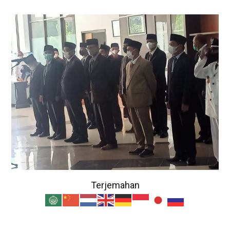
Terjemahan