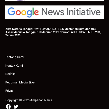
Akta Notaris Tanggal : 2/11-02/2021 No. 2. SK Menteri Hukum dan Hak
Asasi Manusia Tanggal : 28 Januari 2020 Nomor : AHU - 00565. AH - 02.01,
Tahun 2020
Tentang Kami
Kontak Kami
Redaksi
Pedoman Media Siber
Privasi
Copyright © 2026 Ampenan News.
facebook
twitter