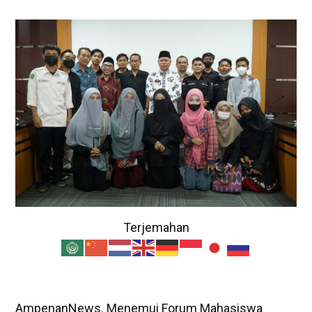
Terjemahan
AmpenanNews. Menemui Forum Mahasiswa