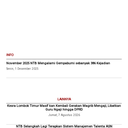
INFO
November 2025 NTB Mengalami Gempabumi sebanyak 386 Kejadian
Senin, 1 Desember 2025
LAINNYA
Kesra Lombok Timur Masif kan Kembali Gerakan Magrib Mengaji, Libatkan
Guru Ngaji hingga DPRD
Jumat, 7 Agustus 2026
NTB Selangkah Lagi Terapkan Sistem Manajemen Talenta ASN