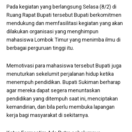
Pada kegiatan yang berlangsung Selasa (8/2) di
Ruang Rapat Bupati tersebut Bupati berkomitmen
mendukung dan memfasilitasi kegiatan yang akan
dilakukan organisasi yang menghimpun
mahasiswa Lombok Timur yang menimba ilmu di
berbagai perguruan tinggi itu.
Memotivasi para mahasiswa tersebut Bupati juga
menuturkan sekelumit perjalanan hidup ketika
menempuh pendidikan. Bupati Sukiman berharap
agar mereka dapat segera menuntaskan
pendidikan yang ditempuh saat ini, menciptakan
kemandirian, dan bila perlu membuka lapangan
kerja bagi masyarakat di sekitarnya.