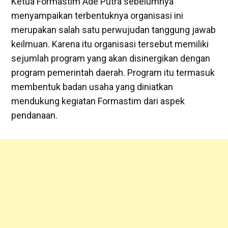
Ketua Formastim Ade Putra sebelumnya
menyampaikan terbentuknya organisasi ini
merupakan salah satu perwujudan tanggung jawab
keilmuan. Karena itu organisasi tersebut memiliki
sejumlah program yang akan disinergikan dengan
program pemerintah daerah. Program itu termasuk
membentuk badan usaha yang diniatkan
mendukung kegiatan Formastim dari aspek
pendanaan.