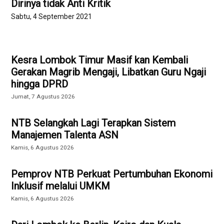
Dirinya tidak Anti Kritik
Sabtu, 4 September 2021
Kesra Lombok Timur Masif kan Kembali
Gerakan Magrib Mengaji, Libatkan Guru Ngaji
hingga DPRD
Jumat, 7 Agustus 2026
NTB Selangkah Lagi Terapkan Sistem
Manajemen Talenta ASN
Kamis, 6 Agustus 2026
Pemprov NTB Perkuat Pertumbuhan Ekonomi
Inklusif melalui UMKM
Kamis, 6 Agustus 2026