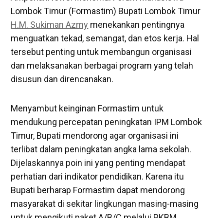
Lombok Timur (Formastim) Bupati Lombok Timur
H.M. Sukiman Azmy
menekankan pentingnya
menguatkan tekad, semangat, dan etos kerja. Hal
tersebut penting untuk membangun organisasi
dan melaksanakan berbagai program yang telah
disusun dan direncanakan.
Menyambut keinginan Formastim untuk
mendukung percepatan peningkatan IPM Lombok
Timur, Bupati mendorong agar organisasi ini
terlibat dalam peningkatan angka lama sekolah.
Dijelaskannya poin ini yang penting mendapat
perhatian dari indikator pendidikan. Karena itu
Bupati berharap Formastim dapat mendorong
masyarakat di sekitar lingkungan masing-masing
untuk mengikuti paket A/B/C melalui PKBM.