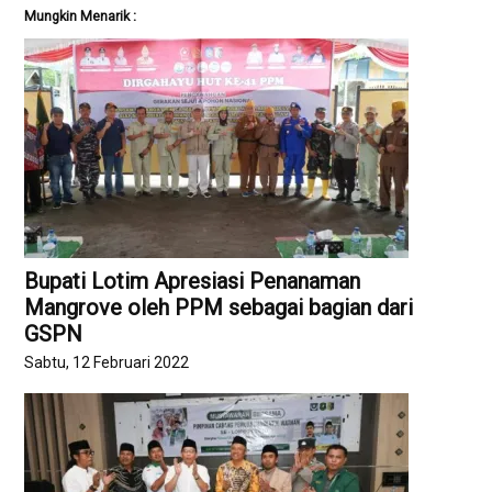
Mungkin Menarik :
Bupati Lotim Apresiasi Penanaman
Mangrove oleh PPM sebagai bagian dari
GSPN
Sabtu, 12 Februari 2022