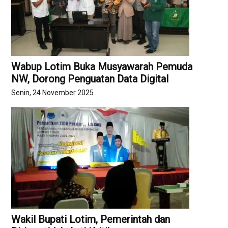
Wabup Lotim Buka Musyawarah Pemuda
NW, Dorong Penguatan Data Digital
Senin, 24 November 2025
Wakil Bupati Lotim, Pemerintah dan