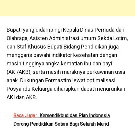
Bupati yang didampingi Kepala Dinas Pemuda dan
Olahraga, Asisten Administrasi umum Sekda Lotim,
dan Staf Khusus Bupati Bidang Pendidikan juga
menggaris bawahi indikator kesehatan dengan
masih tingginya angka kematian ibu dan bayi
(AKI/AKB), serta masih maraknya perkawinan usia
anak. Dukungan Formastim lewat optimalisasi
Posyandu Keluarga diharapkan dapat menurunkan
AKI dan AKB.
Baca Juga :
Kemendikbud dan Plan Indonesia
Dorong Pendidikan Setara Bagi Seluruh Murid