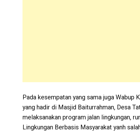
Pada kesempatan yang sama juga Wabup K
yang hadir di Masjid Baiturrahman, Desa T
melaksanakan program jalan lingkungan, ru
Lingkungan Berbasis Masyarakat yanh salah