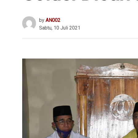
by
AN002
Sabtu, 10 Juli 2021