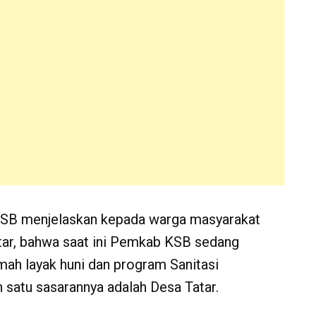
SB menjelaskan kepada warga masyarakat
atar, bahwa saat ini Pemkab KSB sedang
mah layak huni dan program Sanitasi
 satu sasarannya adalah Desa Tatar.