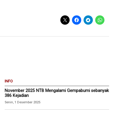
INFO
November 2025 NTB Mengalami Gempabumi sebanyak
386 Kejadian
Senin, 1 Desember 2025