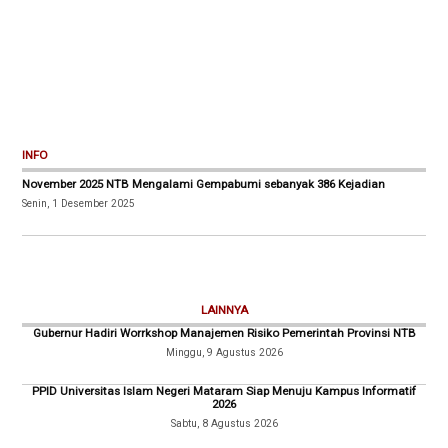
INFO
November 2025 NTB Mengalami Gempabumi sebanyak 386 Kejadian
Senin, 1 Desember 2025
LAINNYA
Gubernur Hadiri Worrkshop Manajemen Risiko Pemerintah Provinsi NTB
Minggu, 9 Agustus 2026
PPID Universitas Islam Negeri Mataram Siap Menuju Kampus Informatif
2026
Sabtu, 8 Agustus 2026