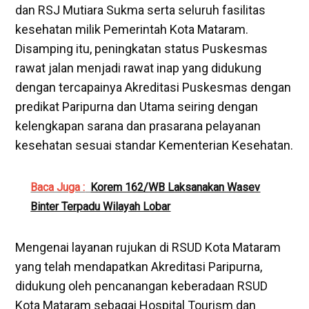
dan RSJ Mutiara Sukma serta seluruh fasilitas
kesehatan milik Pemerintah Kota Mataram.
Disamping itu, peningkatan status Puskesmas
rawat jalan menjadi rawat inap yang didukung
dengan tercapainya Akreditasi Puskesmas dengan
predikat Paripurna dan Utama seiring dengan
kelengkapan sarana dan prasarana pelayanan
kesehatan sesuai standar Kementerian Kesehatan.
Baca Juga :
Korem 162/WB Laksanakan Wasev
Binter Terpadu Wilayah Lobar
Mengenai layanan rujukan di RSUD Kota Mataram
yang telah mendapatkan Akreditasi Paripurna,
didukung oleh pencanangan keberadaan RSUD
Kota Mataram sebagai Hospital Tourism dan