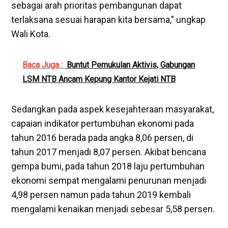
sebagai arah prioritas pembangunan dapat
terlaksana sesuai harapan kita bersama,” ungkap
Wali Kota.
Baca Juga :
Buntut Pemukulan Aktivis, Gabungan
LSM NTB Ancam Kepung Kantor Kejati NTB
Sedangkan pada aspek kesejahteraan masyarakat,
capaian indikator pertumbuhan ekonomi pada
tahun 2016 berada pada angka 8,06 persen, di
tahun 2017 menjadi 8,07 persen. Akibat bencana
gempa bumi, pada tahun 2018 laju pertumbuhan
ekonomi sempat mengalami penurunan menjadi
4,98 persen namun pada tahun 2019 kembali
mengalami kenaikan menjadi sebesar 5,58 persen.