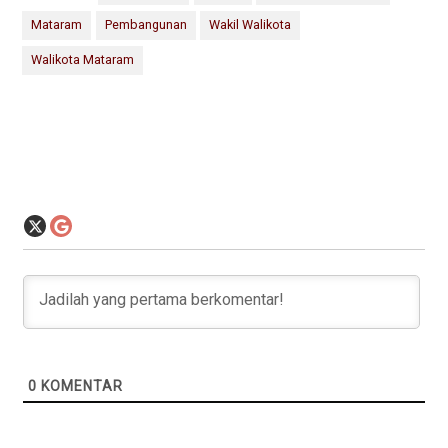
Mataram
Pembangunan
Wakil Walikota
Walikota Mataram
0
KOMENTAR