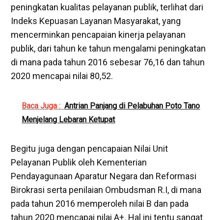
peningkatan kualitas pelayanan publik, terlihat dari
Indeks Kepuasan Layanan Masyarakat, yang
mencerminkan pencapaian kinerja pelayanan
publik, dari tahun ke tahun mengalami peningkatan
di mana pada tahun 2016 sebesar 76,16 dan tahun
2020 mencapai nilai 80,52.
Baca Juga :
Antrian Panjang di Pelabuhan Poto Tano
Menjelang Lebaran Ketupat
Begitu juga dengan pencapaian Nilai Unit
Pelayanan Publik oleh Kementerian
Pendayagunaan Aparatur Negara dan Reformasi
Birokrasi serta penilaian Ombudsman R.I, di mana
pada tahun 2016 memperoleh nilai B dan pada
tahun 2020 mencapai nilai A+. Hal ini tentu sangat