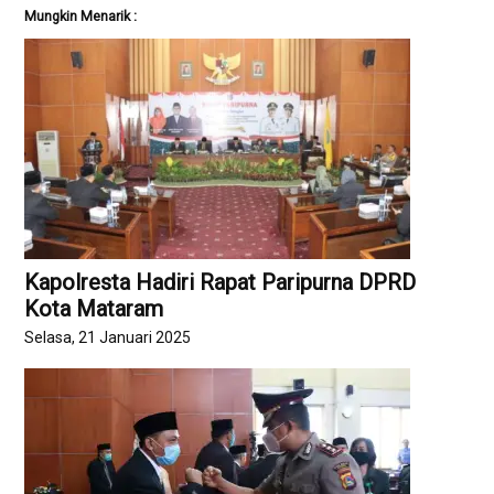
Mungkin Menarik :
Kapolresta Hadiri Rapat Paripurna DPRD
Kota Mataram
Selasa, 21 Januari 2025