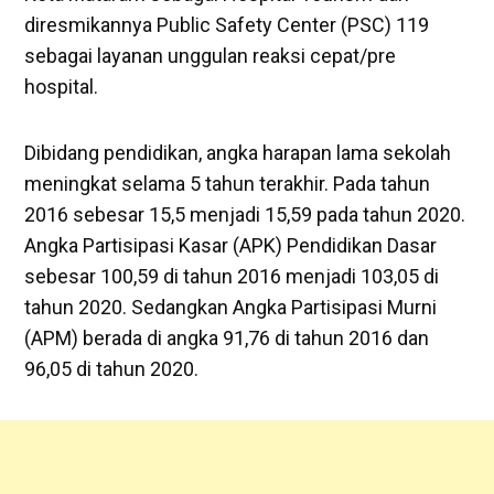
diresmikannya Public Safety Center (PSC) 119
sebagai layanan unggulan reaksi cepat/pre
hospital.
Dibidang pendidikan, angka harapan lama sekolah
meningkat selama 5 tahun terakhir. Pada tahun
2016 sebesar 15,5 menjadi 15,59 pada tahun 2020.
Angka Partisipasi Kasar (APK) Pendidikan Dasar
sebesar 100,59 di tahun 2016 menjadi 103,05 di
tahun 2020. Sedangkan Angka Partisipasi Murni
(APM) berada di angka 91,76 di tahun 2016 dan
96,05 di tahun 2020.