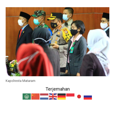
Kapolresta Mataram
Terjemahan