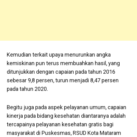
Kemudian terkait upaya menurunkan angka
kemiskinan pun terus membuahkan hasil, yang
ditunjukkan dengan capaian pada tahun 2016
sebesar 9,8 persen, turun menjadi 8,47 persen
pada tahun 2020.
Begitu juga pada aspek pelayanan umum, capaian
kinerja pada bidang kesehatan diantaranya adalah
tercapainya pelayanan kesehatan gratis bagi
masyarakat di Puskesmas, RSUD Kota Mataram