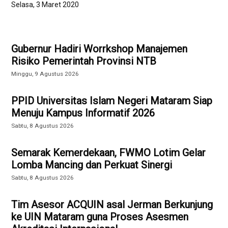
Selasa, 3 Maret 2020
Gubernur Hadiri Worrkshop Manajemen
Risiko Pemerintah Provinsi NTB
Minggu, 9 Agustus 2026
PPID Universitas Islam Negeri Mataram Siap
Menuju Kampus Informatif 2026
Sabtu, 8 Agustus 2026
Semarak Kemerdekaan, FWMO Lotim Gelar
Lomba Mancing dan Perkuat Sinergi
Sabtu, 8 Agustus 2026
Tim Asesor ACQUIN asal Jerman Berkunjung
ke UIN Mataram guna Proses Asesmen