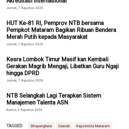
Akreditasi Internasional
Jumat, 7 Agustus 2026
HUT Ke-81 RI, Pemprov NTB bersama
Pempkot Mataram Bagikan Ribuan Bendera
Merah Putih kepada Masyarakat
Jumat, 7 Agustus 2026
Kesra Lombok Timur Masif kan Kembali
Gerakan Magrib Mengaji, Libatkan Guru Ngaji
hingga DPRD
Jumat, 7 Agustus 2026
NTB Selangkah Lagi Terapkan Sistem
Manajemen Talenta ASN
Kamis, 6 Agustus 2026
TAGGED:
Bhayangkara
Daerah
Kapolresta Mataram