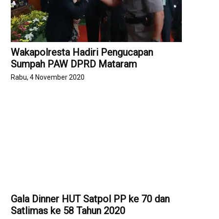
Wakapolresta Hadiri Pengucapan
Sumpah PAW DPRD Mataram
Rabu, 4 November 2020
Gala Dinner HUT Satpol PP ke 70 dan
Satlimas ke 58 Tahun 2020