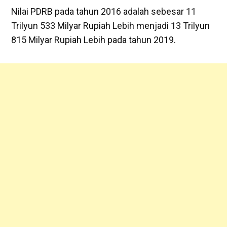
Nilai PDRB pada tahun 2016 adalah sebesar 11
Trilyun 533 Milyar Rupiah Lebih menjadi 13 Trilyun
815 Milyar Rupiah Lebih pada tahun 2019.