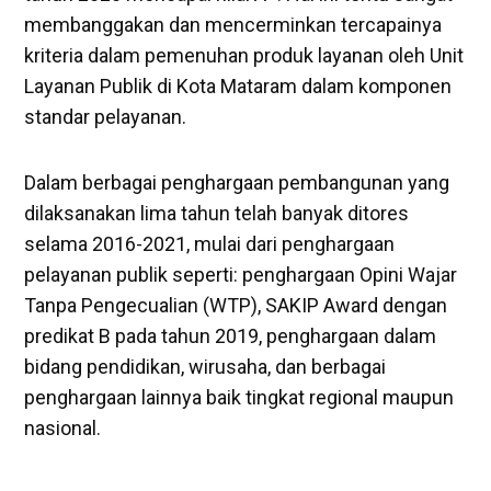
membanggakan dan mencerminkan tercapainya
kriteria dalam pemenuhan produk layanan oleh Unit
Layanan Publik di Kota Mataram dalam komponen
standar pelayanan.
Dalam berbagai penghargaan pembangunan yang
dilaksanakan lima tahun telah banyak ditores
selama 2016-2021, mulai dari penghargaan
pelayanan publik seperti: penghargaan Opini Wajar
Tanpa Pengecualian (WTP), SAKIP Award dengan
predikat B pada tahun 2019, penghargaan dalam
bidang pendidikan, wirusaha, dan berbagai
penghargaan lainnya baik tingkat regional maupun
nasional.