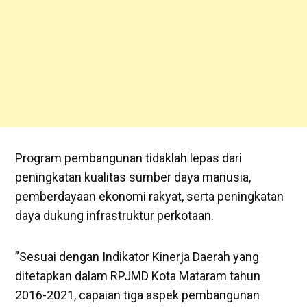
Program pembangunan tidaklah lepas dari
peningkatan kualitas sumber daya manusia,
pemberdayaan ekonomi rakyat, serta peningkatan
daya dukung infrastruktur perkotaan.
”Sesuai dengan Indikator Kinerja Daerah yang
ditetapkan dalam RPJMD Kota Mataram tahun
2016-2021, capaian tiga aspek pembangunan