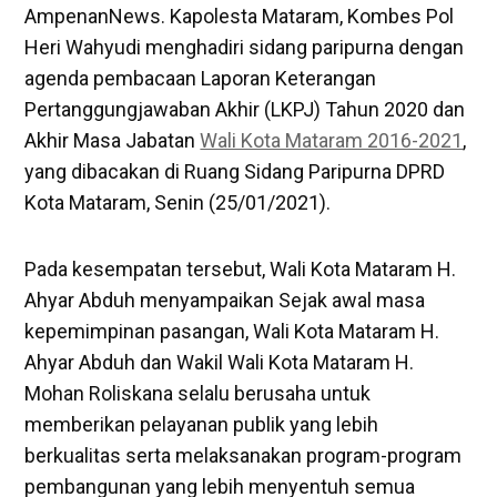
AmpenanNews. Kapolesta Mataram, Kombes Pol
Heri Wahyudi menghadiri sidang paripurna dengan
agenda pembacaan Laporan Keterangan
Pertanggungjawaban Akhir (LKPJ) Tahun 2020 dan
Akhir Masa Jabatan
Wali Kota Mataram 2016-2021
,
yang dibacakan di Ruang Sidang Paripurna DPRD
Kota Mataram, Senin (25/01/2021).
Pada kesempatan tersebut, Wali Kota Mataram H.
Ahyar Abduh menyampaikan Sejak awal masa
kepemimpinan pasangan, Wali Kota Mataram H.
Ahyar Abduh dan Wakil Wali Kota Mataram H.
Mohan Roliskana selalu berusaha untuk
memberikan pelayanan publik yang lebih
berkualitas serta melaksanakan program-program
pembangunan yang lebih menyentuh semua