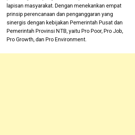
lapisan masyarakat. Dengan menekankan empat
prinsip perencanaan dan penganggaran yang
sinergis dengan kebijakan Pemerintah Pusat dan
Pemerintah Provinsi NTB, yaitu Pro Poor, Pro Job,
Pro Growth, dan Pro Environment.