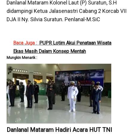
Danlanal Mataram Kolonel Laut (P) Suratun, S.H
didampingi Ketua Jalasenastri Cabang 2 Korcab VII
DJA II Ny. Silvia Suratun. Penlanal-M.SiC
Baca Juga :
PUPR Lotim Akui Penataan Wisata
Ekas Masih Dalam Konsep Mentah
Mungkin Menarik :
Danlanal Mataram Hadiri Acara HUT TNI