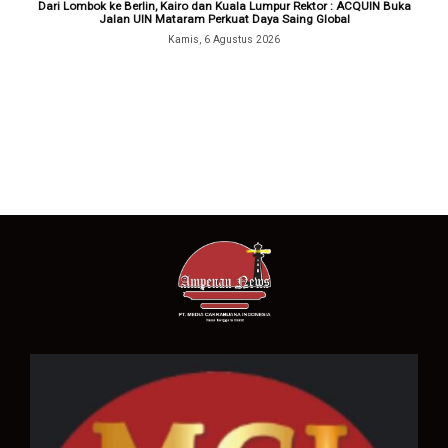
Dari Lombok ke Berlin, Kairo dan Kuala Lumpur Rektor : ACQUIN Buka
Jalan UIN Mataram Perkuat Daya Saing Global
Kamis, 6 Agustus 2026