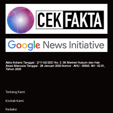
Akta Notaris Tanggal : 2/11-02/2021 No. 2. SK Menteri Hukum dan Hak
Asasi Manusia Tanggal : 28 Januari 2020 Nomor : AHU - 00565. AH - 02.01,
Tahun 2020
Tentang Kami
Kontak Kami
Redaksi