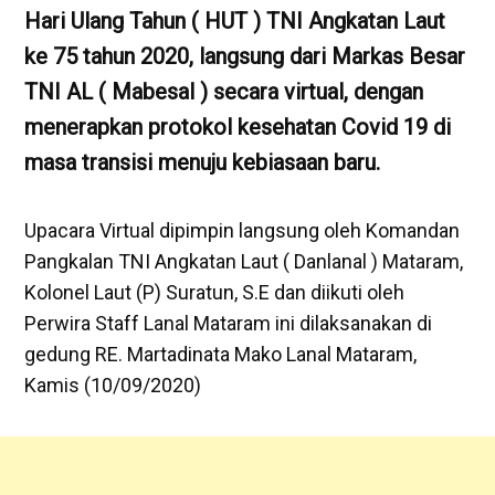
Hari Ulang Tahun ( HUT ) TNI Angkatan Laut
ke 75 tahun 2020, langsung dari Markas Besar
TNI AL ( Mabesal ) secara virtual, dengan
menerapkan protokol kesehatan Covid 19 di
masa transisi menuju kebiasaan baru.
Upacara Virtual dipimpin langsung oleh Komandan
Pangkalan TNI Angkatan Laut ( Danlanal ) Mataram,
Kolonel Laut (P) Suratun, S.E dan diikuti oleh
Perwira Staff Lanal Mataram ini dilaksanakan di
gedung RE. Martadinata Mako Lanal Mataram,
Kamis (10/09/2020)