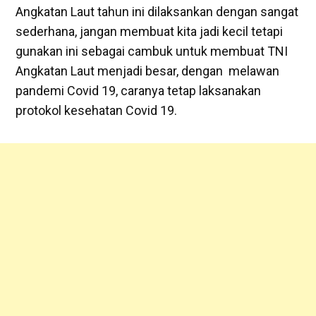
Angkatan Laut tahun ini dilaksankan dengan sangat
sederhana, jangan membuat kita jadi kecil tetapi
gunakan ini sebagai cambuk untuk membuat TNI
Angkatan Laut menjadi besar, dengan melawan
pandemi Covid 19, caranya tetap laksanakan
protokol kesehatan Covid 19.