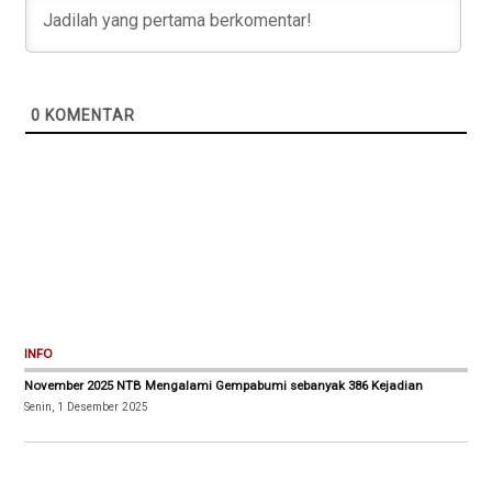
0
KOMENTAR
INFO
November 2025 NTB Mengalami Gempabumi sebanyak 386 Kejadian
Senin, 1 Desember 2025