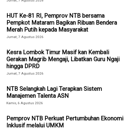
Jumat, 7 Agustus 2026
HUT Ke-81 RI, Pemprov NTB bersama
Pempkot Mataram Bagikan Ribuan Bendera
Merah Putih kepada Masyarakat
Jumat, 7 Agustus 2026
Kesra Lombok Timur Masif kan Kembali
Gerakan Magrib Mengaji, Libatkan Guru Ngaji
hingga DPRD
Jumat, 7 Agustus 2026
NTB Selangkah Lagi Terapkan Sistem
Manajemen Talenta ASN
Kamis, 6 Agustus 2026
Pemprov NTB Perkuat Pertumbuhan Ekonomi
Inklusif melalui UMKM