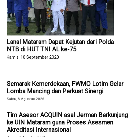
Lanal Mataram Dapat Kejutan dari Polda
NTB di HUT TNI AL ke-75
Kamis, 10 September 2020
Semarak Kemerdekaan, FWMO Lotim Gelar
Lomba Mancing dan Perkuat Sinergi
Sabtu, 8 Agustus 2026
Tim Asesor ACQUIN asal Jerman Berkunjung
ke UIN Mataram guna Proses Asesmen
Akreditasi Internasional