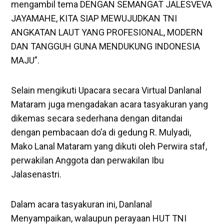
mengambil tema DENGAN SEMANGAT JALESVEVA
JAYAMAHE, KITA SIAP MEWUJUDKAN TNI
ANGKATAN LAUT YANG PROFESIONAL, MODERN
DAN TANGGUH GUNA MENDUKUNG INDONESIA
MAJU”.
Selain mengikuti Upacara secara Virtual Danlanal
Mataram juga mengadakan acara tasyakuran yang
dikemas secara sederhana dengan ditandai
dengan pembacaan do’a di gedung R. Mulyadi,
Mako Lanal Mataram yang dikuti oleh Perwira staf,
perwakilan Anggota dan perwakilan Ibu
Jalasenastri.
Dalam acara tasyakuran ini, Danlanal
Menyampaikan, walaupun perayaan HUT TNI