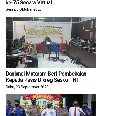
ke-75 Secara Virtual
Senin, 5 Oktober 2020
Danlanal Mataram Beri Pembekalan
Kepada Pasis Dikreg Sesko TNI
Rabu, 23 September 2020