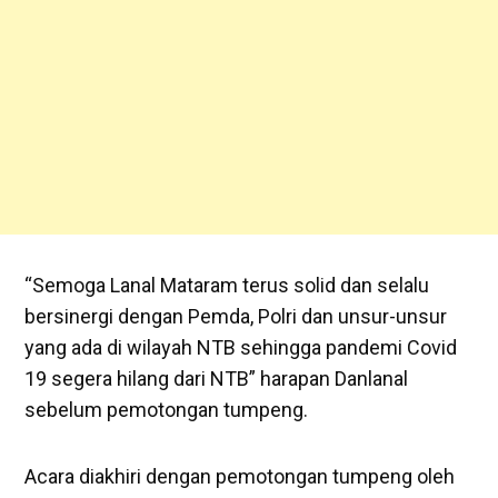
“Semoga Lanal Mataram terus solid dan selalu
bersinergi dengan Pemda, Polri dan unsur-unsur
yang ada di wilayah NTB sehingga pandemi Covid
19 segera hilang dari NTB” harapan Danlanal
sebelum pemotongan tumpeng.
Acara diakhiri dengan pemotongan tumpeng oleh