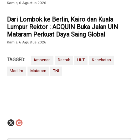
Kamis, 6 Agustus 2026
Dari Lombok ke Berlin, Kairo dan Kuala
Lumpur Rektor : ACQUIN Buka Jalan UIN
Mataram Perkuat Daya Saing Global
Kamis, 6 Agustus 2026
TAGGED:
Ampenan
Daerah
HUT
Kesehatan
Maritim
Mataram
TNI