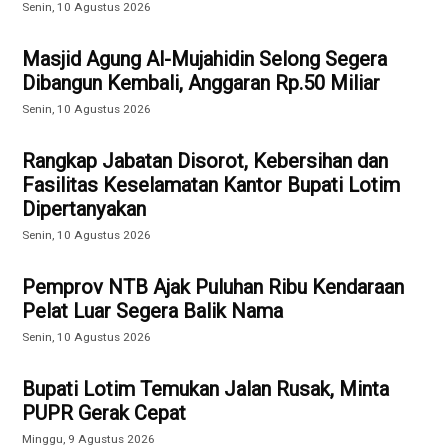
Senin, 10 Agustus 2026
Masjid Agung Al-Mujahidin Selong Segera
Dibangun Kembali, Anggaran Rp.50 Miliar
Senin, 10 Agustus 2026
Rangkap Jabatan Disorot, Kebersihan dan
Fasilitas Keselamatan Kantor Bupati Lotim
Dipertanyakan
Senin, 10 Agustus 2026
Pemprov NTB Ajak Puluhan Ribu Kendaraan
Pelat Luar Segera Balik Nama
Senin, 10 Agustus 2026
Bupati Lotim Temukan Jalan Rusak, Minta
PUPR Gerak Cepat
Minggu, 9 Agustus 2026