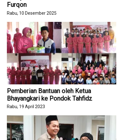
Furqon
Rabu, 10 Desember 2025
Pemberian Bantuan oleh Ketua
Bhayangkari ke Pondok Tahfidz
Rabu, 19 April 2023