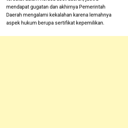
mendapat gugatan dan akhirnya Pemerintah
Daerah mengalami kekalahan karena lemahnya
aspek hukum berupa sertifikat kepemilikan.