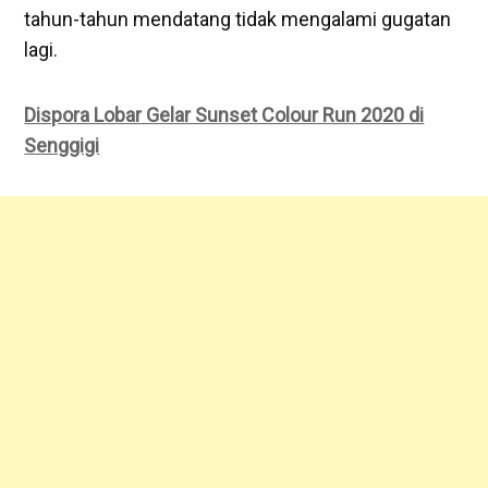
tahun-tahun mendatang tidak mengalami gugatan
lagi.
Dispora Lobar Gelar Sunset Colour Run 2020 di
Senggigi