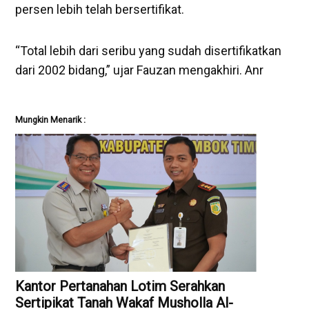
persen lebih telah bersertifikat.
“Total lebih dari seribu yang sudah disertifikatkan
dari 2002 bidang,” ujar Fauzan mengakhiri. Anr
Mungkin Menarik :
Kantor Pertanahan Lotim Serahkan
Sertipikat Tanah Wakaf Musholla Al-