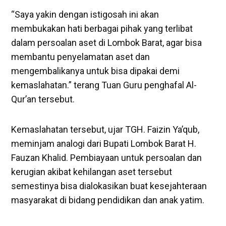
“Saya yakin dengan istigosah ini akan
membukakan hati berbagai pihak yang terlibat
dalam persoalan aset di Lombok Barat, agar bisa
membantu penyelamatan aset dan
mengembalikanya untuk bisa dipakai demi
kemaslahatan.” terang Tuan Guru penghafal Al-
Qur’an tersebut.
Kemaslahatan tersebut, ujar TGH. Faizin Ya’qub,
meminjam analogi dari Bupati Lombok Barat H.
Fauzan Khalid. Pembiayaan untuk persoalan dan
kerugian akibat kehilangan aset tersebut
semestinya bisa dialokasikan buat kesejahteraan
masyarakat di bidang pendidikan dan anak yatim.