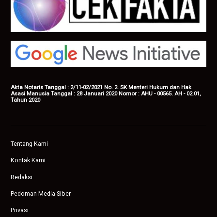
Akta Notaris Tanggal : 2/11-02/2021 No. 2. SK Menteri Hukum dan Hak
Asasi Manusia Tanggal : 28 Januari 2020 Nomor : AHU - 00565. AH - 02.01,
Tahun 2020
Tentang Kami
Kontak Kami
Redaksi
Pedoman Media Siber
Privasi