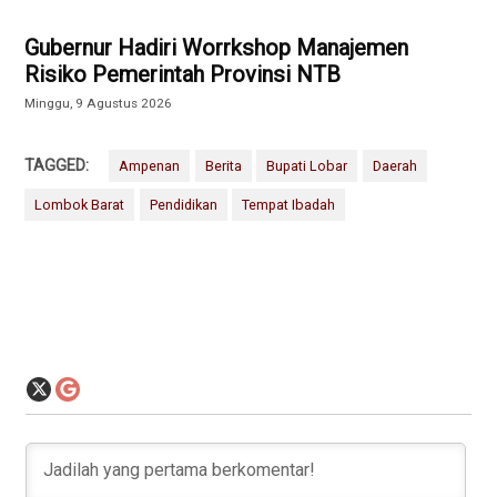
Gubernur Hadiri Worrkshop Manajemen
Risiko Pemerintah Provinsi NTB
Minggu, 9 Agustus 2026
TAGGED:
Ampenan
Berita
Bupati Lobar
Daerah
Lombok Barat
Pendidikan
Tempat Ibadah