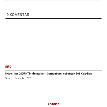
0
KOMENTAR
INFO
November 2025 NTB Mengalami Gempabumi sebanyak 386 Kejadian
Senin, 1 Desember 2025
LAINNYA