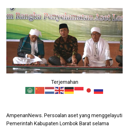
Terjemahan
AmpenanNews. Persoalan aset yang menggelayuti
Pemerintah Kabupaten Lombok Barat selama