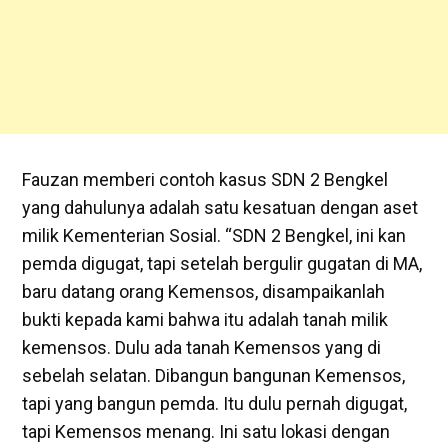
Fauzan memberi contoh kasus SDN 2 Bengkel
yang dahulunya adalah satu kesatuan dengan aset
milik Kementerian Sosial. “SDN 2 Bengkel, ini kan
pemda digugat, tapi setelah bergulir gugatan di MA,
baru datang orang Kemensos, disampaikanlah
bukti kepada kami bahwa itu adalah tanah milik
kemensos. Dulu ada tanah Kemensos yang di
sebelah selatan. Dibangun bangunan Kemensos,
tapi yang bangun pemda. Itu dulu pernah digugat,
tapi Kemensos menang. Ini satu lokasi dengan