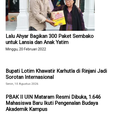
Lalu Ahyar Bagikan 300 Paket Sembako
untuk Lansia dan Anak Yatim
Minggu, 20 Februari 2022
Bupati Lotim Khawatir Karhutla di Rinjani Jadi
Sorotan Internasional
Senin, 10 Agustus 2026
PBAK II UIN Mataram Resmi Dibuka, 1.646
Mahasiswa Baru Ikuti Pengenalan Budaya
Akademik Kampus