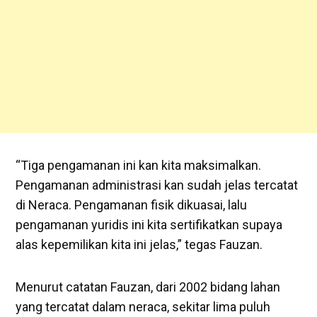
“Tiga pengamanan ini kan kita maksimalkan.
Pengamanan administrasi kan sudah jelas tercatat
di Neraca. Pengamanan fisik dikuasai, lalu
pengamanan yuridis ini kita sertifikatkan supaya
alas kepemilikan kita ini jelas,” tegas Fauzan.
Menurut catatan Fauzan, dari 2002 bidang lahan
yang tercatat dalam neraca, sekitar lima puluh