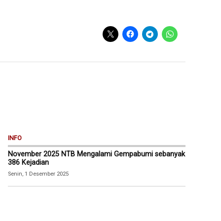
INFO
November 2025 NTB Mengalami Gempabumi sebanyak
386 Kejadian
Senin, 1 Desember 2025