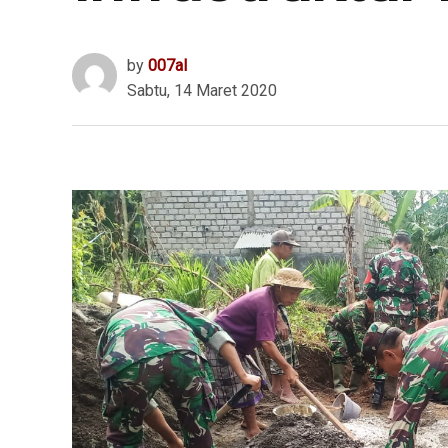
by
007al
Sabtu, 14 Maret 2020