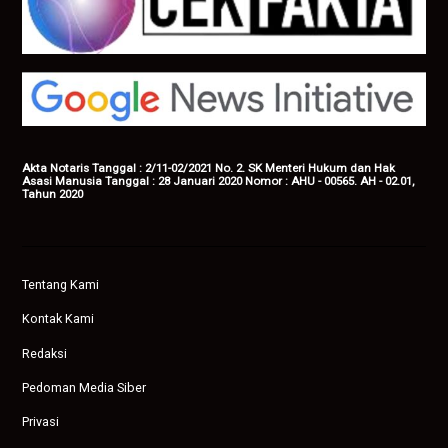
Akta Notaris Tanggal : 2/11-02/2021 No. 2. SK Menteri Hukum dan Hak
Asasi Manusia Tanggal : 28 Januari 2020 Nomor : AHU - 00565. AH - 02.01,
Tahun 2020
Tentang Kami
Kontak Kami
Redaksi
Pedoman Media Siber
Privasi