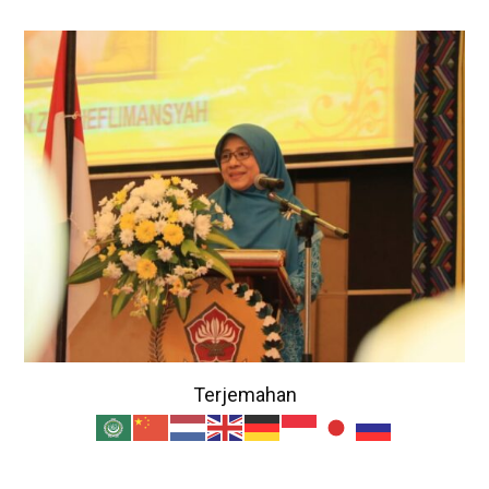
Terjemahan