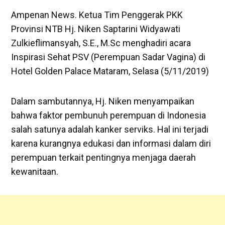
Ampenan News. Ketua Tim Penggerak PKK
Provinsi NTB Hj. Niken Saptarini Widyawati
Zulkieflimansyah, S.E., M.Sc menghadiri acara
Inspirasi Sehat PSV (Perempuan Sadar Vagina) di
Hotel Golden Palace Mataram, Selasa (5/11/2019)
Dalam sambutannya, Hj. Niken menyampaikan
bahwa faktor pembunuh perempuan di Indonesia
salah satunya adalah kanker serviks. Hal ini terjadi
karena kurangnya edukasi dan informasi dalam diri
perempuan terkait pentingnya menjaga daerah
kewanitaan.