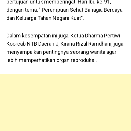
bertujuan untuk memperingati Hari Ibu ke-91,
dengan tema, ” Perempuan Sehat Bahagia Berdaya
dan Keluarga Tahan Negara Kuat”.
Dalam kesempatan ini juga, Ketua Dharma Pertiwi
Koorcab NTB Daerah J, Kirana Rizal Ramdhani, juga
menyampaikan pentingnya seorang wanita agar
lebih memperhatikan organ reproduksi.