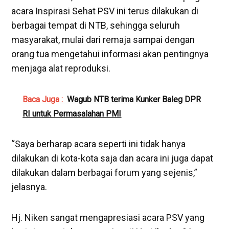
acara Inspirasi Sehat PSV ini terus dilakukan di
berbagai tempat di NTB, sehingga seluruh
masyarakat, mulai dari remaja sampai dengan
orang tua mengetahui informasi akan pentingnya
menjaga alat reproduksi.
Baca Juga :
Wagub NTB terima Kunker Baleg DPR
RI untuk Permasalahan PMI
“Saya berharap acara seperti ini tidak hanya
dilakukan di kota-kota saja dan acara ini juga dapat
dilakukan dalam berbagai forum yang sejenis,”
jelasnya.
Hj. Niken sangat mengapresiasi acara PSV yang