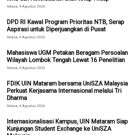
Selasa, 4 Agustus 2026
DPD RI Kawal Program Prioritas NTB, Serap
Aspirasi untuk Diperjuangkan di Pusat
Selasa, 4 Agustus 2026
Mahasiswa UGM Petakan Beragam Persoalan
Wilayah Lombok Tengah Lewat 16 Penelitian
Selasa, 4 Agustus 2026
FDIK UIN Mataram bersama UniSZA Malaysia
Perkuat Kerjasama Internasional melalui Tri
Dharma
Selasa, 4 Agustus 2026
Internasionalisasi Kampus, UIN Mataram Siap
Kunjungan Student Exchange ke UniSZA