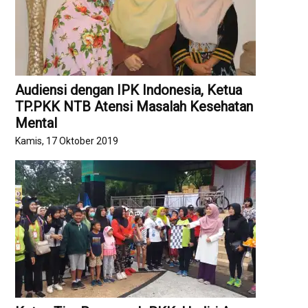
Audiensi dengan IPK Indonesia, Ketua
TP.PKK NTB Atensi Masalah Kesehatan
Mental
Kamis, 17 Oktober 2019