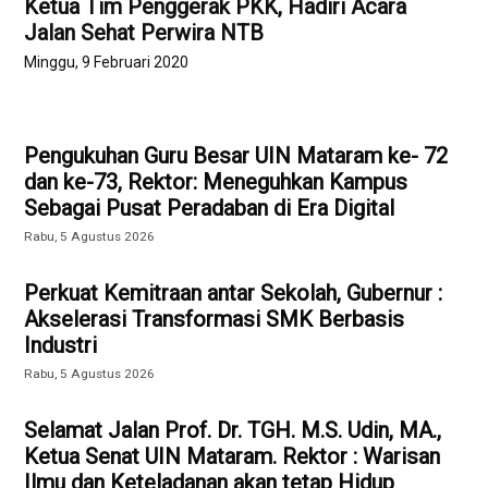
Ketua Tim Penggerak PKK, Hadiri Acara
Jalan Sehat Perwira NTB
Minggu, 9 Februari 2020
Pengukuhan Guru Besar UIN Mataram ke- 72
dan ke-73, Rektor: Meneguhkan Kampus
Sebagai Pusat Peradaban di Era Digital
Rabu, 5 Agustus 2026
Perkuat Kemitraan antar Sekolah, Gubernur :
Akselerasi Transformasi SMK Berbasis
Industri
Rabu, 5 Agustus 2026
Selamat Jalan Prof. Dr. TGH. M.S. Udin, MA.,
Ketua Senat UIN Mataram. Rektor : Warisan
Ilmu dan Keteladanan akan tetap Hidup