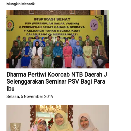
Mungkin Menarik :
Dharma Pertiwi Koorcab NTB Daerah J
Selenggarakan Seminar PSV Bagi Para
Ibu
Selasa, 5 November 2019