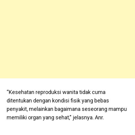
“Kesehatan reproduksi wanita tidak cuma
ditentukan dengan kondisi fisik yang bebas
penyakit, melainkan bagaimana seseorang mampu
memiliki organ yang sehat,” jelasnya. Anr.