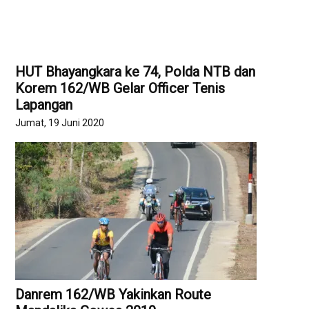
HUT Bhayangkara ke 74, Polda NTB dan
Korem 162/WB Gelar Officer Tenis
Lapangan
Jumat, 19 Juni 2020
Danrem 162/WB Yakinkan Route