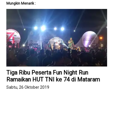
Mungkin Menarik :
Tiga Ribu Peserta Fun Night Run
Ramaikan HUT TNI ke 74 di Mataram
Sabtu, 26 Oktober 2019