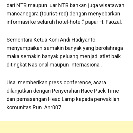
dari NTB maupun luar NTB bahkan juga wisatawan
mancanegara (tourist-red) dengan menyebarkan
informasi ke seluruh hotel-hotel,” papar H. Faozal.
Sementara Ketua Koni Andi Hadiyanto
menyampaikan semakin banyak yang berolahraga
maka semakin banyak peluang menjadi atlet baik
ditingkat Nasional maupun Internasional.
Usai memberikan press conference, acara
dilanjutkan dengan Penyerahan Race Pack Time
dan pemasangan Head Lamp kepada perwakilan
komunitas Run. Anr007.