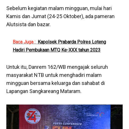
Sebelum kegiatan malam mingguan, mulai hari
Kamis dan Jumat (24-25 Oktober), ada pameran
Alutsista dan bazar.
Baca Juga :
Kapolsek Prabarda Polres Loteng
Hadiri Pembukaan MTQ Ke-XXX tahun 2023
Untuk itu, Danrem 162/WB mengajak seluruh
masyarakat NTB untuk menghadiri malam
mingguan bersama keluarga dan sahabat di
Lapangan Sangkareang Mataram.