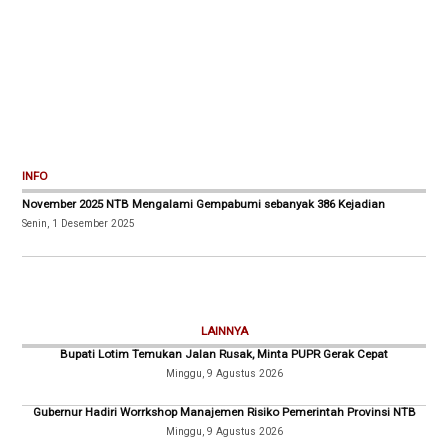
INFO
November 2025 NTB Mengalami Gempabumi sebanyak 386 Kejadian
Senin, 1 Desember 2025
LAINNYA
Bupati Lotim Temukan Jalan Rusak, Minta PUPR Gerak Cepat
Minggu, 9 Agustus 2026
Gubernur Hadiri Worrkshop Manajemen Risiko Pemerintah Provinsi NTB
Minggu, 9 Agustus 2026