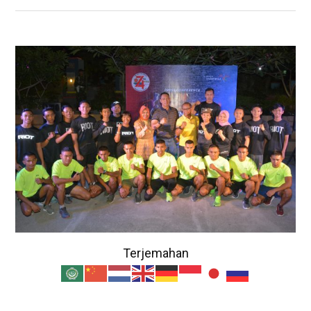
Terjemahan