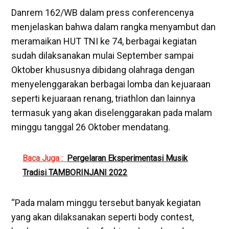
Danrem 162/WB dalam press conferencenya
menjelaskan bahwa dalam rangka menyambut dan
meramaikan HUT TNI ke 74, berbagai kegiatan
sudah dilaksanakan mulai September sampai
Oktober khususnya dibidang olahraga dengan
menyelenggarakan berbagai lomba dan kejuaraan
seperti kejuaraan renang, triathlon dan lainnya
termasuk yang akan diselenggarakan pada malam
minggu tanggal 26 Oktober mendatang.
Baca Juga :
Pergelaran Eksperimentasi Musik
Tradisi TAMBORINJANI 2022
“Pada malam minggu tersebut banyak kegiatan
yang akan dilaksanakan seperti body contest,