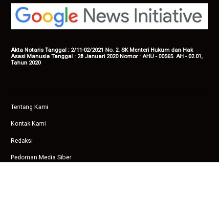
Akta Notaris Tanggal : 2/11-02/2021 No. 2. SK Menteri Hukum dan Hak
Asasi Manusia Tanggal : 28 Januari 2020 Nomor : AHU - 00565. AH - 02.01,
Tahun 2020
Tentang Kami
Kontak Kami
Redaksi
Pedoman Media Siber
Privasi
Copyright © 2026 Ampenan News.
facebook
twitter