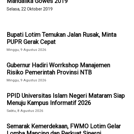
Mandalika Gowes 2019
Selasa, 22 Oktober 2019
Bupati Lotim Temukan Jalan Rusak, Minta
PUPR Gerak Cepat
Minggu, 9 Agustus 2026
Gubernur Hadiri Worrkshop Manajemen
Risiko Pemerintah Provinsi NTB
Minggu, 9 Agustus 2026
PPID Universitas Islam Negeri Mataram Siap
Menuju Kampus Informatif 2026
Sabtu, 8 Agustus 2026
Semarak Kemerdekaan, FWMO Lotim Gelar
Lomba Mancing dan Perkuat Sinergi