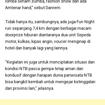
lomba senam zumba, fashion show dan ada
Amtenar hand,” sebut Danrem.
Tidak hanya itu, sambungnya, ada juga Fun Night
run sepanjang 7,4 km dengan berbagai macam
doorprize hiburan diantaranya dua unit Sepeda
motor, kulkas, kipas angin, voucer menginap di
hotel dan banyak lagi yang lainnya.
“Kegiatan ini juga untuk menciptakan situasi dan
kondisi NTB pasca gempa tetap aman dan
kondusif dengan harapan dunia pariwisata NTB
bisa bangkit kembali untuk mengejar ketinggalan
dari provinsi lain,” jelasnya.