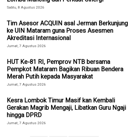
Sabtu, 8 Agustus 2026
Tim Asesor ACQUIN asal Jerman Berkunjung
ke UIN Mataram guna Proses Asesmen
Akreditasi Internasional
Jumat, 7 Agustus 2026
HUT Ke-81 RI, Pemprov NTB bersama
Pempkot Mataram Bagikan Ribuan Bendera
Merah Putih kepada Masyarakat
Jumat, 7 Agustus 2026
Kesra Lombok Timur Masif kan Kembali
Gerakan Magrib Mengaji, Libatkan Guru Ngaji
hingga DPRD
Jumat, 7 Agustus 2026