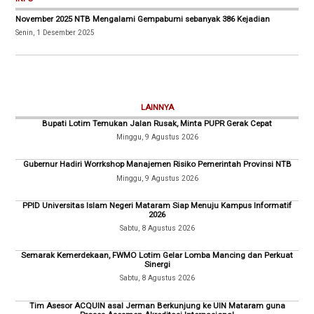
November 2025 NTB Mengalami Gempabumi sebanyak 386 Kejadian
Senin, 1 Desember 2025
LAINNYA
Bupati Lotim Temukan Jalan Rusak, Minta PUPR Gerak Cepat
Minggu, 9 Agustus 2026
Gubernur Hadiri Worrkshop Manajemen Risiko Pemerintah Provinsi NTB
Minggu, 9 Agustus 2026
PPID Universitas Islam Negeri Mataram Siap Menuju Kampus Informatif
2026
Sabtu, 8 Agustus 2026
Semarak Kemerdekaan, FWMO Lotim Gelar Lomba Mancing dan Perkuat
Sinergi
Sabtu, 8 Agustus 2026
Tim Asesor ACQUIN asal Jerman Berkunjung ke UIN Mataram guna