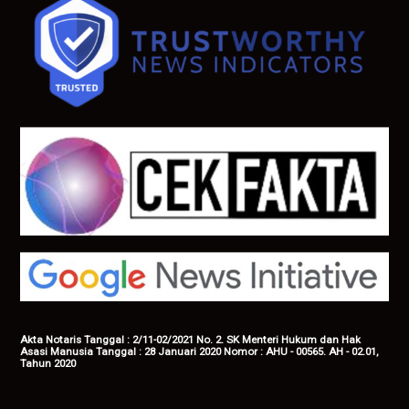
Akta Notaris Tanggal : 2/11-02/2021 No. 2. SK Menteri Hukum dan Hak
Asasi Manusia Tanggal : 28 Januari 2020 Nomor : AHU - 00565. AH - 02.01,
Tahun 2020