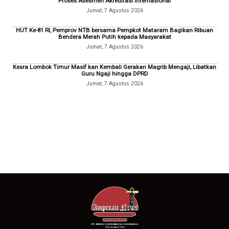
Proses Asesmen Akreditasi Internasional
Jumat, 7 Agustus 2026
HUT Ke-81 RI, Pemprov NTB bersama Pempkot Mataram Bagikan Ribuan
Bendera Merah Putih kepada Masyarakat
Jumat, 7 Agustus 2026
Kesra Lombok Timur Masif kan Kembali Gerakan Magrib Mengaji, Libatkan
Guru Ngaji hingga DPRD
Jumat, 7 Agustus 2026