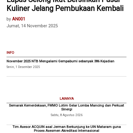
Kuliner Jelang Pembukaan Kembali
by
AN001
Jumat, 14 November 2025
INFO
November 2025 NTB Mengalami Gempabumi sebanyak 386 Kejadian
Senin, 1 Desember 2025
LAINNYA
Semarak Kemerdekaan, FWMO Lotim Gelar Lomba Mancing dan Perkuat
Sinergi
Sabtu, 8 Agustus 2026
Tim Asesor ACQUIN asal Jerman Berkunjung ke UIN Mataram guna
Proses Asesmen Akreditasi Internasional