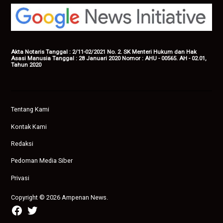
Akta Notaris Tanggal : 2/11-02/2021 No. 2. SK Menteri Hukum dan Hak
Asasi Manusia Tanggal : 28 Januari 2020 Nomor : AHU - 00565. AH - 02.01,
Tahun 2020
Tentang Kami
Kontak Kami
Redaksi
Pedoman Media Siber
Privasi
Copyright © 2026 Ampenan News.
facebook
twitter