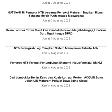
Jumat, 7 Agustus 2026
HUT Ke-81 RI, Pemprov NTB bersama Pempkot Mataram Bagikan Ribuan
Bendera Merah Putih kepada Masyarakat
Jumat, 7 Agustus 2026
Kesra Lombok Timur Masif kan Kembali Gerakan Magrib Mengaji, Libatkan
Guru Ngaji hingga DPRD
Jumat, 7 Agustus 2026
NTB Selangkah Lagi Terapkan Sistem Manajemen Talenta ASN
Kamis, 6 Agustus 2026
Pemprov NTB Perkuat Pertumbuhan Ekonomi Inklusif melalui UMKM
Kamis, 6 Agustus 2026
Dari Lombok ke Berlin, Kairo dan Kuala Lumpur Rektor : ACQUIN Buka
Jalan UIN Mataram Perkuat Daya Saing Global
Kamis, 6 Agustus 2026