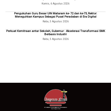
Kamis, 6 Agustus 2026
Pengukuhan Guru Besar UIN Mataram ke- 72 dan ke-73, Rektor:
Meneguhkan Kampus Sebagai Pusat Peradaban di Era Digital
Rabu, 5 Agustus 2026
Perkuat Kemitraan antar Sekolah, Gubernur : Akselerasi Transformasi SMK
Berbasis Industri
Rabu, 5 Agustus 2026