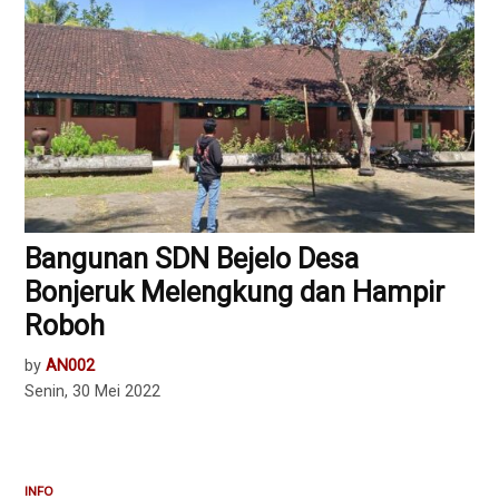
Bangunan SDN Bejelo Desa
Bonjeruk Melengkung dan Hampir
Roboh
by
AN002
Senin, 30 Mei 2022
INFO