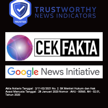
Akta Notaris Tanggal : 2/11-02/2021 No. 2. SK Menteri Hukum dan Hak
Asasi Manusia Tanggal : 28 Januari 2020 Nomor : AHU - 00565. AH - 02.01,
Tahun 2020