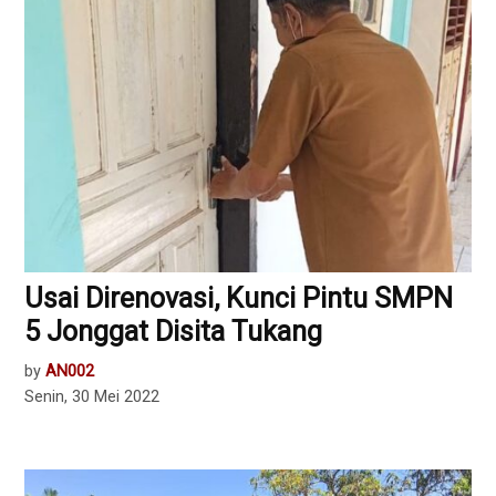
Usai Direnovasi, Kunci Pintu SMPN
5 Jonggat Disita Tukang
by
AN002
Senin, 30 Mei 2022