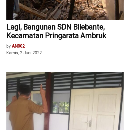
Lagi, Bangunan SDN Bilebante,
Kecamatan Pringarata Ambruk
by
AN002
Kamis, 2 Juni 2022