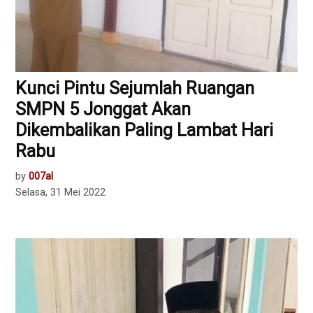
Kunci Pintu Sejumlah Ruangan
SMPN 5 Jonggat Akan
Dikembalikan Paling Lambat Hari
Rabu
by
007al
Selasa, 31 Mei 2022