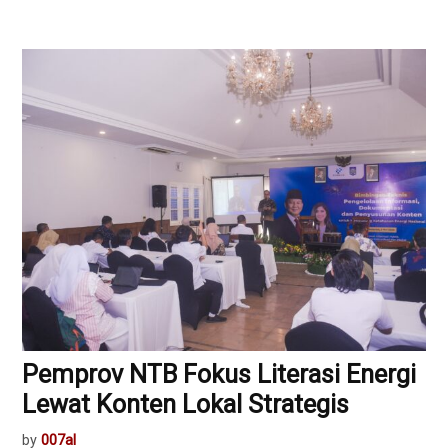
Pemprov NTB Fokus Literasi Energi
Lewat Konten Lokal Strategis
by
007al