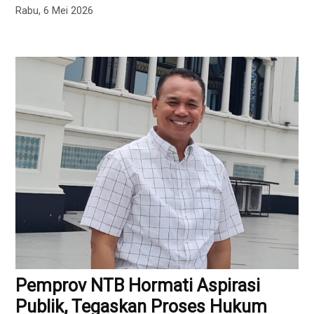
Rabu, 6 Mei 2026
Pemprov NTB Hormati Aspirasi
Publik, Tegaskan Proses Hukum