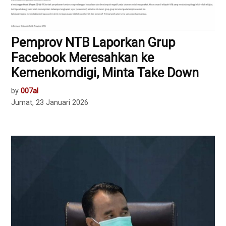
Pemprov NTB Laporkan Grup
Facebook Meresahkan ke
Kemenkomdigi, Minta Take Down
by
007al
Jumat, 23 Januari 2026