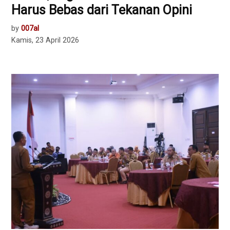
Harus Bebas dari Tekanan Opini
by
007al
Kamis, 23 April 2026