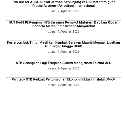
Tim Asesor ACQUIN asal Jerman Berkunjung ke UIN Mataram guna
Proses Asesmen Akreditasi Internasional
Jumat, 7 Agustus 2026
HUT Ke-81 RI, Pemprov NTB bersama Pempkot Mataram Bagikan Ribuan
Bendera Merah Putih kepada Masyarakat
Jumat, 7 Agustus 2026
Kesra Lombok Timur Masif kan Kembali Gerakan Magrib Mengaji, Libatkan
Guru Ngaji hingga DPRD
Jumat, 7 Agustus 2026
NTB Selangkah Lagi Terapkan Sistem Manajemen Talenta ASN
Kamis, 6 Agustus 2026
Pemprov NTB Perkuat Pertumbuhan Ekonomi Inklusif melalui UMKM
Kamis, 6 Agustus 2026