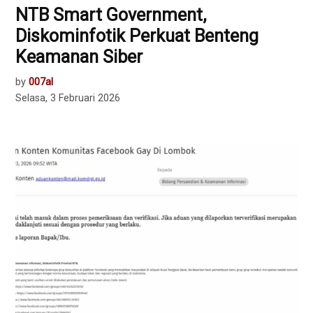
NTB Smart Government,
Diskominfotik Perkuat Benteng
Keamanan Siber
by
007al
Selasa, 3 Februari 2026