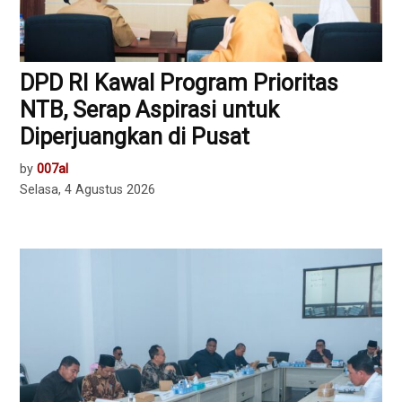
DPD RI Kawal Program Prioritas
NTB, Serap Aspirasi untuk
Diperjuangkan di Pusat
by
007al
Selasa, 4 Agustus 2026