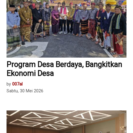
Program Desa Berdaya, Bangkitkan
Ekonomi Desa
by
007al
Sabtu, 30 Mei 2026