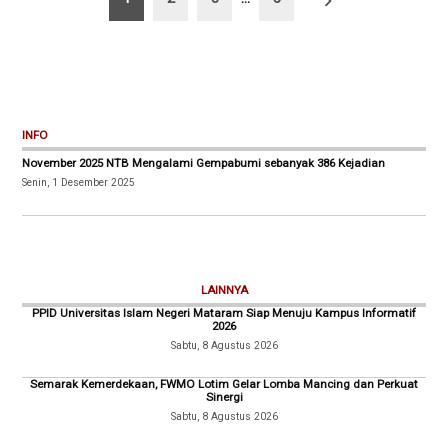
pos
INFO
November 2025 NTB Mengalami Gempabumi sebanyak 386 Kejadian
Senin, 1 Desember 2025
LAINNYA
PPID Universitas Islam Negeri Mataram Siap Menuju Kampus Informatif
2026
Sabtu, 8 Agustus 2026
Semarak Kemerdekaan, FWMO Lotim Gelar Lomba Mancing dan Perkuat
Sinergi
Sabtu, 8 Agustus 2026