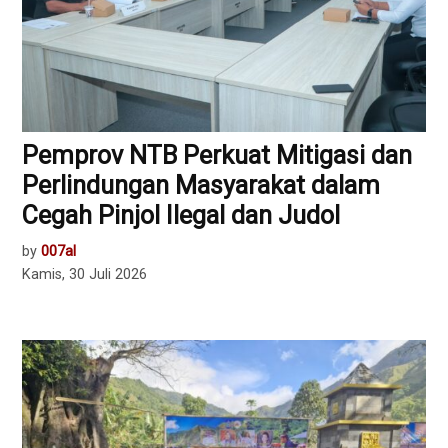
Pemprov NTB Perkuat Mitigasi dan
Perlindungan Masyarakat dalam
Cegah Pinjol Ilegal dan Judol
by
007al
Kamis, 30 Juli 2026