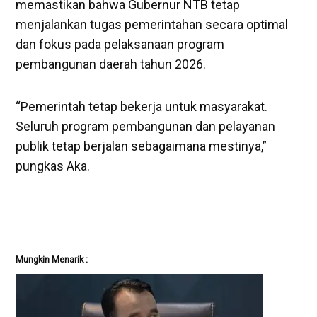
memastikan bahwa Gubernur NTB tetap
menjalankan tugas pemerintahan secara optimal
dan fokus pada pelaksanaan program
pembangunan daerah tahun 2026.
“Pemerintah tetap bekerja untuk masyarakat.
Seluruh program pembangunan dan pelayanan
publik tetap berjalan sebagaimana mestinya,”
pungkas Aka.
Mungkin Menarik :