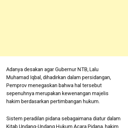
Adanya desakan agar Gubernur NTB, Lalu
Muhamad Iqbal, dihadirkan dalam persidangan,
Pemprov menegaskan bahwa hal tersebut
sepenuhnya merupakan kewenangan majelis
hakim berdasarkan pertimbangan hukum.
Sistem peradilan pidana sebagaimana diatur dalam
Kitab Undang-Undang Hukum Acara Pidana, hakim