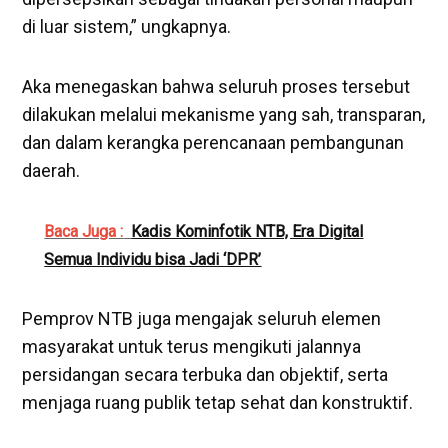
di luar sistem,” ungkapnya.
Aka menegaskan bahwa seluruh proses tersebut
dilakukan melalui mekanisme yang sah, transparan,
dan dalam kerangka perencanaan pembangunan
daerah.
Baca Juga :
Kadis Kominfotik NTB, Era Digital
Semua Individu bisa Jadi ‘DPR’
Pemprov NTB juga mengajak seluruh elemen
masyarakat untuk terus mengikuti jalannya
persidangan secara terbuka dan objektif, serta
menjaga ruang publik tetap sehat dan konstruktif.