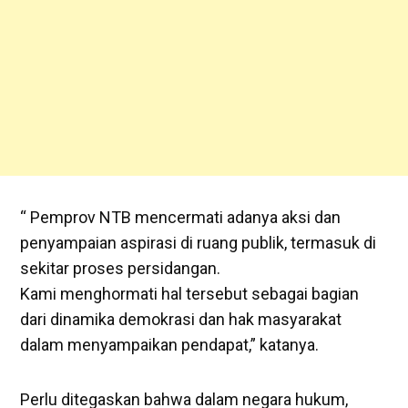
“ Pemprov NTB mencermati adanya aksi dan
penyampaian aspirasi di ruang publik, termasuk di
sekitar proses persidangan.
Kami menghormati hal tersebut sebagai bagian
dari dinamika demokrasi dan hak masyarakat
dalam menyampaikan pendapat,” katanya.
Perlu ditegaskan bahwa dalam negara hukum,