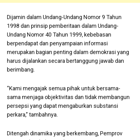
Dijamin dalam Undang-Undang Nomor 9 Tahun
1998 dan prinsip pemberitaan dalam Undang-
Undang Nomor 40 Tahun 1999, kebebasan
berpendapat dan penyampaian informasi
merupakan bagian penting dalam demokrasi yang
harus dijalankan secara bertanggung jawab dan
berimbang.
“Kami mengajak semua pihak untuk bersama-
sama menjaga objektivitas dan tidak membangun
persepsi yang dapat mengaburkan substansi
perkara,” tambahnya.
Ditengah dinamika yang berkembang, Pemprov