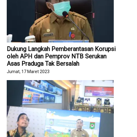
Dukung Langkah Pemberantasan Korupsi
oleh APH dan Pemprov NTB Serukan
Asas Praduga Tak Bersalah
Jumat, 17 Maret 2023