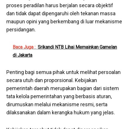
proses peradilan harus berjalan secara objektif
dan tidak dapat dipengaruhi oleh tekanan massa
maupun opini yang berkembang di luar mekanisme
persidangan.
Baca Juga :
Srikandi NTB Lihai Memainkan Gamelan
di Jakarta
Penting bagi semua pihak untuk melihat persoalan
secara utuh dan proporsional. Kebijakan
pemerintah daerah merupakan bagian dari sistem
tata kelola pemerintahan yang berbasis aturan,
dirumuskan melalui mekanisme resmi, serta
dilaksanakan dalam kerangka hukum yang jelas.