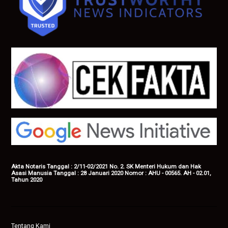
Akta Notaris Tanggal : 2/11-02/2021 No. 2. SK Menteri Hukum dan Hak
Asasi Manusia Tanggal : 28 Januari 2020 Nomor : AHU - 00565. AH - 02.01,
Tahun 2020
Tentang Kami