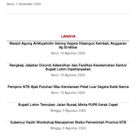
Senin, 1 Desember 2025
LAINNYA
Masjid Agung Al-Mujahidin Selong Segera Dibangun Kembali, Anggaran
Rp.50 Miliar
Senin, 10 Agustus 2026
Rangkap Jabatan Disorot, Kebersihan dan Fasilitas Keselamatan Kantor
Bupati Lotim Dipertanyakan
Senin, 10 Agustus 2026
Pemprov NTB Ajak Puluhan Ribu Kendaraan Pelat Luar Segera Balik Nama
Senin, 10 Agustus 2026
Bupati Lotim Temukan Jalan Rusak, Minta PUPR Gerak Cepat
Minggu, 9 Agustus 2026
Gubernur Hadiri Worrkshop Manajemen Risiko Pemerintah Provinsi NTB
Minggu, 9 Agustus 2026