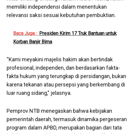
memiliki independensi dalam menentukan
relevansi saksi sesuai kebutuhan pembuktian.
Baca Juga :
Presiden Kirim 17 Truk Bantuan untuk
Korban Banjir Bima
“Kami meyakini majelis hakim akan bertindak
profesional, independen, dan berdasarkan fakta-
fakta hukum yang terungkap di persidangan, bukan
karena tekanan atau persepsi yang berkembang di
luar ruang sidang,” jelasnya.
Pemprov NTB menegaskan bahwa kebijakan
pemerintah daerah, termasuk dinamika pergeseran
program dalam APBD, merupakan bagian dari tata