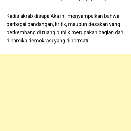
Kadis akrab disapa Aka ini, menyampaikan bahwa
berbagai pandangan, kritik, maupun desakan yang
berkembang di ruang publik merupakan bagian dari
dinamika demokrasi yang dihormati.