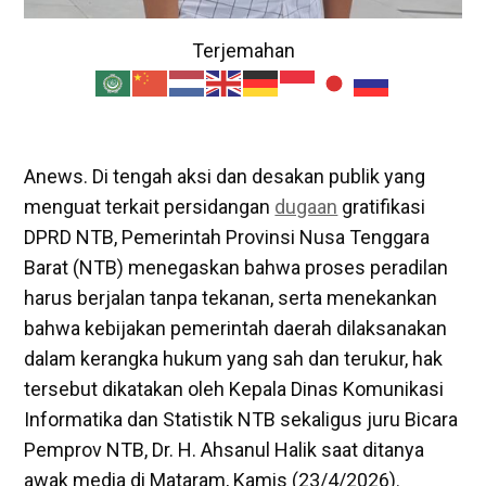
Terjemahan
Anews. Di tengah aksi dan desakan publik yang
menguat terkait persidangan
dugaan
gratifikasi
DPRD NTB, Pemerintah Provinsi Nusa Tenggara
Barat (NTB) menegaskan bahwa proses peradilan
harus berjalan tanpa tekanan, serta menekankan
bahwa kebijakan pemerintah daerah dilaksanakan
dalam kerangka hukum yang sah dan terukur, hak
tersebut dikatakan oleh Kepala Dinas Komunikasi
Informatika dan Statistik NTB sekaligus juru Bicara
Pemprov NTB, Dr. H. Ahsanul Halik saat ditanya
awak media di Mataram, Kamis (23/4/2026).