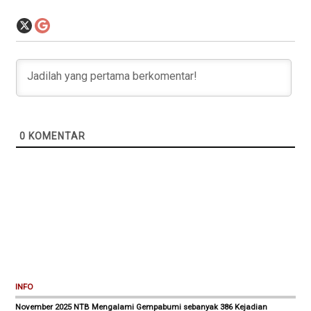
0
KOMENTAR
INFO
November 2025 NTB Mengalami Gempabumi sebanyak 386 Kejadian