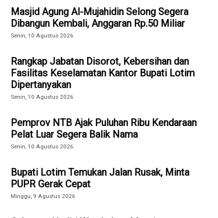
Masjid Agung Al-Mujahidin Selong Segera
Dibangun Kembali, Anggaran Rp.50 Miliar
Senin, 10 Agustus 2026
Rangkap Jabatan Disorot, Kebersihan dan
Fasilitas Keselamatan Kantor Bupati Lotim
Dipertanyakan
Senin, 10 Agustus 2026
Pemprov NTB Ajak Puluhan Ribu Kendaraan
Pelat Luar Segera Balik Nama
Senin, 10 Agustus 2026
Bupati Lotim Temukan Jalan Rusak, Minta
PUPR Gerak Cepat
Minggu, 9 Agustus 2026