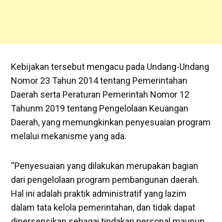
Kebijakan tersebut mengacu pada Undang-Undang
Nomor 23 Tahun 2014 tentang Pemerintahan
Daerah serta Peraturan Pemerintah Nomor 12
Tahunm 2019 tentang Pengelolaan Keuangan
Daerah, yang memungkinkan penyesuaian program
melalui mekanisme yang ada.
“Penyesuaian yang dilakukan merupakan bagian
dari pengelolaan program pembangunan daerah.
Hal ini adalah praktik administratif yang lazim
dalam tata kelola pemerintahan, dan tidak dapat
dipersepsikan sebagai tindakan personal maupun