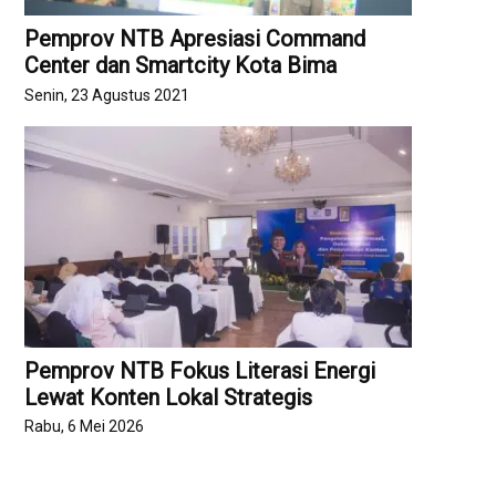
Pemprov NTB Apresiasi Command
Center dan Smartcity Kota Bima
Senin, 23 Agustus 2021
Pemprov NTB Fokus Literasi Energi
Lewat Konten Lokal Strategis
Rabu, 6 Mei 2026