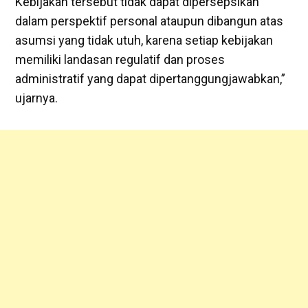
Kebijakan tersebut tidak dapat dipersepsikan
dalam perspektif personal ataupun dibangun atas
asumsi yang tidak utuh, karena setiap kebijakan
memiliki landasan regulatif dan proses
administratif yang dapat dipertanggungjawabkan,”
ujarnya.