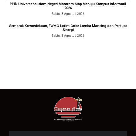
PPID Universitas Islam Negeri Mataram Siap Menuju Kampus Informatif
2026
Sabtu, 8 Agustus 2026
Semarak Kemerdekaan, FWMO Lotim Gelar Lomba Mancing dan Perkuat
Sinergi
Sabtu, 8 Agustus 2026