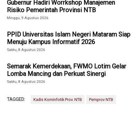
Gubernur Hadiri Worrkshop Manajemen
Risiko Pemerintah Provinsi NTB
Minggu, 9 Agustus 2026
PPID Universitas Islam Negeri Mataram Siap
Menuju Kampus Informatif 2026
Sabtu, 8 Agustus 2026
Semarak Kemerdekaan, FWMO Lotim Gelar
Lomba Mancing dan Perkuat Sinergi
Sabtu, 8 Agustus 2026
TAGGED:
Kadis Kominfotik Prov. NTB
Pemprov NTB