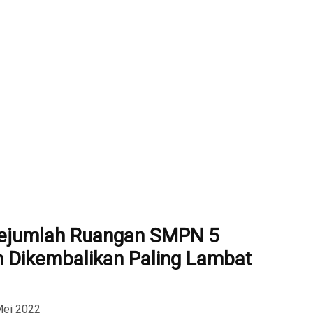
Sejumlah Ruangan SMPN 5
 Dikembalikan Paling Lambat
Mei 2022