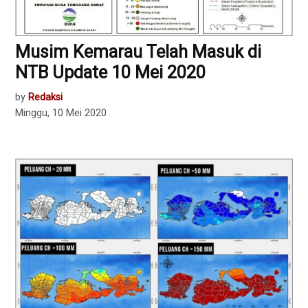
Musim Kemarau Telah Masuk di
NTB Update 10 Mei 2020
by
Redaksi
Minggu, 10 Mei 2020