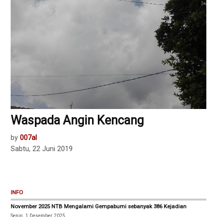
Waspada Angin Kencang
by
007al
Sabtu, 22 Juni 2019
INFO
November 2025 NTB Mengalami Gempabumi sebanyak 386 Kejadian
Senin, 1 Desember 2025