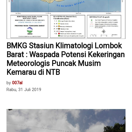
BMKG Stasiun Klimatologi Lombok
Barat : Waspada Potensi Kekeringan
Meteorologis Puncak Musim
Kemarau di NTB
by
007al
Rabu, 31 Juli 2019