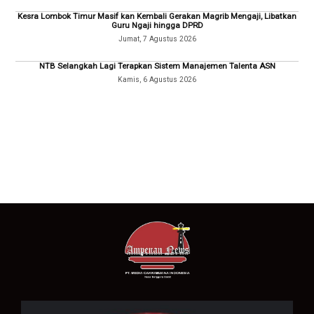
Kesra Lombok Timur Masif kan Kembali Gerakan Magrib Mengaji, Libatkan
Guru Ngaji hingga DPRD
Jumat, 7 Agustus 2026
NTB Selangkah Lagi Terapkan Sistem Manajemen Talenta ASN
Kamis, 6 Agustus 2026