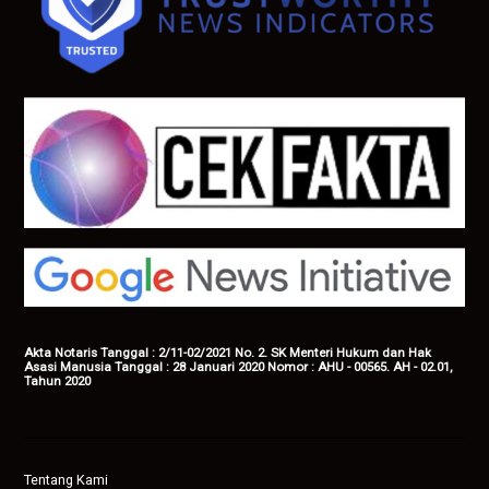
Akta Notaris Tanggal : 2/11-02/2021 No. 2. SK Menteri Hukum dan Hak
Asasi Manusia Tanggal : 28 Januari 2020 Nomor : AHU - 00565. AH - 02.01,
Tahun 2020
Tentang Kami