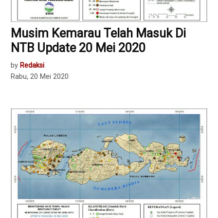
Musim Kemarau Telah Masuk Di
NTB Update 20 Mei 2020
by
Redaksi
Rabu, 20 Mei 2020