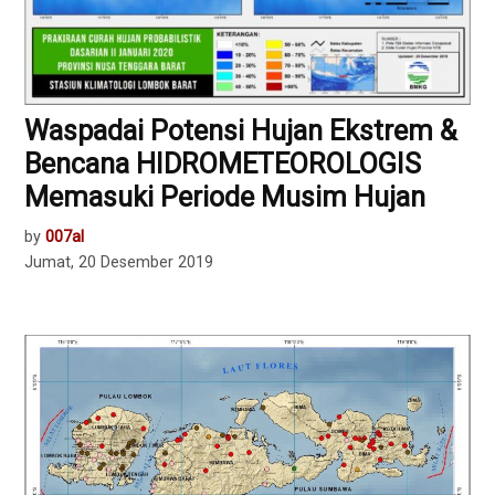
Waspadai Potensi Hujan Ekstrem &
Bencana HIDROMETEOROLOGIS
Memasuki Periode Musim Hujan
by
007al
Jumat, 20 Desember 2019