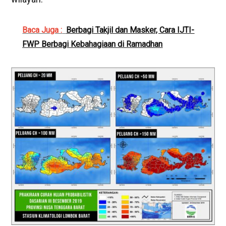
Baca Juga :
Berbagi Takjil dan Masker, Cara IJTI-
FWP Berbagi Kebahagiaan di Ramadhan