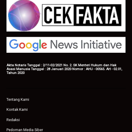
Akta Notaris Tanggal : 2/11-02/2021 No. 2. SK Menteri Hukum dan Hak
Asasi Manusia Tanggal : 28 Januari 2020 Nomor : AHU - 00565. AH - 02.01,
Tahun 2020
Tentang Kami
Kontak Kami
Redaksi
Pedoman Media Siber