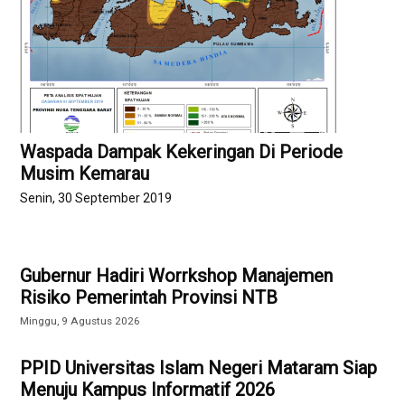
Waspada Dampak Kekeringan Di Periode
Musim Kemarau
Senin, 30 September 2019
Gubernur Hadiri Worrkshop Manajemen
Risiko Pemerintah Provinsi NTB
Minggu, 9 Agustus 2026
PPID Universitas Islam Negeri Mataram Siap
Menuju Kampus Informatif 2026