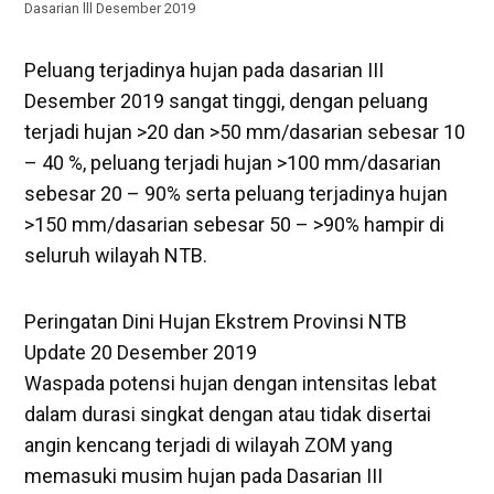
Dasarian lll Desember 2019
Peluang terjadinya hujan pada dasarian III
Desember 2019 sangat tinggi, dengan peluang
terjadi hujan >20 dan >50 mm/dasarian sebesar 10
– 40 %, peluang terjadi hujan >100 mm/dasarian
sebesar 20 – 90% serta peluang terjadinya hujan
>150 mm/dasarian sebesar 50 – >90% hampir di
seluruh wilayah NTB.
Peringatan Dini Hujan Ekstrem Provinsi NTB
Update 20 Desember 2019
Waspada potensi hujan dengan intensitas lebat
dalam durasi singkat dengan atau tidak disertai
angin kencang terjadi di wilayah ZOM yang
memasuki musim hujan pada Dasarian III