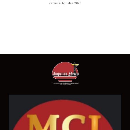
Kamis, 6 Agustus 2026