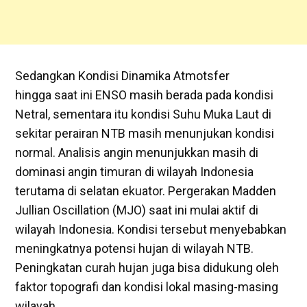
Sedangkan Kondisi Dinamika Atmotsfer
hingga saat ini ENSO masih berada pada kondisi
Netral, sementara itu kondisi Suhu Muka Laut di
sekitar perairan NTB masih menunjukan kondisi
normal. Analisis angin menunjukkan masih di
dominasi angin timuran di wilayah Indonesia
terutama di selatan ekuator. Pergerakan Madden
Jullian Oscillation (MJO) saat ini mulai aktif di
wilayah Indonesia. Kondisi tersebut menyebabkan
meningkatnya potensi hujan di wilayah NTB.
Peningkatan curah hujan juga bisa didukung oleh
faktor topografi dan kondisi lokal masing-masing
wilayah.