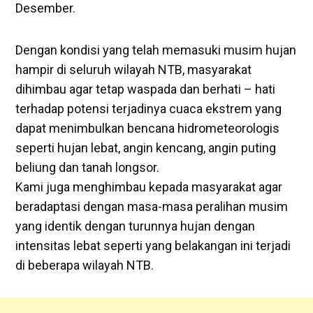
Desember.
Dengan kondisi yang telah memasuki musim hujan
hampir di seluruh wilayah NTB, masyarakat
dihimbau agar tetap waspada dan berhati – hati
terhadap potensi terjadinya cuaca ekstrem yang
dapat menimbulkan bencana hidrometeorologis
seperti hujan lebat, angin kencang, angin puting
beliung dan tanah longsor.
Kami juga menghimbau kepada masyarakat agar
beradaptasi dengan masa-masa peralihan musim
yang identik dengan turunnya hujan dengan
intensitas lebat seperti yang belakangan ini terjadi
di beberapa wilayah NTB.