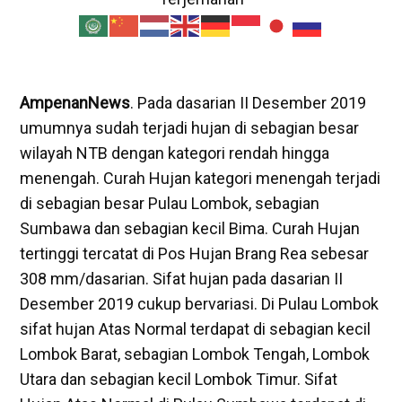
AmpenanNews
. Pada dasarian II Desember 2019
umumnya sudah terjadi hujan di sebagian besar
wilayah NTB dengan kategori rendah hingga
menengah. Curah Hujan kategori menengah terjadi
di sebagian besar Pulau Lombok, sebagian
Sumbawa dan sebagian kecil Bima. Curah Hujan
tertinggi tercatat di Pos Hujan Brang Rea sebesar
308 mm/dasarian. Sifat hujan pada dasarian II
Desember 2019 cukup bervariasi. Di Pulau Lombok
sifat hujan Atas Normal terdapat di sebagian kecil
Lombok Barat, sebagian Lombok Tengah, Lombok
Utara dan sebagian kecil Lombok Timur. Sifat