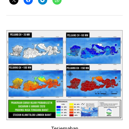
Terjemahan