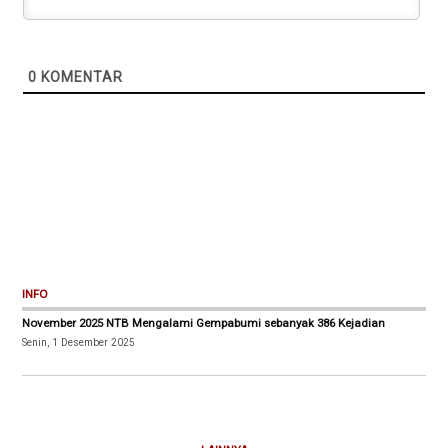
0
KOMENTAR
INFO
November 2025 NTB Mengalami Gempabumi sebanyak 386 Kejadian
Senin, 1 Desember 2025