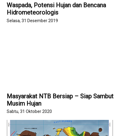
Waspada, Potensi Hujan dan Bencana
Hidrometeorologis
Selasa, 31 Desember 2019
Masyarakat NTB Bersiap – Siap Sambut
Musim Hujan
Sabtu, 31 Oktober 2020