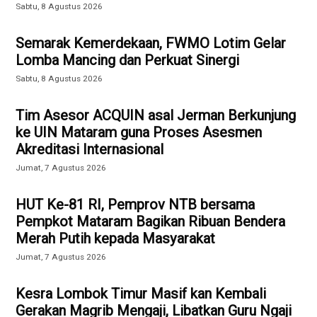
Sabtu, 8 Agustus 2026
Semarak Kemerdekaan, FWMO Lotim Gelar
Lomba Mancing dan Perkuat Sinergi
Sabtu, 8 Agustus 2026
Tim Asesor ACQUIN asal Jerman Berkunjung
ke UIN Mataram guna Proses Asesmen
Akreditasi Internasional
Jumat, 7 Agustus 2026
HUT Ke-81 RI, Pemprov NTB bersama
Pempkot Mataram Bagikan Ribuan Bendera
Merah Putih kepada Masyarakat
Jumat, 7 Agustus 2026
Kesra Lombok Timur Masif kan Kembali
Gerakan Magrib Mengaji, Libatkan Guru Ngaji