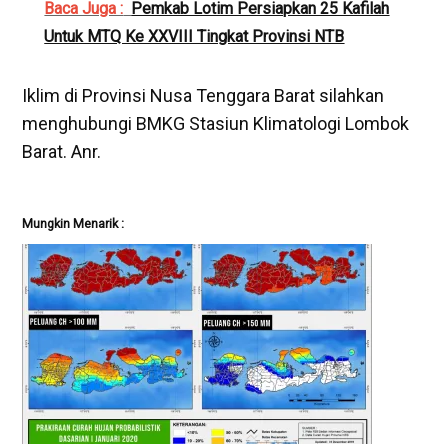
Baca Juga :
Pemkab Lotim Persiapkan 25 Kafilah
Untuk MTQ Ke XXVIII Tingkat Provinsi NTB
Iklim di Provinsi Nusa Tenggara Barat silahkan
menghubungi BMKG Stasiun Klimatologi Lombok
Barat. Anr.
Mungkin Menarik :