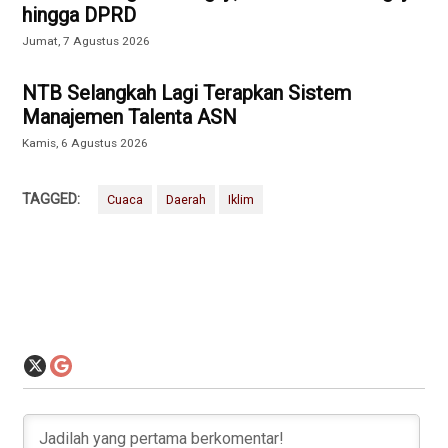
hingga DPRD
Jumat, 7 Agustus 2026
NTB Selangkah Lagi Terapkan Sistem
Manajemen Talenta ASN
Kamis, 6 Agustus 2026
TAGGED:
Cuaca
Daerah
Iklim