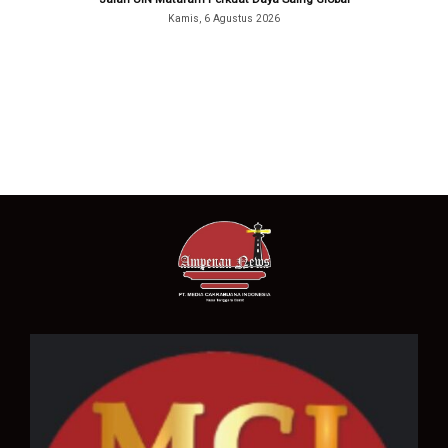
Kamis, 6 Agustus 2026