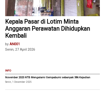
Kepala Pasar di Lotim Minta
Anggaran Perawatan Dihidupkan
Kembali
by
AN001
Senin, 27 April 2026
INFO
November 2025 NTB Mengalami Gempabumi sebanyak 386 Kejadian
Senin, 1 Desember 2025