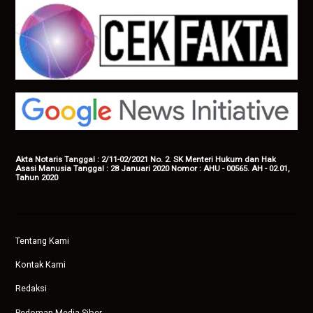
Akta Notaris Tanggal : 2/11-02/2021 No. 2. SK Menteri Hukum dan Hak
Asasi Manusia Tanggal : 28 Januari 2020 Nomor : AHU - 00565. AH - 02.01,
Tahun 2020
Tentang Kami
Kontak Kami
Redaksi
Pedoman Media Siber