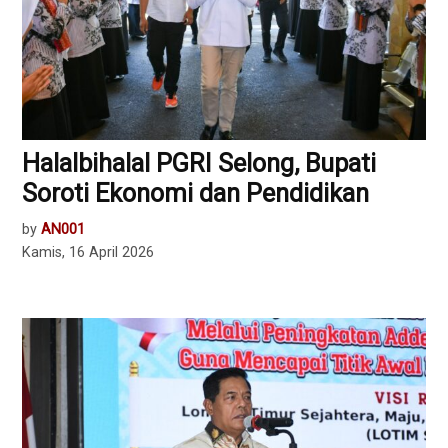
Halalbihalal PGRI Selong, Bupati
Soroti Ekonomi dan Pendidikan
by
AN001
Kamis, 16 April 2026