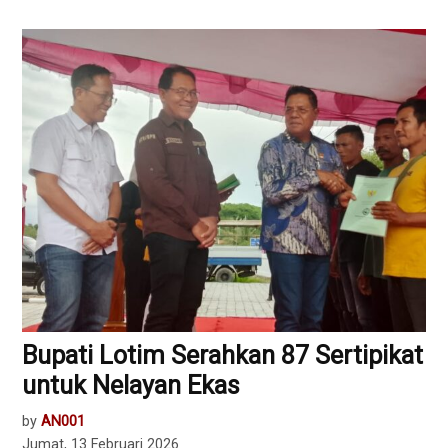
Bupati Lotim Serahkan 87 Sertipikat
untuk Nelayan Ekas
by
AN001
Jumat, 13 Februari 2026