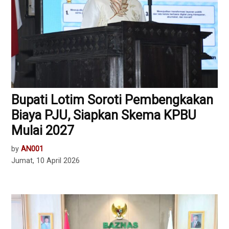
Bupati Lotim Soroti Pembengkakan
Biaya PJU, Siapkan Skema KPBU
Mulai 2027
by
AN001
Jumat, 10 April 2026