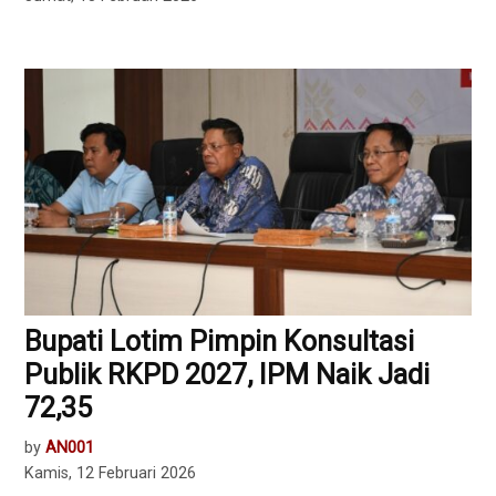
Bupati Lotim Pimpin Konsultasi
Publik RKPD 2027, IPM Naik Jadi
72,35
by
AN001
Kamis, 12 Februari 2026