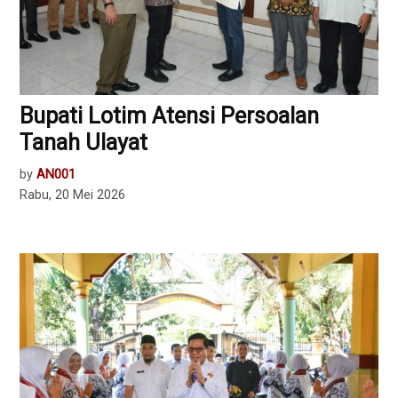
Bupati Lotim Atensi Persoalan
Tanah Ulayat
by
AN001
Rabu, 20 Mei 2026