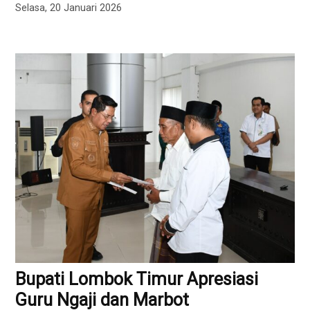
Selasa, 20 Januari 2026
Bupati Lombok Timur Apresiasi
Guru Ngaji dan Marbot