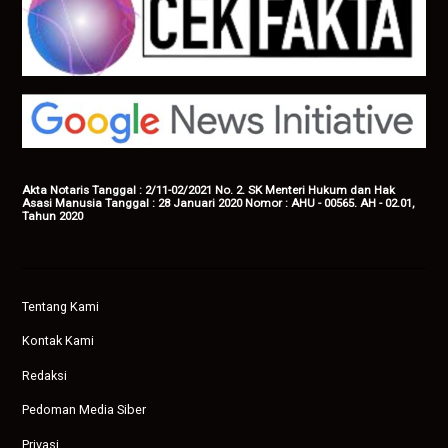
Akta Notaris Tanggal : 2/11-02/2021 No. 2. SK Menteri Hukum dan Hak
Asasi Manusia Tanggal : 28 Januari 2020 Nomor : AHU - 00565. AH - 02.01,
Tahun 2020
Tentang Kami
Kontak Kami
Redaksi
Pedoman Media Siber
Privasi