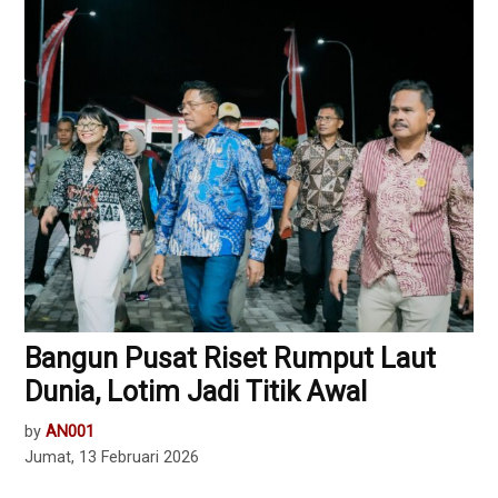
Bangun Pusat Riset Rumput Laut
Dunia, Lotim Jadi Titik Awal
by
AN001
Jumat, 13 Februari 2026