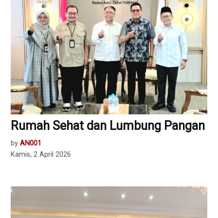
Rumah Sehat dan Lumbung Pangan
by
AN001
Kamis, 2 April 2026