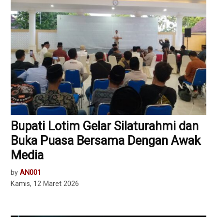
Bupati Lotim Gelar Silaturahmi dan
Buka Puasa Bersama Dengan Awak
Media
by
AN001
Kamis, 12 Maret 2026