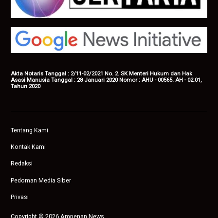
Akta Notaris Tanggal : 2/11-02/2021 No. 2. SK Menteri Hukum dan Hak
Asasi Manusia Tanggal : 28 Januari 2020 Nomor : AHU - 00565. AH - 02.01,
Tahun 2020
Tentang Kami
Kontak Kami
Redaksi
Pedoman Media Siber
Privasi
Copyright © 2026 Ampenan News.