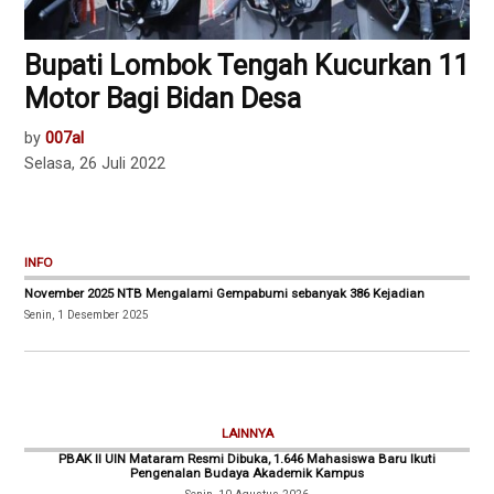
Bupati Lombok Tengah Kucurkan 11
Motor Bagi Bidan Desa
by
007al
Selasa, 26 Juli 2022
INFO
November 2025 NTB Mengalami Gempabumi sebanyak 386 Kejadian
Senin, 1 Desember 2025
LAINNYA
PBAK II UIN Mataram Resmi Dibuka, 1.646 Mahasiswa Baru Ikuti
Pengenalan Budaya Akademik Kampus