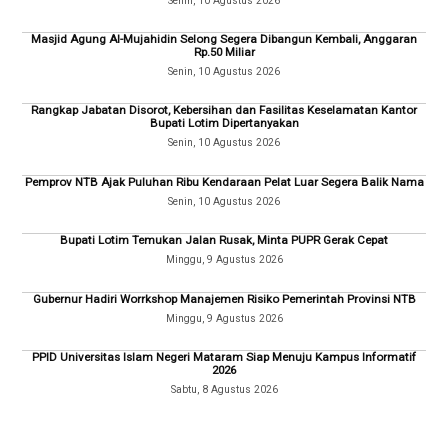
Senin, 10 Agustus 2026
Masjid Agung Al-Mujahidin Selong Segera Dibangun Kembali, Anggaran
Rp.50 Miliar
Senin, 10 Agustus 2026
Rangkap Jabatan Disorot, Kebersihan dan Fasilitas Keselamatan Kantor
Bupati Lotim Dipertanyakan
Senin, 10 Agustus 2026
Pemprov NTB Ajak Puluhan Ribu Kendaraan Pelat Luar Segera Balik Nama
Senin, 10 Agustus 2026
Bupati Lotim Temukan Jalan Rusak, Minta PUPR Gerak Cepat
Minggu, 9 Agustus 2026
Gubernur Hadiri Worrkshop Manajemen Risiko Pemerintah Provinsi NTB
Minggu, 9 Agustus 2026
PPID Universitas Islam Negeri Mataram Siap Menuju Kampus Informatif
2026
Sabtu, 8 Agustus 2026