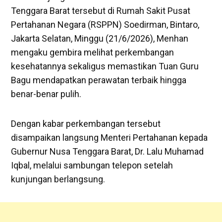
Tenggara Barat tersebut di Rumah Sakit Pusat
Pertahanan Negara (RSPPN) Soedirman, Bintaro,
Jakarta Selatan, Minggu (21/6/2026), Menhan
mengaku gembira melihat perkembangan
kesehatannya sekaligus memastikan Tuan Guru
Bagu mendapatkan perawatan terbaik hingga
benar-benar pulih.
Dengan kabar perkembangan tersebut
disampaikan langsung Menteri Pertahanan kepada
Gubernur Nusa Tenggara Barat, Dr. Lalu Muhamad
Iqbal, melalui sambungan telepon setelah
kunjungan berlangsung.