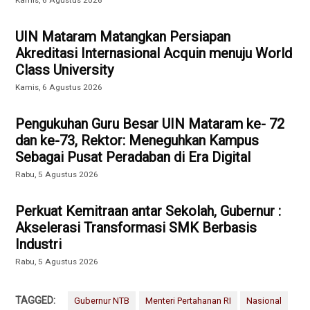
Kamis, 6 Agustus 2026
UIN Mataram Matangkan Persiapan
Akreditasi Internasional Acquin menuju World
Class University
Kamis, 6 Agustus 2026
Pengukuhan Guru Besar UIN Mataram ke- 72
dan ke-73, Rektor: Meneguhkan Kampus
Sebagai Pusat Peradaban di Era Digital
Rabu, 5 Agustus 2026
Perkuat Kemitraan antar Sekolah, Gubernur :
Akselerasi Transformasi SMK Berbasis
Industri
Rabu, 5 Agustus 2026
TAGGED:
Gubernur NTB
Menteri Pertahanan RI
Nasional