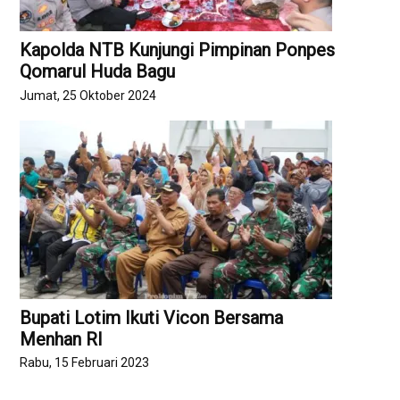
Kapolda NTB Kunjungi Pimpinan Ponpes
Qomarul Huda Bagu
Jumat, 25 Oktober 2024
Bupati Lotim Ikuti Vicon Bersama
Menhan RI
Rabu, 15 Februari 2023