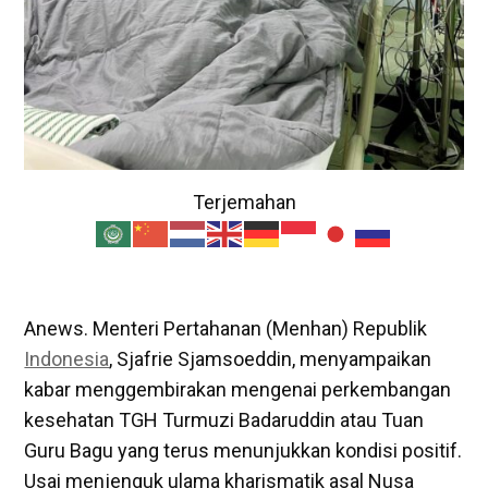
Terjemahan
Anews. Menteri Pertahanan (Menhan) Republik
Indonesia
, Sjafrie Sjamsoeddin, menyampaikan
kabar menggembirakan mengenai perkembangan
kesehatan TGH Turmuzi Badaruddin atau Tuan
Guru Bagu yang terus menunjukkan kondisi positif.
Usai menjenguk ulama kharismatik asal Nusa