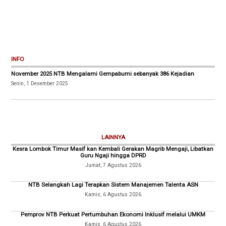
INFO
November 2025 NTB Mengalami Gempabumi sebanyak 386 Kejadian
Senin, 1 Desember 2025
LAINNYA
Kesra Lombok Timur Masif kan Kembali Gerakan Magrib Mengaji, Libatkan
Guru Ngaji hingga DPRD
Jumat, 7 Agustus 2026
NTB Selangkah Lagi Terapkan Sistem Manajemen Talenta ASN
Kamis, 6 Agustus 2026
Pemprov NTB Perkuat Pertumbuhan Ekonomi Inklusif melalui UMKM
Kamis, 6 Agustus 2026