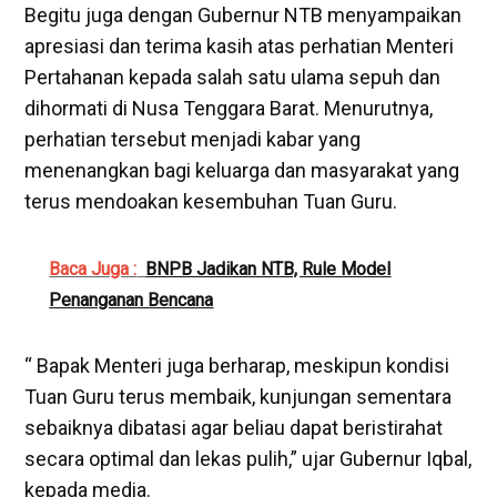
Begitu juga dengan Gubernur NTB menyampaikan
apresiasi dan terima kasih atas perhatian Menteri
Pertahanan kepada salah satu ulama sepuh dan
dihormati di Nusa Tenggara Barat. Menurutnya,
perhatian tersebut menjadi kabar yang
menenangkan bagi keluarga dan masyarakat yang
terus mendoakan kesembuhan Tuan Guru.
Baca Juga :
BNPB Jadikan NTB, Rule Model
Penanganan Bencana
“ Bapak Menteri juga berharap, meskipun kondisi
Tuan Guru terus membaik, kunjungan sementara
sebaiknya dibatasi agar beliau dapat beristirahat
secara optimal dan lekas pulih,” ujar Gubernur Iqbal,
kepada media.