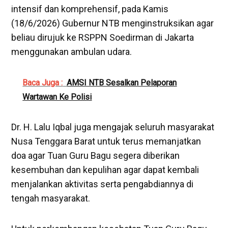
intensif dan komprehensif, pada Kamis
(18/6/2026) Gubernur NTB menginstruksikan agar
beliau dirujuk ke RSPPN Soedirman di Jakarta
menggunakan ambulan udara.
Baca Juga :
AMSI NTB Sesalkan Pelaporan
Wartawan Ke Polisi
Dr. H. Lalu Iqbal juga mengajak seluruh masyarakat
Nusa Tenggara Barat untuk terus memanjatkan
doa agar Tuan Guru Bagu segera diberikan
kesembuhan dan kepulihan agar dapat kembali
menjalankan aktivitas serta pengabdiannya di
tengah masyarakat.