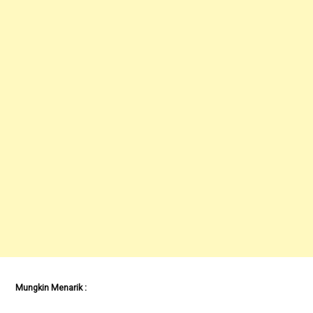
Mungkin Menarik :