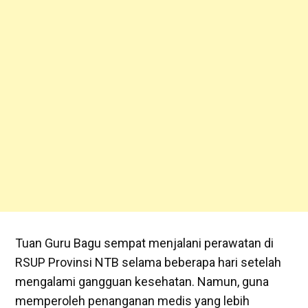
Tuan Guru Bagu sempat menjalani perawatan di
RSUP Provinsi NTB selama beberapa hari setelah
mengalami gangguan kesehatan. Namun, guna
memperoleh penanganan medis yang lebih