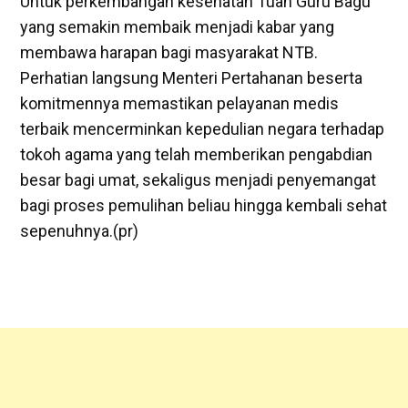
Untuk perkembangan kesehatan Tuan Guru Bagu
yang semakin membaik menjadi kabar yang
membawa harapan bagi masyarakat NTB.
Perhatian langsung Menteri Pertahanan beserta
komitmennya memastikan pelayanan medis
terbaik mencerminkan kepedulian negara terhadap
tokoh agama yang telah memberikan pengabdian
besar bagi umat, sekaligus menjadi penyemangat
bagi proses pemulihan beliau hingga kembali sehat
sepenuhnya.(pr)