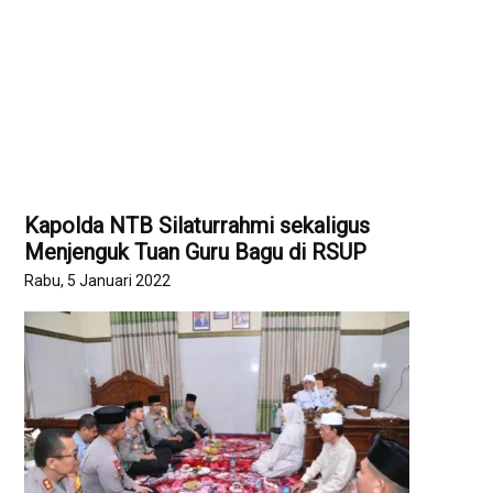
Kapolda NTB Silaturrahmi sekaligus
Menjenguk Tuan Guru Bagu di RSUP
Rabu, 5 Januari 2022