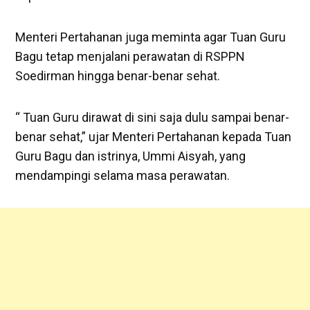
Menteri Pertahanan juga meminta agar Tuan Guru
Bagu tetap menjalani perawatan di RSPPN
Soedirman hingga benar-benar sehat.
“ Tuan Guru dirawat di sini saja dulu sampai benar-
benar sehat,” ujar Menteri Pertahanan kepada Tuan
Guru Bagu dan istrinya, Ummi Aisyah, yang
mendampingi selama masa perawatan.