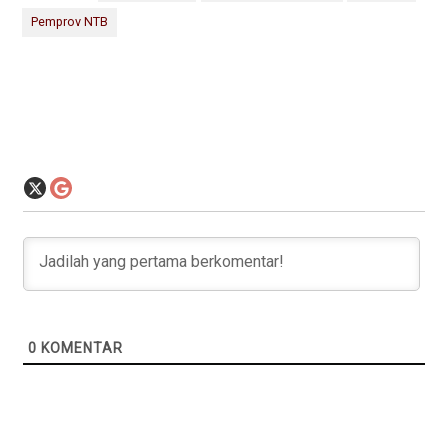
Pemprov NTB
0
KOMENTAR