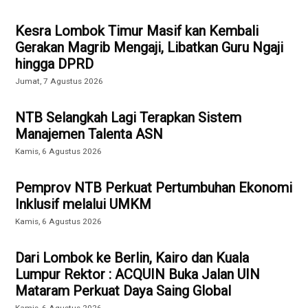
Kesra Lombok Timur Masif kan Kembali
Gerakan Magrib Mengaji, Libatkan Guru Ngaji
hingga DPRD
Jumat, 7 Agustus 2026
NTB Selangkah Lagi Terapkan Sistem
Manajemen Talenta ASN
Kamis, 6 Agustus 2026
Pemprov NTB Perkuat Pertumbuhan Ekonomi
Inklusif melalui UMKM
Kamis, 6 Agustus 2026
Dari Lombok ke Berlin, Kairo dan Kuala
Lumpur Rektor : ACQUIN Buka Jalan UIN
Mataram Perkuat Daya Saing Global