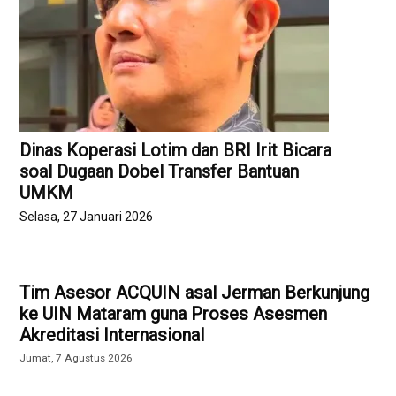
Dinas Koperasi Lotim dan BRI Irit Bicara
soal Dugaan Dobel Transfer Bantuan
UMKM
Selasa, 27 Januari 2026
Tim Asesor ACQUIN asal Jerman Berkunjung
ke UIN Mataram guna Proses Asesmen
Akreditasi Internasional
Jumat, 7 Agustus 2026