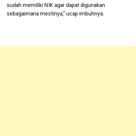
sudah memiliki NIK agar dapat digunakan
sebagaimana mestinya,” ucap imbuhnya.