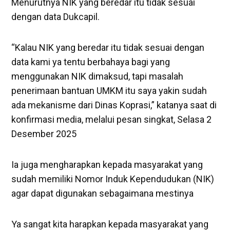
Menurutnya NIK yang beredar itu tidak sesuai
dengan data Dukcapil.
“Kalau NIK yang beredar itu tidak sesuai dengan
data kami ya tentu berbahaya bagi yang
menggunakan NIK dimaksud, tapi masalah
penerimaan bantuan UMKM itu saya yakin sudah
ada mekanisme dari Dinas Koprasi,” katanya saat di
konfirmasi media, melalui pesan singkat, Selasa 2
Desember 2025
Ia juga mengharapkan kepada masyarakat yang
sudah memiliki Nomor Induk Kependudukan (NIK)
agar dapat digunakan sebagaimana mestinya
Ya sangat kita harapkan kepada masyarakat yang