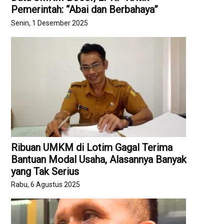
Pemerintah: “Abai dan Berbahaya”
Senin, 1 Desember 2025
Ribuan UMKM di Lotim Gagal Terima
Bantuan Modal Usaha, Alasannya Banyak
yang Tak Serius
Rabu, 6 Agustus 2025