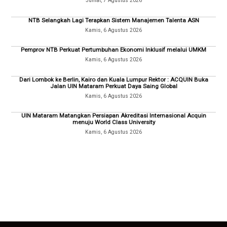
Jumat, 7 Agustus 2026
NTB Selangkah Lagi Terapkan Sistem Manajemen Talenta ASN
Kamis, 6 Agustus 2026
Pemprov NTB Perkuat Pertumbuhan Ekonomi Inklusif melalui UMKM
Kamis, 6 Agustus 2026
Dari Lombok ke Berlin, Kairo dan Kuala Lumpur Rektor : ACQUIN Buka
Jalan UIN Mataram Perkuat Daya Saing Global
Kamis, 6 Agustus 2026
UIN Mataram Matangkan Persiapan Akreditasi Internasional Acquin
menuju World Class University
Kamis, 6 Agustus 2026