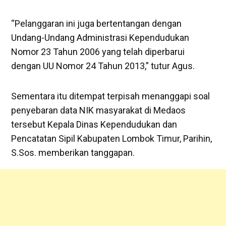
‎“Pelanggaran ini juga bertentangan dengan
Undang-Undang Administrasi Kependudukan
Nomor 23 Tahun 2006 yang telah diperbarui
dengan UU Nomor 24 Tahun 2013,” tutur Agus.
‎‎Sementara itu ditempat terpisah menanggapi soal
penyebaran data NIK masyarakat di Medaos
tersebut Kepala Dinas Kependudukan dan
Pencatatan Sipil Kabupaten Lombok Timur, Parihin,
S.Sos. memberikan tanggapan.