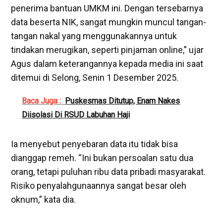
penerima bantuan UMKM ini. Dengan tersebarnya
data beserta NIK, sangat mungkin muncul tangan-
tangan nakal yang menggunakannya untuk
tindakan merugikan, seperti pinjaman online,” ujar
Agus dalam keterangannya kepada media ini saat
ditemui di Selong, Senin 1 Desember 2025.
Baca Juga :
Puskesmas Ditutup, Enam Nakes
Diisolasi Di RSUD Labuhan Haji
‎‎Ia menyebut penyebaran data itu tidak bisa
dianggap remeh. “Ini bukan persoalan satu dua
orang, tetapi puluhan ribu data pribadi masyarakat.
Risiko penyalahgunaannya sangat besar oleh
oknum,” kata dia.