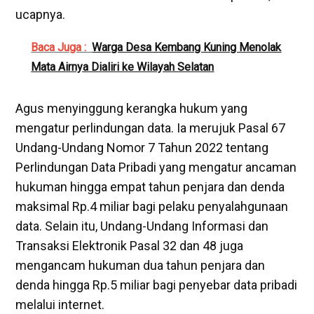
ucapnya.
Baca Juga :
Warga Desa Kembang Kuning Menolak
Mata Airnya Dialiri ke Wilayah Selatan
‎Agus menyinggung kerangka hukum yang
mengatur perlindungan data. Ia merujuk Pasal 67
Undang-Undang Nomor 7 Tahun 2022 tentang
Perlindungan Data Pribadi yang mengatur ancaman
hukuman hingga empat tahun penjara dan denda
maksimal Rp.4 miliar bagi pelaku penyalahgunaan
data. Selain itu, Undang-Undang Informasi dan
Transaksi Elektronik Pasal 32 dan 48 juga
mengancam hukuman dua tahun penjara dan
denda hingga Rp.5 miliar bagi penyebar data pribadi
melalui internet.