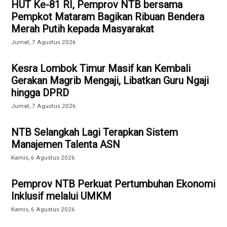
HUT Ke-81 RI, Pemprov NTB bersama
Pempkot Mataram Bagikan Ribuan Bendera
Merah Putih kepada Masyarakat
Jumat, 7 Agustus 2026
Kesra Lombok Timur Masif kan Kembali
Gerakan Magrib Mengaji, Libatkan Guru Ngaji
hingga DPRD
Jumat, 7 Agustus 2026
NTB Selangkah Lagi Terapkan Sistem
Manajemen Talenta ASN
Kamis, 6 Agustus 2026
Pemprov NTB Perkuat Pertumbuhan Ekonomi
Inklusif melalui UMKM
Kamis, 6 Agustus 2026