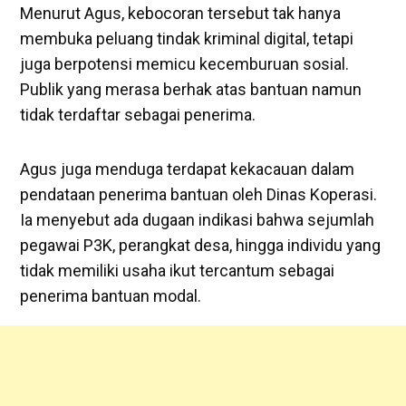
Menurut Agus, kebocoran tersebut tak hanya
membuka peluang tindak kriminal digital, tetapi
juga berpotensi memicu kecemburuan sosial.
Publik yang merasa berhak atas bantuan namun
tidak terdaftar sebagai penerima.
‎Agus juga menduga terdapat kekacauan dalam
pendataan penerima bantuan oleh Dinas Koperasi.
Ia menyebut ada dugaan indikasi bahwa sejumlah
pegawai P3K, perangkat desa, hingga individu yang
tidak memiliki usaha ikut tercantum sebagai
penerima bantuan modal.