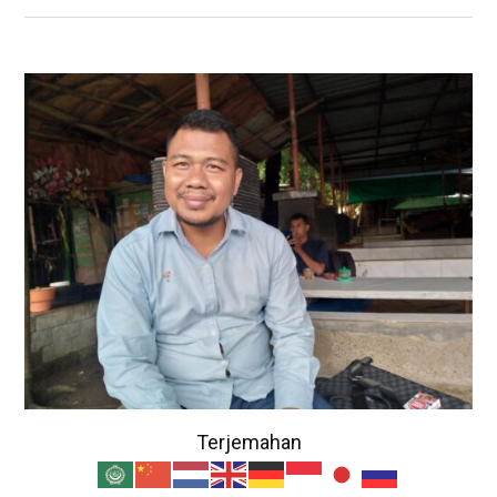
Terjemahan