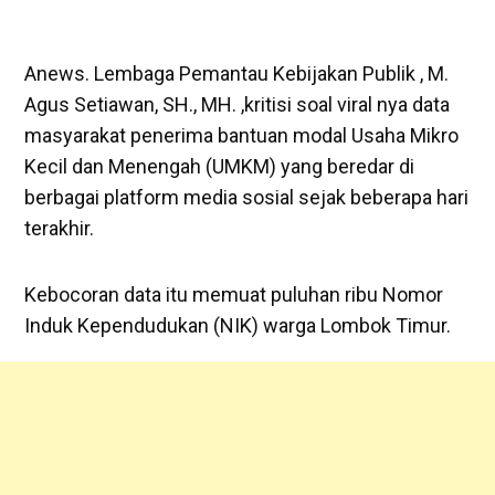
Anews. Lembaga Pemantau Kebijakan Publik , M.
Agus Setiawan, SH., MH. ,kritisi soal viral nya data
masyarakat penerima bantuan modal Usaha Mikro
Kecil dan Menengah (UMKM) yang beredar di
berbagai platform media sosial sejak beberapa hari
terakhir.
Kebocoran data itu memuat puluhan ribu Nomor
Induk Kependudukan (NIK) warga Lombok Timur.