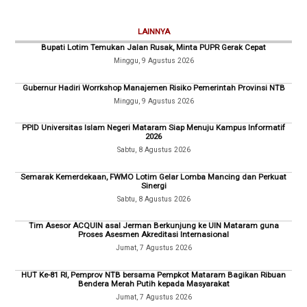
LAINNYA
Bupati Lotim Temukan Jalan Rusak, Minta PUPR Gerak Cepat
Minggu, 9 Agustus 2026
Gubernur Hadiri Worrkshop Manajemen Risiko Pemerintah Provinsi NTB
Minggu, 9 Agustus 2026
PPID Universitas Islam Negeri Mataram Siap Menuju Kampus Informatif
2026
Sabtu, 8 Agustus 2026
Semarak Kemerdekaan, FWMO Lotim Gelar Lomba Mancing dan Perkuat
Sinergi
Sabtu, 8 Agustus 2026
Tim Asesor ACQUIN asal Jerman Berkunjung ke UIN Mataram guna
Proses Asesmen Akreditasi Internasional
Jumat, 7 Agustus 2026
HUT Ke-81 RI, Pemprov NTB bersama Pempkot Mataram Bagikan Ribuan
Bendera Merah Putih kepada Masyarakat
Jumat, 7 Agustus 2026