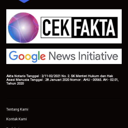
Akta Notaris Tanggal : 2/11-02/2021 No. 2. SK Menteri Hukum dan Hak
Asasi Manusia Tanggal : 28 Januari 2020 Nomor : AHU - 00565. AH - 02.01,
Tahun 2020
Tentang Kami
Kontak Kami