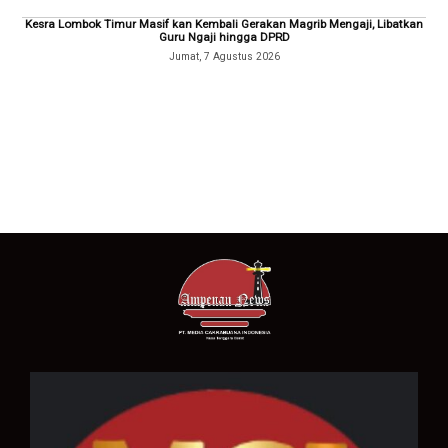
Kesra Lombok Timur Masif kan Kembali Gerakan Magrib Mengaji, Libatkan
Guru Ngaji hingga DPRD
Jumat, 7 Agustus 2026