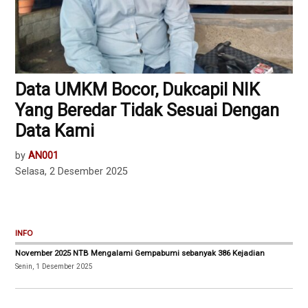
Data UMKM Bocor, Dukcapil NIK
Yang Beredar Tidak Sesuai Dengan
Data Kami
by
AN001
Selasa, 2 Desember 2025
INFO
November 2025 NTB Mengalami Gempabumi sebanyak 386 Kejadian
Senin, 1 Desember 2025