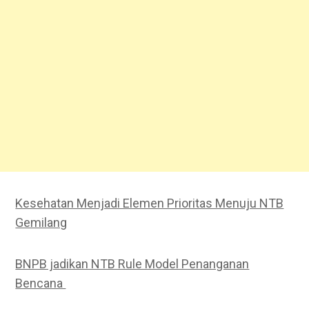
Kesehatan Menjadi Elemen Prioritas Menuju NTB
Gemilang
BNPB jadikan NTB Rule Model Penanganan
Bencana