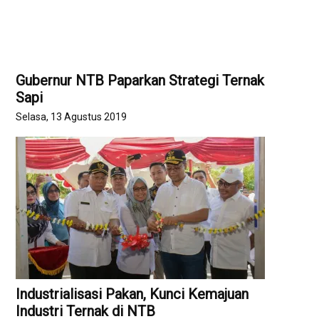
Gubernur NTB Paparkan Strategi Ternak
Sapi
Selasa, 13 Agustus 2019
Industrialisasi Pakan, Kunci Kemajuan
Industri Ternak di NTB