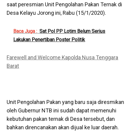
saat peresmian Unit Pengolahan Pakan Ternak di
Desa Kelayu Jorong ini, Rabu (15/1/2020).
Baca Juga :
Sat Pol PP Lotim Belum Serius
Lakukan Penertiban Poster Politik
Farewell and Welcome Kapolda Nusa Tenggara
Barat
Unit Pengolahan Pakan yang baru saja diresmikan
oleh Gubernur NTB ini sudah dapat memenuhi
kebutuhan pakan ternak di Desa tersebut, dan
bahkan direncanakan akan dijual ke luar daerah.