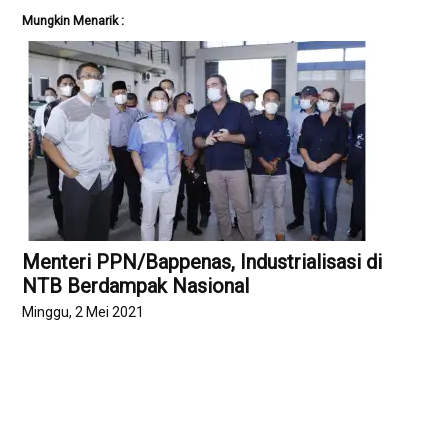
Mungkin Menarik :
Menteri PPN/Bappenas, Industrialisasi di
NTB Berdampak Nasional
Minggu, 2 Mei 2021