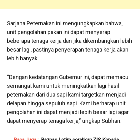
Sarjana Peternakan ini mengungkapkan bahwa,
unit pengolahan pakan ini dapat menyerap
beberapa tenaga kerja dan jika dikembangkan lebih
besar lagi, pastinya penyerapan tenaga kerja akan
lebih banyak.
“Dengan kedatangan Gubernur ini, dapat memacu
semangat kami untuk meningkatkan lagi hasil
peternakan dari dua sapi kami targetkan menjadi
delapan hingga sepuluh sapi. Kami berharap unit
pengolahan ini dapat menjadi lebih besar lagi agar
dapat menyerap tenaga kerja,” ungkap Subhan.
Baca Juga :
Baznas Lotim serahkan ZIS Kepada