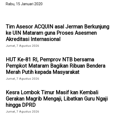
Rabu, 15 Januari 2020
Tim Asesor ACQUIN asal Jerman Berkunjung
ke UIN Mataram guna Proses Asesmen
Akreditasi Internasional
Jumat, 7 Agustus 2026
HUT Ke-81 RI, Pemprov NTB bersama
Pempkot Mataram Bagikan Ribuan Bendera
Merah Putih kepada Masyarakat
Jumat, 7 Agustus 2026
Kesra Lombok Timur Masif kan Kembali
Gerakan Magrib Mengaji, Libatkan Guru Ngaji
hingga DPRD
Jumat, 7 Agustus 2026