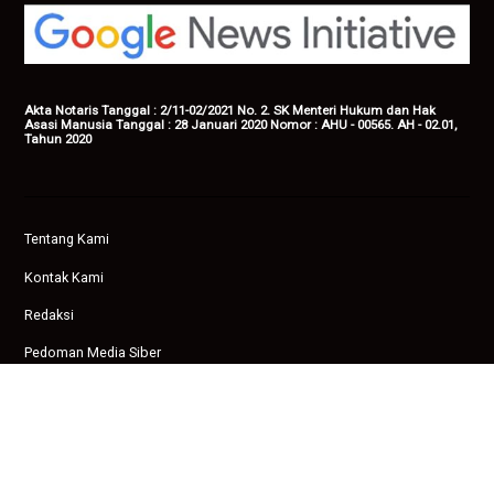
Akta Notaris Tanggal : 2/11-02/2021 No. 2. SK Menteri Hukum dan Hak
Asasi Manusia Tanggal : 28 Januari 2020 Nomor : AHU - 00565. AH - 02.01,
Tahun 2020
Tentang Kami
Kontak Kami
Redaksi
Pedoman Media Siber
Privasi
Copyright © 2026 Ampenan News.
facebook
twitter