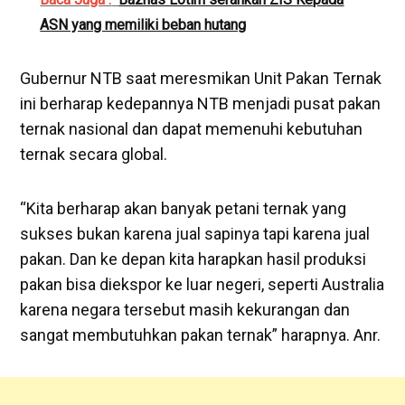
ASN yang memiliki beban hutang
Gubernur NTB saat meresmikan Unit Pakan Ternak
ini berharap kedepannya NTB menjadi pusat pakan
ternak nasional dan dapat memenuhi kebutuhan
ternak secara global.
“Kita berharap akan banyak petani ternak yang
sukses bukan karena jual sapinya tapi karena jual
pakan. Dan ke depan kita harapkan hasil produksi
pakan bisa diekspor ke luar negeri, seperti Australia
karena negara tersebut masih kekurangan dan
sangat membutuhkan pakan ternak” harapnya. Anr.