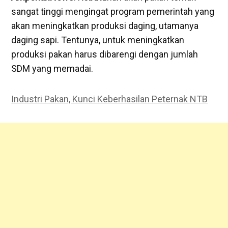
sangat tinggi mengingat program pemerintah yang
akan meningkatkan produksi daging, utamanya
daging sapi. Tentunya, untuk meningkatkan
produksi pakan harus dibarengi dengan jumlah
SDM yang memadai.
Industri Pakan, Kunci Keberhasilan Peternak NTB