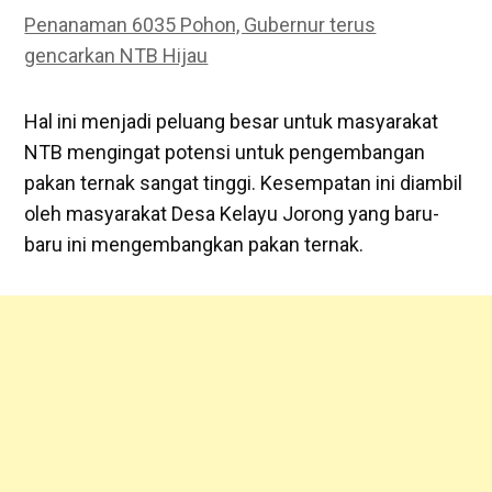
Penanaman 6035 Pohon, Gubernur terus
gencarkan NTB Hijau
Hal ini menjadi peluang besar untuk masyarakat
NTB mengingat potensi untuk pengembangan
pakan ternak sangat tinggi. Kesempatan ini diambil
oleh masyarakat Desa Kelayu Jorong yang baru-
baru ini mengembangkan pakan ternak.