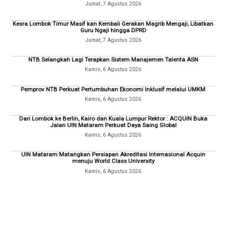
Jumat, 7 Agustus 2026
Kesra Lombok Timur Masif kan Kembali Gerakan Magrib Mengaji, Libatkan
Guru Ngaji hingga DPRD
Jumat, 7 Agustus 2026
NTB Selangkah Lagi Terapkan Sistem Manajemen Talenta ASN
Kamis, 6 Agustus 2026
Pemprov NTB Perkuat Pertumbuhan Ekonomi Inklusif melalui UMKM
Kamis, 6 Agustus 2026
Dari Lombok ke Berlin, Kairo dan Kuala Lumpur Rektor : ACQUIN Buka
Jalan UIN Mataram Perkuat Daya Saing Global
Kamis, 6 Agustus 2026
UIN Mataram Matangkan Persiapan Akreditasi Internasional Acquin
menuju World Class University
Kamis, 6 Agustus 2026