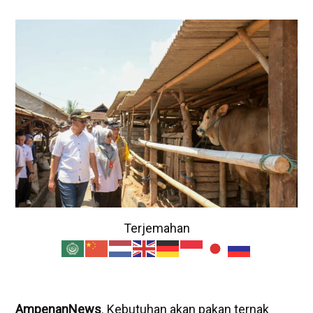
Terjemahan
AmpenanNews
. Kebutuhan akan pakan ternak