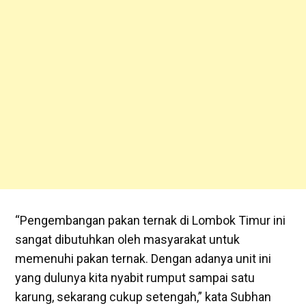
“Pengembangan pakan ternak di Lombok Timur ini
sangat dibutuhkan oleh masyarakat untuk
memenuhi pakan ternak. Dengan adanya unit ini
yang dulunya kita nyabit rumput sampai satu
karung, sekarang cukup setengah,” kata Subhan