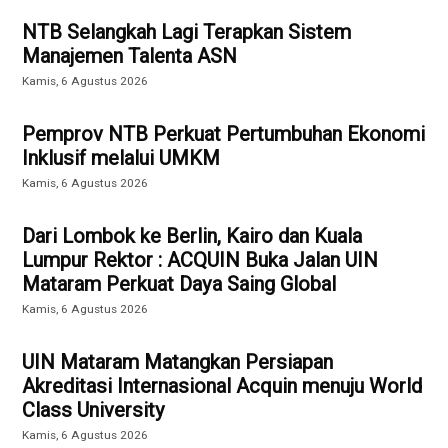
NTB Selangkah Lagi Terapkan Sistem
Manajemen Talenta ASN
Kamis, 6 Agustus 2026
Pemprov NTB Perkuat Pertumbuhan Ekonomi
Inklusif melalui UMKM
Kamis, 6 Agustus 2026
Dari Lombok ke Berlin, Kairo dan Kuala
Lumpur Rektor : ACQUIN Buka Jalan UIN
Mataram Perkuat Daya Saing Global
Kamis, 6 Agustus 2026
UIN Mataram Matangkan Persiapan
Akreditasi Internasional Acquin menuju World
Class University
Kamis, 6 Agustus 2026