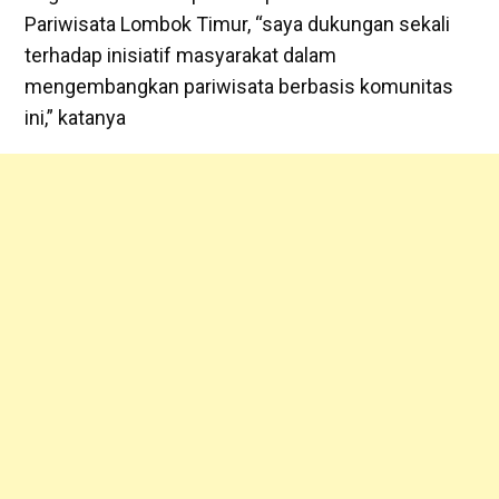
Pariwisata Lombok Timur, “saya dukungan sekali
terhadap inisiatif masyarakat dalam
mengembangkan pariwisata berbasis komunitas
ini,” katanya