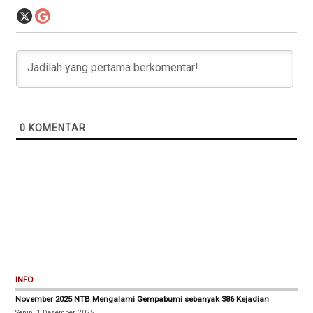
0
KOMENTAR
INFO
November 2025 NTB Mengalami Gempabumi sebanyak 386 Kejadian
Senin, 1 Desember 2025