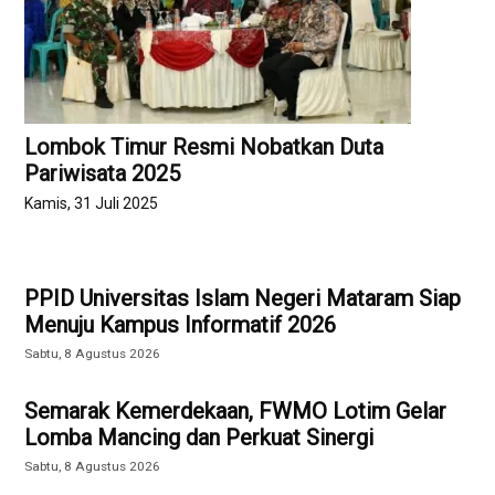
Lombok Timur Resmi Nobatkan Duta
Pariwisata 2025
Kamis, 31 Juli 2025
PPID Universitas Islam Negeri Mataram Siap
Menuju Kampus Informatif 2026
Sabtu, 8 Agustus 2026
Semarak Kemerdekaan, FWMO Lotim Gelar
Lomba Mancing dan Perkuat Sinergi
Sabtu, 8 Agustus 2026