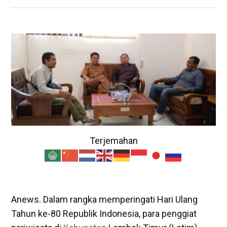
Terjemahan
Anews. Dalam rangka memperingati Hari Ulang
Tahun ke-80 Republik Indonesia, para penggiat