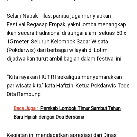
‎Selain Napak Tilas, panitia juga menyiapkan
Festival Begasap Empak, yakni lomba menangkap
ikan secara tradisional di sungai alami seluas 50 x
15 meter. Seluruh Kelompok Sadar Wisata
(Pokdarwis) dari berbagai wilayah di Lotim
dijadwalkan turut ambil bagian dalam festival ini.
‎“Kita rayakan HUT RI sekaligus menyemarakkan
pariwisata kita,” kata Hafizin, Ketua Pokdarwis Tode
Dita Rempung
Baca Juga :
Pemkab Lombok Timur Sambut Tahun
Baru Hijriah dengan Doa Bersama
‎‎Kegiatan ini mendapatkan apresiasi dari Dinas