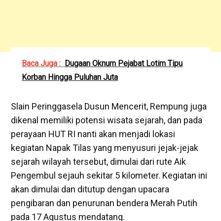
Baca Juga :
Dugaan Oknum Pejabat Lotim Tipu
Korban Hingga Puluhan Juta
‎‎Slain Peringgasela Dusun Mencerit, Rempung juga
dikenal memiliki potensi wisata sejarah, dan pada
perayaan HUT RI nanti akan menjadi lokasi
kegiatan Napak Tilas yang menyusuri jejak-jejak
sejarah wilayah tersebut, dimulai dari rute Aik
Pengembul sejauh sekitar 5 kilometer. Kegiatan ini
akan dimulai dan ditutup dengan upacara
pengibaran dan penurunan bendera Merah Putih
pada 17 Agustus mendatang.