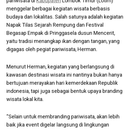
pariwisata di
Kabupaten
Lombok Timur (Lotim)
menggelar berbagai kegiatan wisata berbasis
budaya dan lokalitas. Salah satunya adalah kegiatan
Napak Tilas Sejarah Rempung dan Festival
Begasap Empak di Pringgasela dusun Mencerit,
yaitu tradisi menangkap ikan dengan tangan, yang
digagas oleh pegiat pariwisata, Herman.
‎Menurut Herman, kegiatan yang berlangsung di
kawasan destinasi wisata ini nantinya bukan hanya
bertujuan merayakan hari kemerdekaan Republik
indonesia, tapi juga sebagai bentuk upaya branding
wisata lokal kita.
‎‎“Selain untuk membranding pariwisata, akan lebih
baik jika event digelar langsung di lingkungan