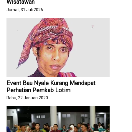
Wisatawan
Jumat, 31 Juli 2026
Event Bau Nyale Kurang Mendapat
Perhatian Pemkab Lotim
Rabu, 22 Januari 2020