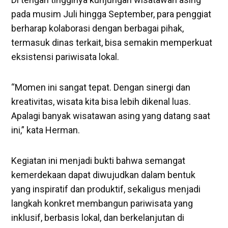
pada musim Juli hingga September, para penggiat
berharap kolaborasi dengan berbagai pihak,
termasuk dinas terkait, bisa semakin memperkuat
eksistensi pariwisata lokal.
‎“Momen ini sangat tepat. Dengan sinergi dan
kreativitas, wisata kita bisa lebih dikenal luas.
Apalagi banyak wisatawan asing yang datang saat
ini,” kata Herman.
‎Kegiatan ini menjadi bukti bahwa semangat
kemerdekaan dapat diwujudkan dalam bentuk
yang inspiratif dan produktif, sekaligus menjadi
langkah konkret membangun pariwisata yang
inklusif, berbasis lokal, dan berkelanjutan di