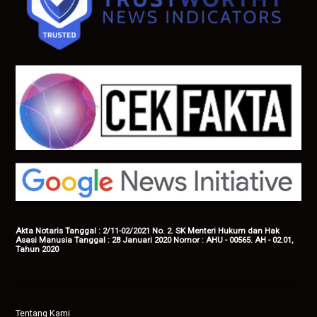
Akta Notaris Tanggal : 2/11-02/2021 No. 2. SK Menteri Hukum dan Hak
Asasi Manusia Tanggal : 28 Januari 2020 Nomor : AHU - 00565. AH - 02.01,
Tahun 2020
Tentang Kami