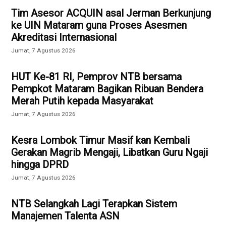
Tim Asesor ACQUIN asal Jerman Berkunjung
ke UIN Mataram guna Proses Asesmen
Akreditasi Internasional
Jumat, 7 Agustus 2026
HUT Ke-81 RI, Pemprov NTB bersama
Pempkot Mataram Bagikan Ribuan Bendera
Merah Putih kepada Masyarakat
Jumat, 7 Agustus 2026
Kesra Lombok Timur Masif kan Kembali
Gerakan Magrib Mengaji, Libatkan Guru Ngaji
hingga DPRD
Jumat, 7 Agustus 2026
NTB Selangkah Lagi Terapkan Sistem
Manajemen Talenta ASN