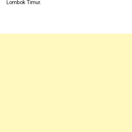
Lombok Timur.