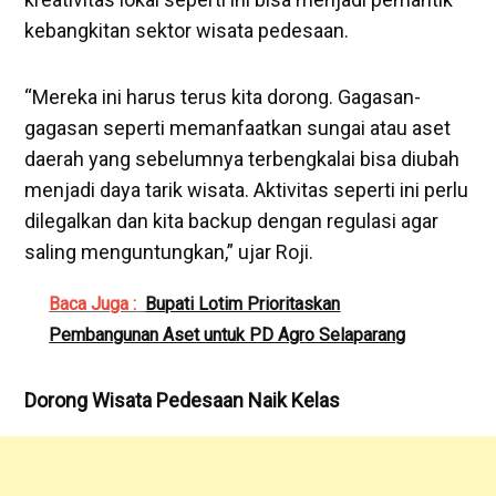
kebangkitan sektor wisata pedesaan.
‎“Mereka ini harus terus kita dorong. Gagasan-
gagasan seperti memanfaatkan sungai atau aset
daerah yang sebelumnya terbengkalai bisa diubah
menjadi daya tarik wisata. Aktivitas seperti ini perlu
dilegalkan dan kita backup dengan regulasi agar
saling menguntungkan,” ujar Roji.
Baca Juga :
Bupati Lotim Prioritaskan
Pembangunan Aset untuk PD Agro Selaparang
Dorong Wisata Pedesaan Naik Kelas