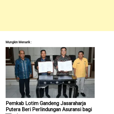
Mungkin Menarik :
Pemkab Lotim Gandeng Jasaraharja
Putera Beri Perlindungan Asuransi bagi