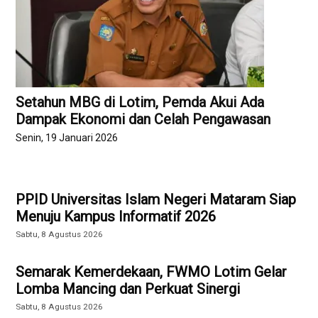
Setahun MBG di Lotim, Pemda Akui Ada
Dampak Ekonomi dan Celah Pengawasan
Senin, 19 Januari 2026
PPID Universitas Islam Negeri Mataram Siap
Menuju Kampus Informatif 2026
Sabtu, 8 Agustus 2026
Semarak Kemerdekaan, FWMO Lotim Gelar
Lomba Mancing dan Perkuat Sinergi
Sabtu, 8 Agustus 2026