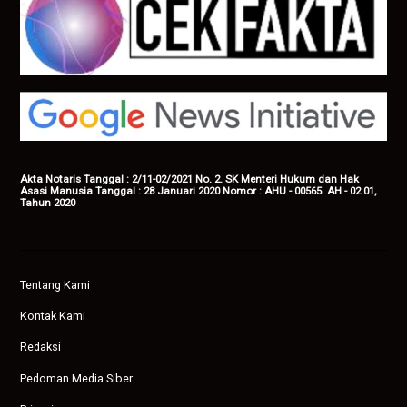
Akta Notaris Tanggal : 2/11-02/2021 No. 2. SK Menteri Hukum dan Hak
Asasi Manusia Tanggal : 28 Januari 2020 Nomor : AHU - 00565. AH - 02.01,
Tahun 2020
Tentang Kami
Kontak Kami
Redaksi
Pedoman Media Siber