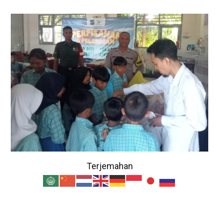
Terjemahan