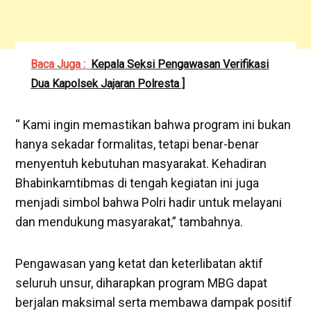
Baca Juga :
Kepala Seksi Pengawasan Verifikasi
Dua Kapolsek Jajaran Polresta ]
“ Kami ingin memastikan bahwa program ini bukan
hanya sekadar formalitas, tetapi benar-benar
menyentuh kebutuhan masyarakat. Kehadiran
Bhabinkamtibmas di tengah kegiatan ini juga
menjadi simbol bahwa Polri hadir untuk melayani
dan mendukung masyarakat,” tambahnya.
Pengawasan yang ketat dan keterlibatan aktif
seluruh unsur, diharapkan program MBG dapat
berjalan maksimal serta membawa dampak positif