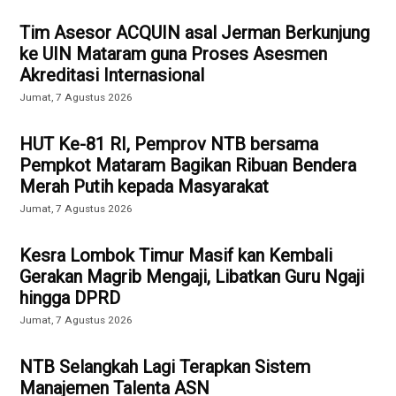
Tim Asesor ACQUIN asal Jerman Berkunjung
ke UIN Mataram guna Proses Asesmen
Akreditasi Internasional
Jumat, 7 Agustus 2026
HUT Ke-81 RI, Pemprov NTB bersama
Pempkot Mataram Bagikan Ribuan Bendera
Merah Putih kepada Masyarakat
Jumat, 7 Agustus 2026
Kesra Lombok Timur Masif kan Kembali
Gerakan Magrib Mengaji, Libatkan Guru Ngaji
hingga DPRD
Jumat, 7 Agustus 2026
NTB Selangkah Lagi Terapkan Sistem
Manajemen Talenta ASN