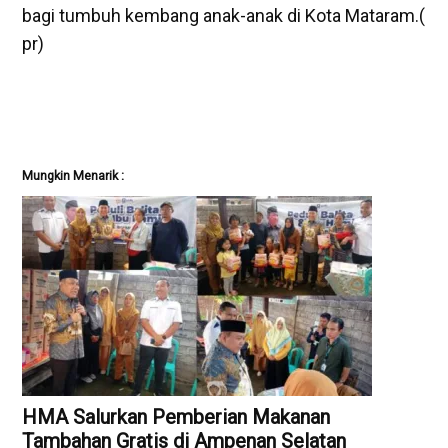
bagi tumbuh kembang anak-anak di Kota Mataram.(
pr)
Mungkin Menarik :
HMA Salurkan Pemberian Makanan
Tambahan Gratis di Ampenan Selatan