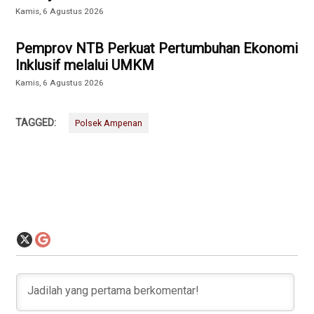
Kamis, 6 Agustus 2026
Pemprov NTB Perkuat Pertumbuhan Ekonomi
Inklusif melalui UMKM
Kamis, 6 Agustus 2026
TAGGED:
Polsek Ampenan