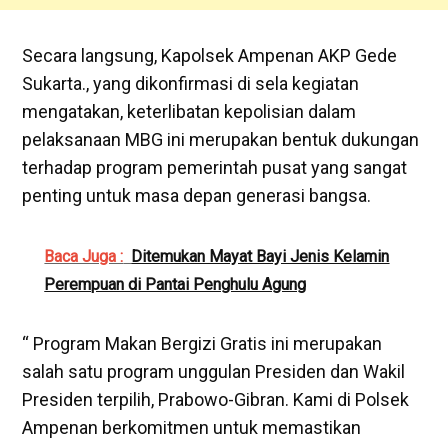
Secara langsung, Kapolsek Ampenan AKP Gede
Sukarta., yang dikonfirmasi di sela kegiatan
mengatakan, keterlibatan kepolisian dalam
pelaksanaan MBG ini merupakan bentuk dukungan
terhadap program pemerintah pusat yang sangat
penting untuk masa depan generasi bangsa.
Baca Juga :
Ditemukan Mayat Bayi Jenis Kelamin
Perempuan di Pantai Penghulu Agung
“ Program Makan Bergizi Gratis ini merupakan
salah satu program unggulan Presiden dan Wakil
Presiden terpilih, Prabowo-Gibran. Kami di Polsek
Ampenan berkomitmen untuk memastikan