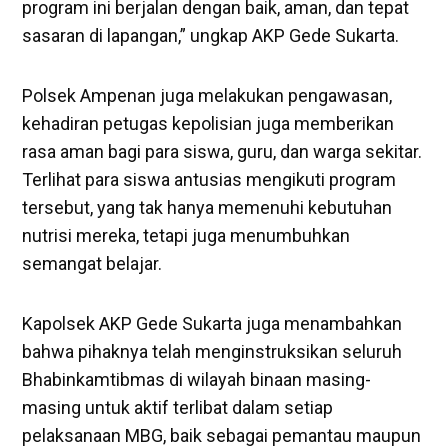
program ini berjalan dengan baik, aman, dan tepat
sasaran di lapangan,” ungkap AKP Gede Sukarta.
Polsek Ampenan juga melakukan pengawasan,
kehadiran petugas kepolisian juga memberikan
rasa aman bagi para siswa, guru, dan warga sekitar.
Terlihat para siswa antusias mengikuti program
tersebut, yang tak hanya memenuhi kebutuhan
nutrisi mereka, tetapi juga menumbuhkan
semangat belajar.
Kapolsek AKP Gede Sukarta juga menambahkan
bahwa pihaknya telah menginstruksikan seluruh
Bhabinkamtibmas di wilayah binaan masing-
masing untuk aktif terlibat dalam setiap
pelaksanaan MBG, baik sebagai pemantau maupun