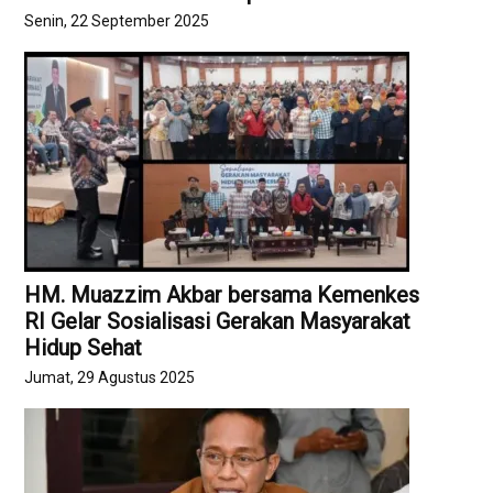
Senin, 22 September 2025
HM. Muazzim Akbar bersama Kemenkes
RI Gelar Sosialisasi Gerakan Masyarakat
Hidup Sehat
Jumat, 29 Agustus 2025