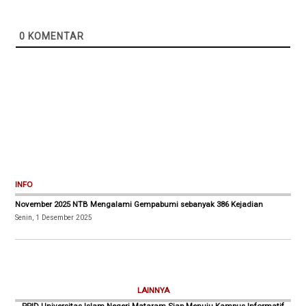
0
KOMENTAR
INFO
November 2025 NTB Mengalami Gempabumi sebanyak 386 Kejadian
Senin, 1 Desember 2025
LAINNYA