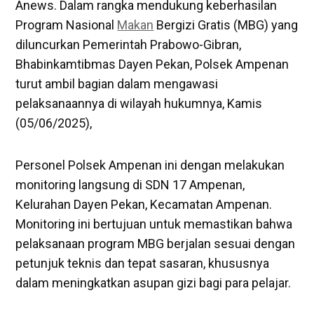
Anews. Dalam rangka mendukung keberhasilan
Program Nasional
Makan
Bergizi Gratis (MBG) yang
diluncurkan Pemerintah Prabowo-Gibran,
Bhabinkamtibmas Dayen Pekan, Polsek Ampenan
turut ambil bagian dalam mengawasi
pelaksanaannya di wilayah hukumnya, Kamis
(05/06/2025),
Personel Polsek Ampenan ini dengan melakukan
monitoring langsung di SDN 17 Ampenan,
Kelurahan Dayen Pekan, Kecamatan Ampenan.
Monitoring ini bertujuan untuk memastikan bahwa
pelaksanaan program MBG berjalan sesuai dengan
petunjuk teknis dan tepat sasaran, khususnya
dalam meningkatkan asupan gizi bagi para pelajar.