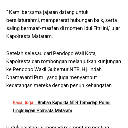
” Kami bersama jajaran datang untuk
bersilaturahmi, mempererat hubungan baik, serta
saling bermaaf-maafan di momen Idul Fitri ini,” ujar
Kapolresta Mataram.
Setelah selesau dari Pendopo Wali Kota,
Kapolresta dan rombongan melanjutkan kunjungan
ke Pendopo Wakil Gubernur NTB, Hj. Indah
Dhamayanti Putri, yang juga menyambut
kedatangan mereka dengan penuh kehangatan.
Baca Juga :
Arahan Kapolda NTB Terhadap Polisi
Lingkungan Polresta Mataram
Untuk egiatan ini menjadi momentum penting