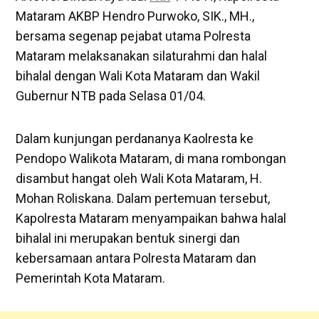
Mataram AKBP Hendro Purwoko, SIK., MH.,
bersama segenap pejabat utama Polresta
Mataram melaksanakan silaturahmi dan halal
bihalal dengan Wali Kota Mataram dan Wakil
Gubernur NTB pada Selasa 01/04.
Dalam kunjungan perdananya Kaolresta ke
Pendopo Walikota Mataram, di mana rombongan
disambut hangat oleh Wali Kota Mataram, H.
Mohan Roliskana. Dalam pertemuan tersebut,
Kapolresta Mataram menyampaikan bahwa halal
bihalal ini merupakan bentuk sinergi dan
kebersamaan antara Polresta Mataram dan
Pemerintah Kota Mataram.