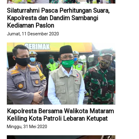
Silaturrahmi Pasca Perhitungan Suara,
Kapolresta dan Dandim Sambangi
Kediaman Paslon
Jumat, 11 Desember 2020
Kapolresta Bersama Walikota Mataram
Keliling Kota Patroli Lebaran Ketupat
Minggu, 31 Mei 2020