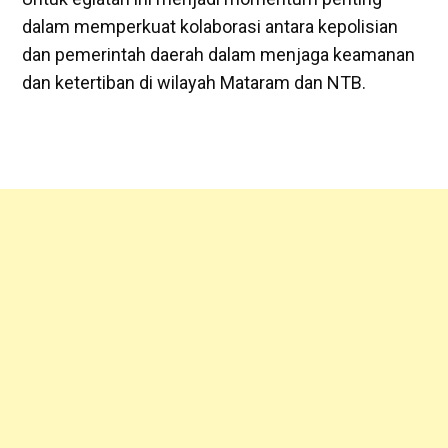
dalam memperkuat kolaborasi antara kepolisian
dan pemerintah daerah dalam menjaga keamanan
dan ketertiban di wilayah Mataram dan NTB.