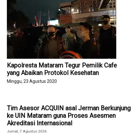
Kapolresta Mataram Tegur Pemilik Cafe
yang Abaikan Protokol Kesehatan
Minggu, 23 Agustus 2020
Tim Asesor ACQUIN asal Jerman Berkunjung
ke UIN Mataram guna Proses Asesmen
Akreditasi Internasional
Jumat, 7 Agustus 2026