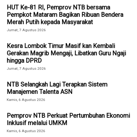
HUT Ke-81 RI, Pemprov NTB bersama
Pempkot Mataram Bagikan Ribuan Bendera
Merah Putih kepada Masyarakat
Jumat, 7 Agustus 2026
Kesra Lombok Timur Masif kan Kembali
Gerakan Magrib Mengaji, Libatkan Guru Ngaji
hingga DPRD
Jumat, 7 Agustus 2026
NTB Selangkah Lagi Terapkan Sistem
Manajemen Talenta ASN
Kamis, 6 Agustus 2026
Pemprov NTB Perkuat Pertumbuhan Ekonomi
Inklusif melalui UMKM
Kamis, 6 Agustus 2026