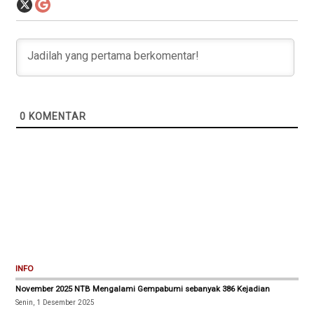
0
KOMENTAR
INFO
November 2025 NTB Mengalami Gempabumi sebanyak 386 Kejadian
Senin, 1 Desember 2025