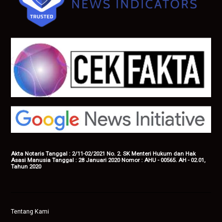
Akta Notaris Tanggal : 2/11-02/2021 No. 2. SK Menteri Hukum dan Hak
Asasi Manusia Tanggal : 28 Januari 2020 Nomor : AHU - 00565. AH - 02.01,
Tahun 2020
Tentang Kami