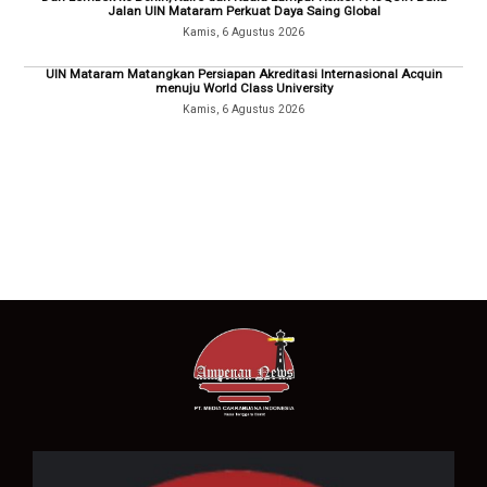
Jalan UIN Mataram Perkuat Daya Saing Global
Kamis, 6 Agustus 2026
UIN Mataram Matangkan Persiapan Akreditasi Internasional Acquin
menuju World Class University
Kamis, 6 Agustus 2026