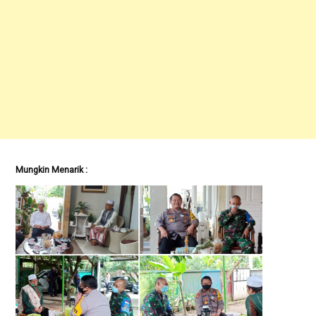
Mungkin Menarik :