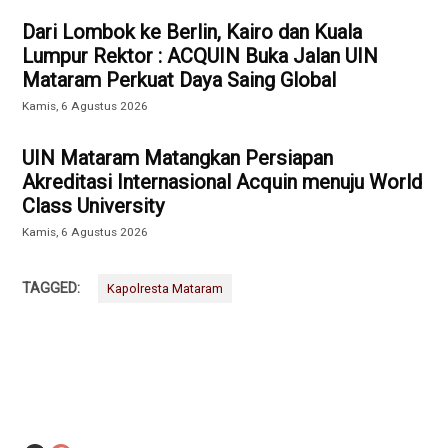
Dari Lombok ke Berlin, Kairo dan Kuala
Lumpur Rektor : ACQUIN Buka Jalan UIN
Mataram Perkuat Daya Saing Global
Kamis, 6 Agustus 2026
UIN Mataram Matangkan Persiapan
Akreditasi Internasional Acquin menuju World
Class University
Kamis, 6 Agustus 2026
TAGGED:
Kapolresta Mataram