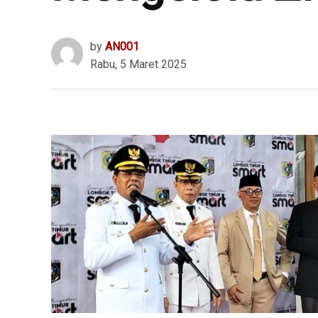
by
AN001
Rabu, 5 Maret 2025