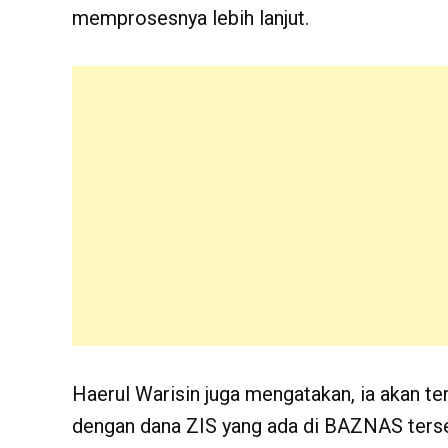
memprosesnya lebih lanjut.
Haerul Warisin juga mengatakan, ia akan t
dengan dana ZIS yang ada di BAZNAS ters