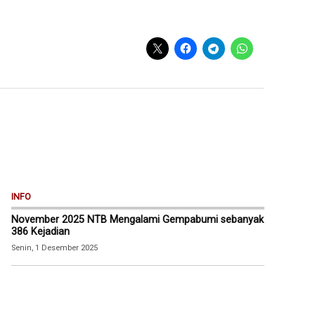
INFO
November 2025 NTB Mengalami Gempabumi sebanyak
386 Kejadian
Senin, 1 Desember 2025