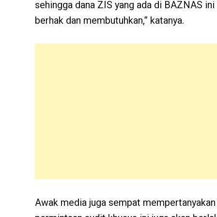
sehingga dana ZIS yang ada di BAZNAS ini 
berhak dan membutuhkan,” katanya.
Awak media juga sempat mempertanyakan ke