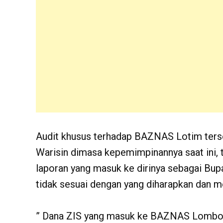
Audit khusus terhadap BAZNAS Lotim terse
Warisin dimasa kepemimpinannya saat ini, 
laporan yang masuk ke dirinya sebagai Bup
tidak sesuai dengan yang diharapkan dan 
” Dana ZIS yang masuk ke BAZNAS Lombok T