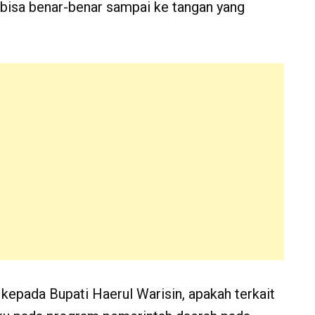
bisa benar-benar sampai ke tangan yang
pada Bupati Haerul Warisin, apakah terkait