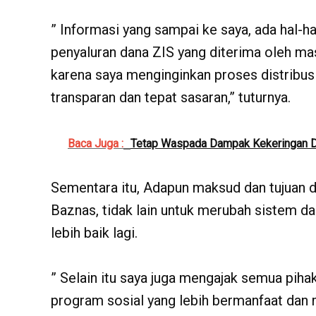
” Informasi yang sampai ke saya, ada hal-ha
penyaluran dana ZIS yang diterima oleh masy
karena saya menginginkan proses distribus
transparan dan tepat sasaran,” tuturnya.
Baca Juga :
Tetap Waspada Dampak Kekeringan D
Sementara itu, Adapun maksud dan tujuan d
Baznas, tidak lain untuk merubah sistem da
lebih baik lagi.
” Selain itu saya juga mengajak semua pih
program sosial yang lebih bermanfaat dan