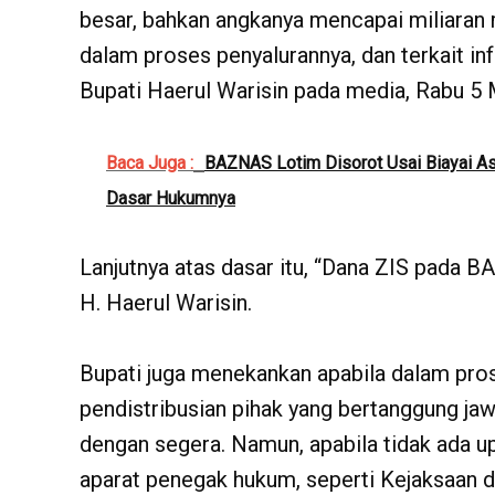
besar, bahkan angkanya mencapai miliaran 
dalam proses penyalurannya, dan terkait in
Bupati Haerul Warisin pada media, Rabu 5 
Baca Juga :
BAZNAS Lotim Disorot Usai Biayai As
Dasar Hukumnya
Lanjutnya atas dasar itu, “Dana ZIS pada BAZ
H. Haerul Warisin.
Bupati juga menekankan apabila dalam pros
pendistribusian pihak yang bertanggung j
dengan segera. Namun, apabila tidak ada 
aparat penegak hukum, seperti Kejaksaan da