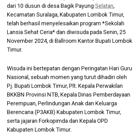
dari 10 dusun di desa Bagik Payung
Selatan
,
Kecamatan Suralaga, Kabupaten Lombok Timur,
telah berhasil menyelesaikan program *Sekolah
Lansia Sehat Ceria* dan diwisuda pada Senin, 25
November 2024, di Ballroom Kantor Bupati Lombok
Timur.
Wisuda ini bertepatan dengan Peringatan Hari Guru
Nasional, sebuah momen yang turut dihadiri oleh
Pj. Bupati Lombok Timur, Plt. Kepala Perwakilan
BKKBN Provinsi NTB, Kepala Dinas Pemberdayaan
Perempuan, Perlindungan Anak dan Keluarga
Berencana (P3AKB) Kabupaten Lombok Timur,
serta jajaran Forkopimda dan Kepala OPD
Kabupaten Lombok Timur.