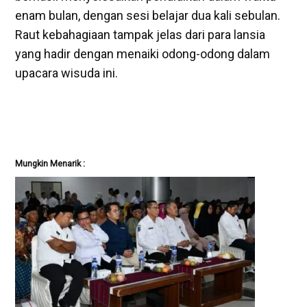
enam bulan, dengan sesi belajar dua kali sebulan.
Raut kebahagiaan tampak jelas dari para lansia
yang hadir dengan menaiki odong-odong dalam
upacara wisuda ini.
Mungkin Menarik :