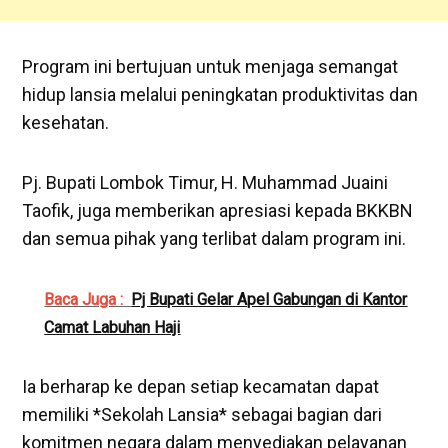
Program ini bertujuan untuk menjaga semangat
hidup lansia melalui peningkatan produktivitas dan
kesehatan.
Pj. Bupati Lombok Timur, H. Muhammad Juaini
Taofik, juga memberikan apresiasi kepada BKKBN
dan semua pihak yang terlibat dalam program ini.
Baca Juga :
Pj Bupati Gelar Apel Gabungan di Kantor
Camat Labuhan Haji
Ia berharap ke depan setiap kecamatan dapat
memiliki *Sekolah Lansia* sebagai bagian dari
komitmen negara dalam menyediakan pelayanan