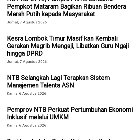
Pempkot Mataram Bagikan Ribuan Bendera
Merah Putih kepada Masyarakat
Jumat, 7 Agustus 2026
Kesra Lombok Timur Masif kan Kembali
Gerakan Magrib Mengaji, Libatkan Guru Ngaji
hingga DPRD
Jumat, 7 Agustus 2026
NTB Selangkah Lagi Terapkan Sistem
Manajemen Talenta ASN
Kamis, 6 Agustus 2026
Pemprov NTB Perkuat Pertumbuhan Ekonomi
Inklusif melalui UMKM
Kamis, 6 Agustus 2026