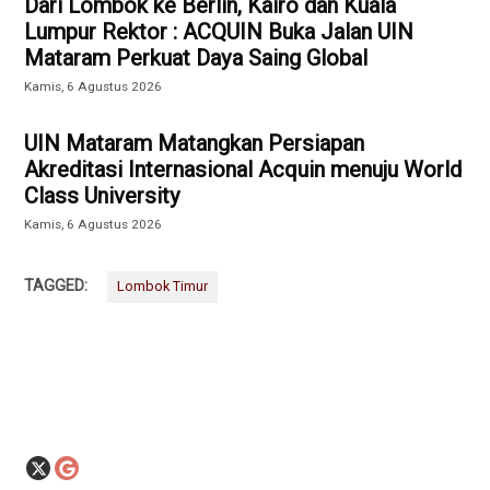
Dari Lombok ke Berlin, Kairo dan Kuala
Lumpur Rektor : ACQUIN Buka Jalan UIN
Mataram Perkuat Daya Saing Global
Kamis, 6 Agustus 2026
UIN Mataram Matangkan Persiapan
Akreditasi Internasional Acquin menuju World
Class University
Kamis, 6 Agustus 2026
TAGGED:
Lombok Timur