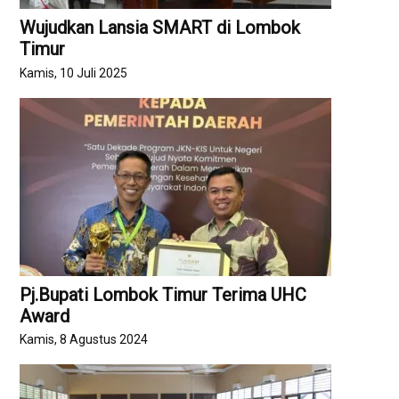
‎Wujudkan Lansia SMART di Lombok
Timur
Kamis, 10 Juli 2025
Pj.Bupati Lombok Timur Terima UHC
Award
Kamis, 8 Agustus 2024