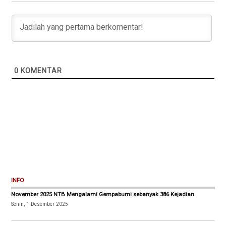
0
KOMENTAR
INFO
November 2025 NTB Mengalami Gempabumi sebanyak 386 Kejadian
Senin, 1 Desember 2025