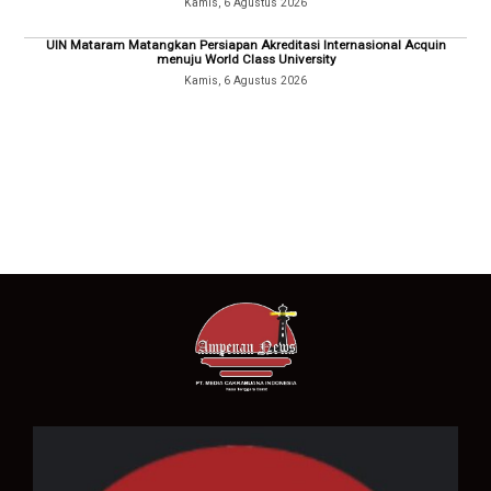
Kamis, 6 Agustus 2026
UIN Mataram Matangkan Persiapan Akreditasi Internasional Acquin
menuju World Class University
Kamis, 6 Agustus 2026