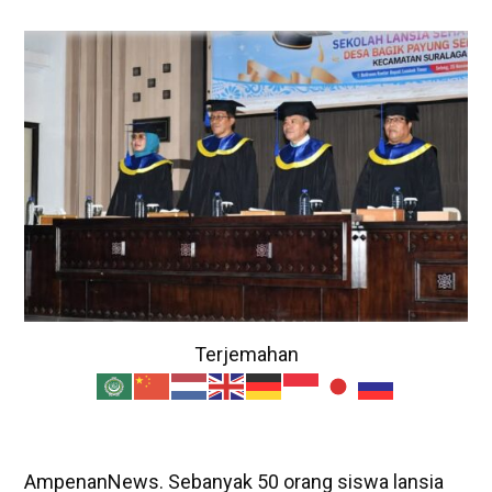
Terjemahan
AmpenanNews. Sebanyak 50 orang siswa lansia