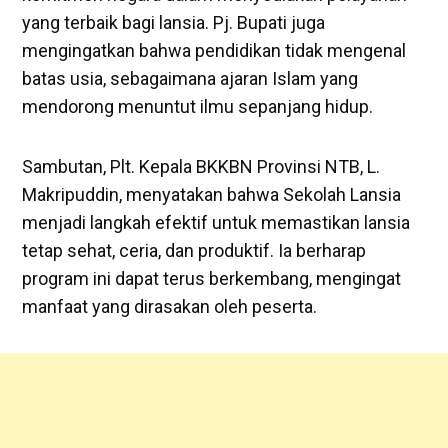
yang terbaik bagi lansia. Pj. Bupati juga
mengingatkan bahwa pendidikan tidak mengenal
batas usia, sebagaimana ajaran Islam yang
mendorong menuntut ilmu sepanjang hidup.
Sambutan, Plt. Kepala BKKBN Provinsi NTB, L.
Makripuddin, menyatakan bahwa Sekolah Lansia
menjadi langkah efektif untuk memastikan lansia
tetap sehat, ceria, dan produktif. Ia berharap
program ini dapat terus berkembang, mengingat
manfaat yang dirasakan oleh peserta.