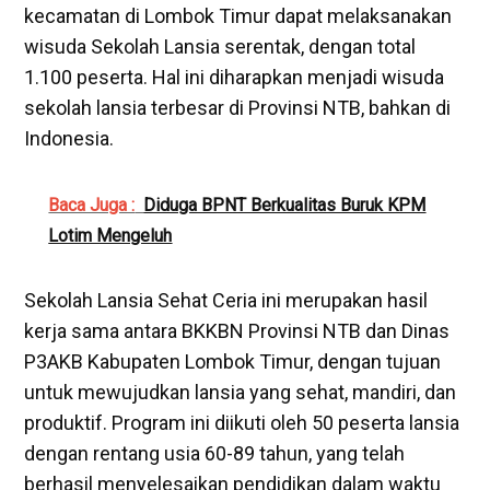
kecamatan di Lombok Timur dapat melaksanakan
wisuda Sekolah Lansia serentak, dengan total
1.100 peserta. Hal ini diharapkan menjadi wisuda
sekolah lansia terbesar di Provinsi NTB, bahkan di
Indonesia.
Baca Juga :
Diduga BPNT Berkualitas Buruk KPM
Lotim Mengeluh
Sekolah Lansia Sehat Ceria ini merupakan hasil
kerja sama antara BKKBN Provinsi NTB dan Dinas
P3AKB Kabupaten Lombok Timur, dengan tujuan
untuk mewujudkan lansia yang sehat, mandiri, dan
produktif. Program ini diikuti oleh 50 peserta lansia
dengan rentang usia 60-89 tahun, yang telah
berhasil menyelesaikan pendidikan dalam waktu