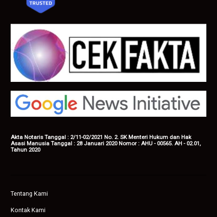
Akta Notaris Tanggal : 2/11-02/2021 No. 2. SK Menteri Hukum dan Hak
Asasi Manusia Tanggal : 28 Januari 2020 Nomor : AHU - 00565. AH - 02.01,
Tahun 2020
Tentang Kami
Kontak Kami