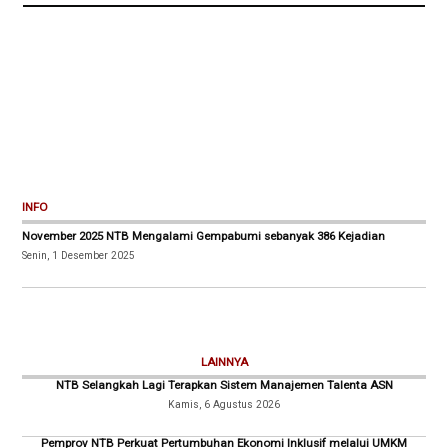
INFO
November 2025 NTB Mengalami Gempabumi sebanyak 386 Kejadian
Senin, 1 Desember 2025
LAINNYA
NTB Selangkah Lagi Terapkan Sistem Manajemen Talenta ASN
Kamis, 6 Agustus 2026
Pemprov NTB Perkuat Pertumbuhan Ekonomi Inklusif melalui UMKM