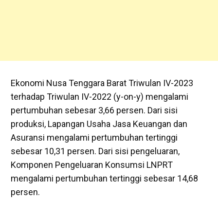
Ekonomi Nusa Tenggara Barat Triwulan IV-2023
terhadap Triwulan IV-2022 (y-on-y) mengalami
pertumbuhan sebesar 3,66 persen. Dari sisi
produksi, Lapangan Usaha Jasa Keuangan dan
Asuransi mengalami pertumbuhan tertinggi
sebesar 10,31 persen. Dari sisi pengeluaran,
Komponen Pengeluaran Konsumsi LNPRT
mengalami pertumbuhan tertinggi sebesar 14,68
persen.