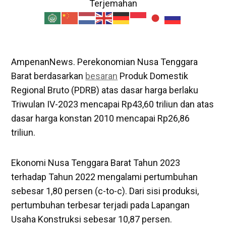
Terjemahan
AmpenanNews. Perekonomian Nusa Tenggara
Barat berdasarkan
besaran
Produk Domestik
Regional Bruto (PDRB) atas dasar harga berlaku
Triwulan IV-2023 mencapai Rp43,60 triliun dan atas
dasar harga konstan 2010 mencapai Rp26,86
triliun.
Ekonomi Nusa Tenggara Barat Tahun 2023
terhadap Tahun 2022 mengalami pertumbuhan
sebesar 1,80 persen (c-to-c). Dari sisi produksi,
pertumbuhan terbesar terjadi pada Lapangan
Usaha Konstruksi sebesar 10,87 persen.