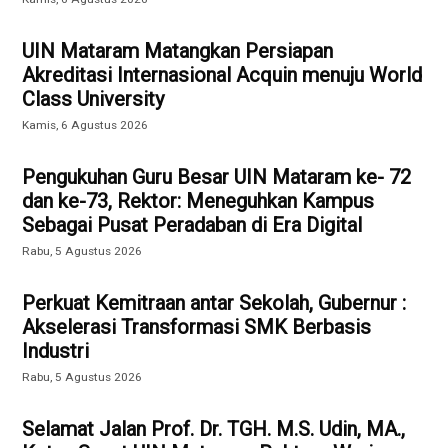
UIN Mataram Matangkan Persiapan
Akreditasi Internasional Acquin menuju World
Class University
Kamis, 6 Agustus 2026
Pengukuhan Guru Besar UIN Mataram ke- 72
dan ke-73, Rektor: Meneguhkan Kampus
Sebagai Pusat Peradaban di Era Digital
Rabu, 5 Agustus 2026
Perkuat Kemitraan antar Sekolah, Gubernur :
Akselerasi Transformasi SMK Berbasis
Industri
Rabu, 5 Agustus 2026
Selamat Jalan Prof. Dr. TGH. M.S. Udin, MA.,