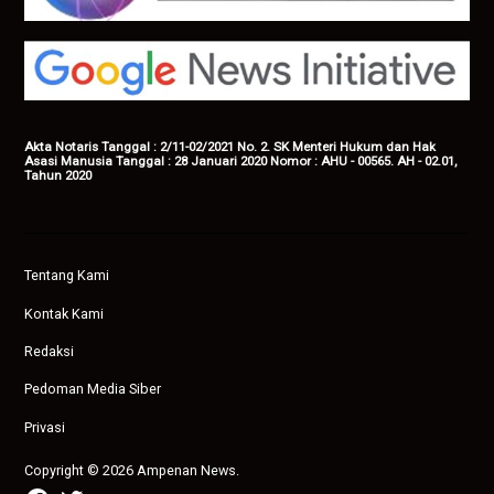
Akta Notaris Tanggal : 2/11-02/2021 No. 2. SK Menteri Hukum dan Hak
Asasi Manusia Tanggal : 28 Januari 2020 Nomor : AHU - 00565. AH - 02.01,
Tahun 2020
Tentang Kami
Kontak Kami
Redaksi
Pedoman Media Siber
Privasi
Copyright © 2026 Ampenan News.