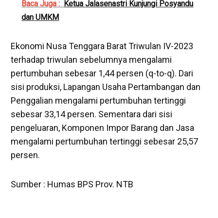
Baca Juga :
Ketua Jalasenastri Kunjungi Posyandu
dan UMKM
Ekonomi Nusa Tenggara Barat Triwulan IV-2023
terhadap triwulan sebelumnya mengalami
pertumbuhan sebesar 1,44 persen (q-to-q). Dari
sisi produksi, Lapangan Usaha Pertambangan dan
Penggalian mengalami pertumbuhan tertinggi
sebesar 33,14 persen. Sementara dari sisi
pengeluaran, Komponen Impor Barang dan Jasa
mengalami pertumbuhan tertinggi sebesar 25,57
persen.
Sumber : Humas BPS Prov. NTB