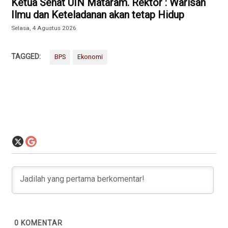
Ketua Senat UIN Mataram. Rektor : Warisan
Ilmu dan Keteladanan akan tetap Hidup
Selasa, 4 Agustus 2026
TAGGED:
BPS
Ekonomi
0
KOMENTAR