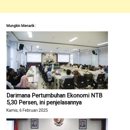
Mungkin Menarik :
Darimana Pertumbuhan Ekonomi NTB
5,30 Persen, ini penjelasannya
Kamis, 6 Februari 2025