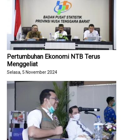
Pertumbuhan Ekonomi NTB Terus
Menggeliat
Selasa, 5 November 2024