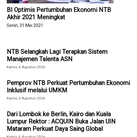
BI Optimis Pertumbuhan Ekonomi NTB
Akhir 2021 Meningkat
Senin, 31 Mei 2021
NTB Selangkah Lagi Terapkan Sistem
Manajemen Talenta ASN
Kamis, 6 Agustus 2026
Pemprov NTB Perkuat Pertumbuhan Ekonomi
Inklusif melalui UMKM
Kamis, 6 Agustus 2026
Dari Lombok ke Berlin, Kairo dan Kuala
Lumpur Rektor : ACQUIN Buka Jalan UIN
Mataram Perkuat Daya Saing Global
Kamis, 6 Agustus 2026