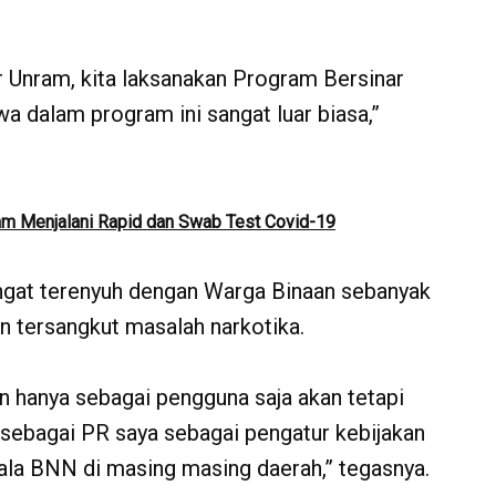
 Unram, kita laksanakan Program Bersinar
a dalam program ini sangat luar biasa,”
am Menjalani Rapid dan Swab Test Covid-19
gat terenyuh dengan Warga Binaan sebanyak
 tersangkut masalah narkotika.
n hanya sebagai pengguna saja akan tetapi
 sebagai PR saya sebagai pengatur kebijakan
pala BNN di masing masing daerah,” tegasnya.