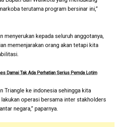
rkoba terutama program bersinar ini,”
an menyerukan kepada seluruh anggotanya,
n memenjarakan orang akan tetapi kita
ilitasi.
es Damai Tak Ada Perhatian Serius Pemda Lotim
 Triangle ke indonesia sehingga kita
 lakukan operasi bersama inter stakholders
antar negara,” paparnya.