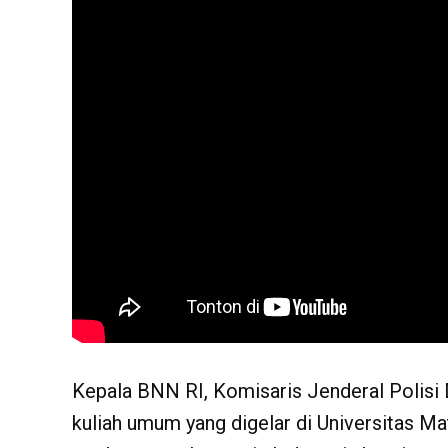
Kepala BNN RI, Komisaris Jenderal Polisi
kuliah umum yang digelar di Universitas M