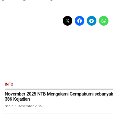
INFO
November 2025 NTB Mengalami Gempabumi sebanyak
386 Kejadian
Senin, 1 Desember 2025