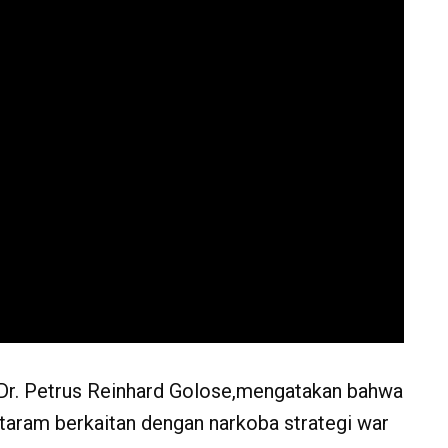
 Dr. Petrus Reinhard Golose,mengatakan bahwa
ataram berkaitan dengan narkoba strategi war