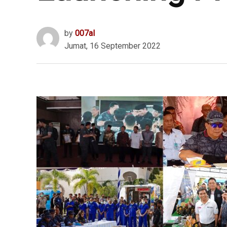
by
007al
Jumat, 16 September 2022