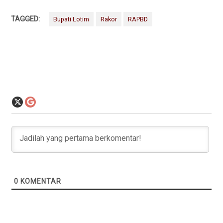
TAGGED:
Bupati Lotim
Rakor
RAPBD
0
KOMENTAR