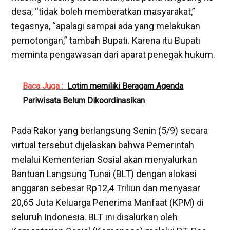
desa, “tidak boleh memberatkan masyarakat,”
tegasnya, “apalagi sampai ada yang melakukan
pemotongan,” tambah Bupati. Karena itu Bupati
meminta pengawasan dari aparat penegak hukum.
Baca Juga :
Lotim memiliki Beragam Agenda
Pariwisata Belum Dikoordinasikan
Pada Rakor yang berlangsung Senin (5/9) secara
virtual tersebut dijelaskan bahwa Pemerintah
melalui Kementerian Sosial akan menyalurkan
Bantuan Langsung Tunai (BLT) dengan alokasi
anggaran sebesar Rp12,4 Triliun dan menyasar
20,65 Juta Keluarga Penerima Manfaat (KPM) di
seluruh Indonesia. BLT ini disalurkan oleh