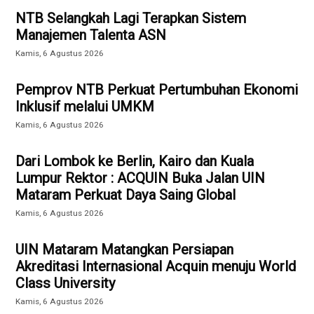
NTB Selangkah Lagi Terapkan Sistem
Manajemen Talenta ASN
Kamis, 6 Agustus 2026
Pemprov NTB Perkuat Pertumbuhan Ekonomi
Inklusif melalui UMKM
Kamis, 6 Agustus 2026
Dari Lombok ke Berlin, Kairo dan Kuala
Lumpur Rektor : ACQUIN Buka Jalan UIN
Mataram Perkuat Daya Saing Global
Kamis, 6 Agustus 2026
UIN Mataram Matangkan Persiapan
Akreditasi Internasional Acquin menuju World
Class University
Kamis, 6 Agustus 2026