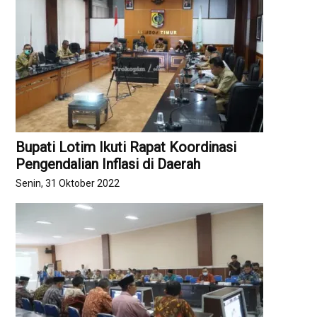
Bupati Lotim Ikuti Rapat Koordinasi
Pengendalian Inflasi di Daerah
Senin, 31 Oktober 2022