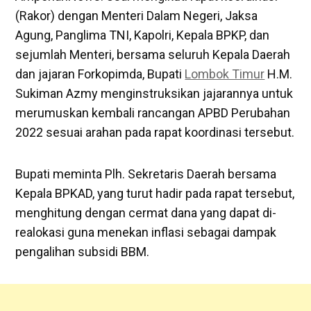
(Rakor) dengan Menteri Dalam Negeri, Jaksa
Agung, Panglima TNI, Kapolri, Kepala BPKP, dan
sejumlah Menteri, bersama seluruh Kepala Daerah
dan jajaran Forkopimda, Bupati
Lombok Timur
H.M.
Sukiman Azmy menginstruksikan jajarannya untuk
merumuskan kembali rancangan APBD Perubahan
2022 sesuai arahan pada rapat koordinasi tersebut.
Bupati meminta Plh. Sekretaris Daerah bersama
Kepala BPKAD, yang turut hadir pada rapat tersebut,
menghitung dengan cermat dana yang dapat di-
realokasi guna menekan inflasi sebagai dampak
pengalihan subsidi BBM.