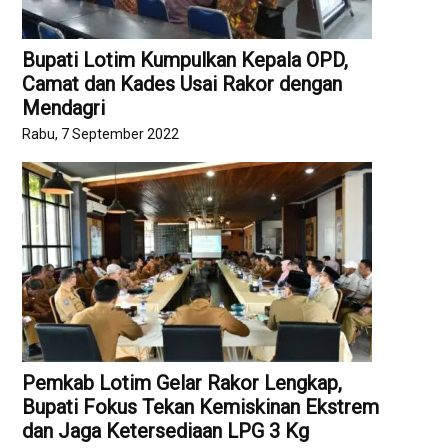
Bupati Lotim Kumpulkan Kepala OPD,
Camat dan Kades Usai Rakor dengan
Mendagri
Rabu, 7 September 2022
Pemkab Lotim Gelar Rakor Lengkap,
Bupati Fokus Tekan Kemiskinan Ekstrem
dan Jaga Ketersediaan LPG 3 Kg