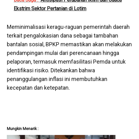
Ekstrim Sektor Pertanian di Lotim
Meminimalisasi keragu-raguan pemerintah daerah
terkait pengalokasian dana sebagai tambahan
bantalan sosial, BPKP memastikan akan melakukan
pendampingan mulai dari perencanaan hingga
pelaporan, termasuk memfasilitasi Pemda untuk
identifikasi risiko. Ditekankan bahwa
penanggulangan inflasi ini membutuhkan
kecepatan dan ketepatan.
Mungkin Menarik :