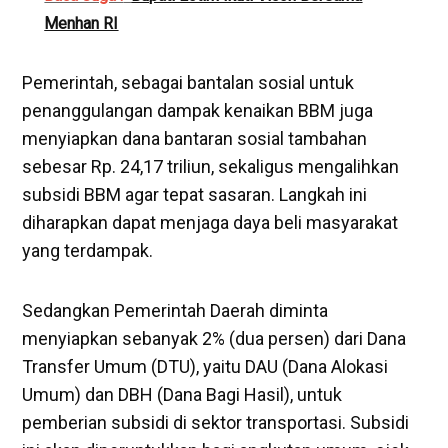
Menhan RI
Pemerintah, sebagai bantalan sosial untuk
penanggulangan dampak kenaikan BBM juga
menyiapkan dana bantaran sosial tambahan
sebesar Rp. 24,17 triliun, sekaligus mengalihkan
subsidi BBM agar tepat sasaran. Langkah ini
diharapkan dapat menjaga daya beli masyarakat
yang terdampak.
Sedangkan Pemerintah Daerah diminta
menyiapkan sebanyak 2% (dua persen) dari Dana
Transfer Umum (DTU), yaitu DAU (Dana Alokasi
Umum) dan DBH (Dana Bagi Hasil), untuk
pemberian subsidi di sektor transportasi. Subsidi