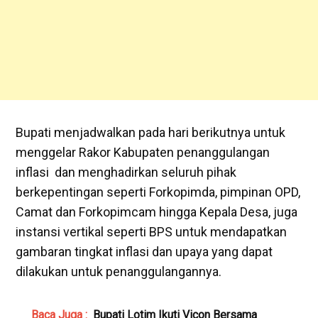
Bupati menjadwalkan pada hari berikutnya untuk
menggelar Rakor Kabupaten penanggulangan
inflasi dan menghadirkan seluruh pihak
berkepentingan seperti Forkopimda, pimpinan OPD,
Camat dan Forkopimcam hingga Kepala Desa, juga
instansi vertikal seperti BPS untuk mendapatkan
gambaran tingkat inflasi dan upaya yang dapat
dilakukan untuk penanggulangannya.
Baca Juga :
Bupati Lotim Ikuti Vicon Bersama