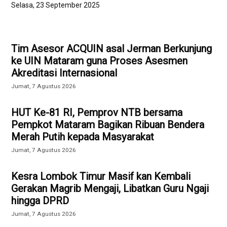
Selasa, 23 September 2025
Tim Asesor ACQUIN asal Jerman Berkunjung
ke UIN Mataram guna Proses Asesmen
Akreditasi Internasional
Jumat, 7 Agustus 2026
HUT Ke-81 RI, Pemprov NTB bersama
Pempkot Mataram Bagikan Ribuan Bendera
Merah Putih kepada Masyarakat
Jumat, 7 Agustus 2026
Kesra Lombok Timur Masif kan Kembali
Gerakan Magrib Mengaji, Libatkan Guru Ngaji
hingga DPRD
Jumat, 7 Agustus 2026