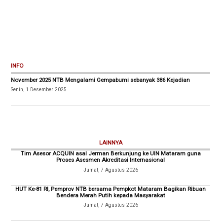
INFO
November 2025 NTB Mengalami Gempabumi sebanyak 386 Kejadian
Senin, 1 Desember 2025
LAINNYA
Tim Asesor ACQUIN asal Jerman Berkunjung ke UIN Mataram guna
Proses Asesmen Akreditasi Internasional
Jumat, 7 Agustus 2026
HUT Ke-81 RI, Pemprov NTB bersama Pempkot Mataram Bagikan Ribuan
Bendera Merah Putih kepada Masyarakat
Jumat, 7 Agustus 2026