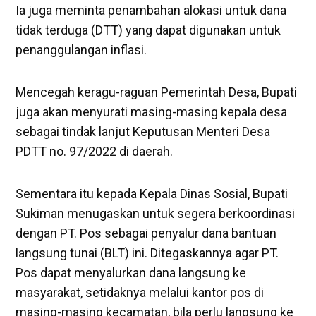
Ia juga meminta penambahan alokasi untuk dana
tidak terduga (DTT) yang dapat digunakan untuk
penanggulangan inflasi.
Mencegah keragu-raguan Pemerintah Desa, Bupati
juga akan menyurati masing-masing kepala desa
sebagai tindak lanjut Keputusan Menteri Desa
PDTT no. 97/2022 di daerah.
Sementara itu kepada Kepala Dinas Sosial, Bupati
Sukiman menugaskan untuk segera berkoordinasi
dengan PT. Pos sebagai penyalur dana bantuan
langsung tunai (BLT) ini. Ditegaskannya agar PT.
Pos dapat menyalurkan dana langsung ke
masyarakat, setidaknya melalui kantor pos di
masing-masing kecamatan, bila perlu langsung ke