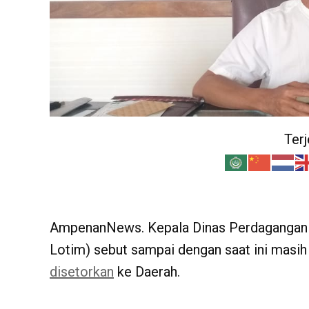
Ter
AmpenanNews. Kepala Dinas Perdagangan 
Lotim) sebut sampai dengan saat ini masih
disetorkan
ke Daerah.