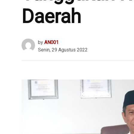
Daerah
by
AN001
Senin, 29 Agustus 2022