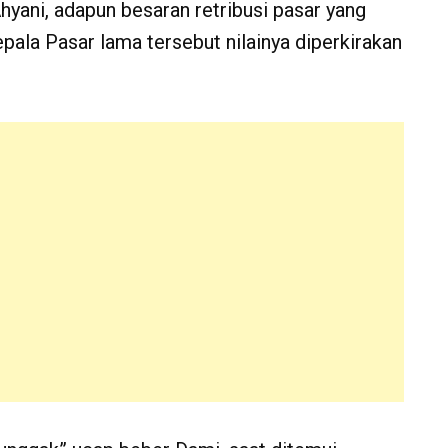
hyani, adapun besaran retribusi pasar yang
ala Pasar lama tersebut nilainya diperkirakan