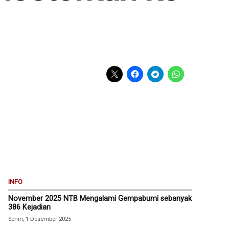
INFO
November 2025 NTB Mengalami Gempabumi sebanyak
386 Kejadian
Senin, 1 Desember 2025