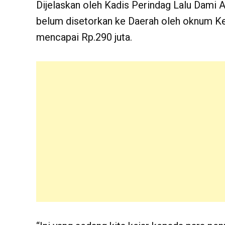
Dijelaskan oleh Kadis Perindag Lalu Dami A
belum disetorkan ke Daerah oleh oknum Kep
mencapai Rp.290 juta.