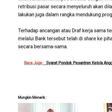
retribusi pasar secara menyeluruh akan dila
lakukan juga dalam rangka mendukung prog
Terhadap ancangan atau Draf kerja sama t
melalui Bank tersebut telah di share ke pih
secara bersama-sama.
Baca Juga :
Syarat Pondok Pesantren Kelola Ang
Mungkin Menarik :