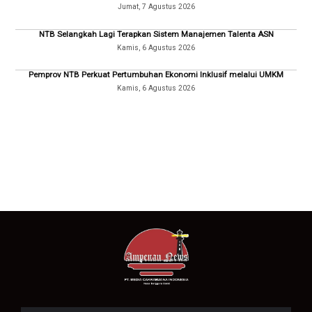
Jumat, 7 Agustus 2026
NTB Selangkah Lagi Terapkan Sistem Manajemen Talenta ASN
Kamis, 6 Agustus 2026
Pemprov NTB Perkuat Pertumbuhan Ekonomi Inklusif melalui UMKM
Kamis, 6 Agustus 2026