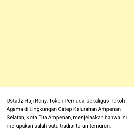
Ustadz Haji Rony, Tokoh Pemuda, sekaligus Tokoh
Agama di Lingkungan Gatep Kelurahan Ampenan
Selatan, Kota Tua Ampenan, menjelaskan bahwa ini
merupakan salah satu tradisi turun temurun.