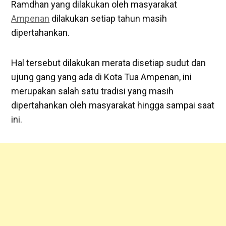
Ramdhan yang dilakukan oleh masyarakat
Ampenan
dilakukan setiap tahun masih
dipertahankan.
Hal tersebut dilakukan merata disetiap sudut dan
ujung gang yang ada di Kota Tua Ampenan, ini
merupakan salah satu tradisi yang masih
dipertahankan oleh masyarakat hingga sampai saat
ini.