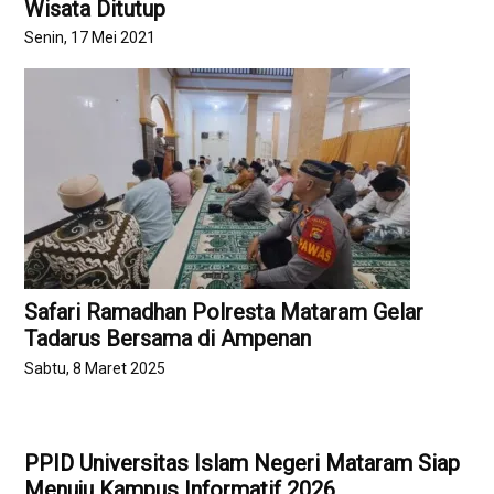
Wisata Ditutup
Senin, 17 Mei 2021
Safari Ramadhan Polresta Mataram Gelar
Tadarus Bersama di Ampenan
Sabtu, 8 Maret 2025
PPID Universitas Islam Negeri Mataram Siap
Menuju Kampus Informatif 2026