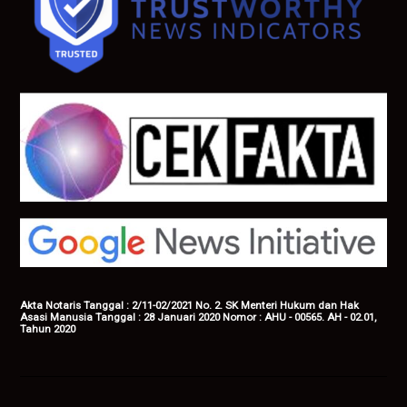
Akta Notaris Tanggal : 2/11-02/2021 No. 2. SK Menteri Hukum dan Hak
Asasi Manusia Tanggal : 28 Januari 2020 Nomor : AHU - 00565. AH - 02.01,
Tahun 2020