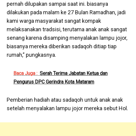
pernah dilupakan sampai saat ini. biasanya
dilakukan pada malam ke 27 Bulan Ramadhan, jadi
kami warga masyarakat sangat kompak
melaksanakan tradsisi, terutama anak anak sangat
senang karena disamping menyalakan lampu jojor,
biasanya mereka diberikan sadaqoh ditiap tiap
rumah,” pungkasnya.
Baca Juga :
Serah Terima Jabatan Ketua dan
Pengurus DPC Gerindra Kota Mataram
Pemberian hadiah atau sadaqoh untuk anak anak
setelah menyalakan lampu jojor mereka sebut Hol.