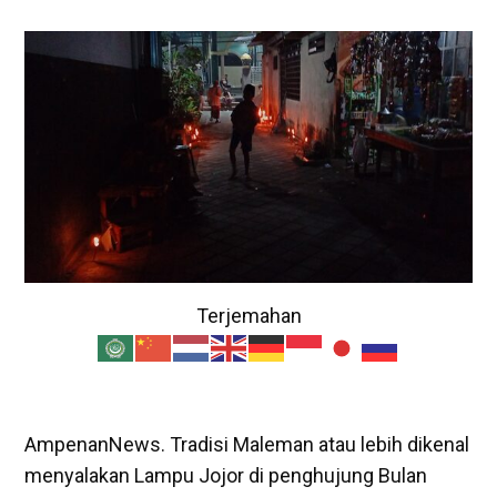
Terjemahan
AmpenanNews. Tradisi Maleman atau lebih dikenal
menyalakan Lampu Jojor di penghujung Bulan