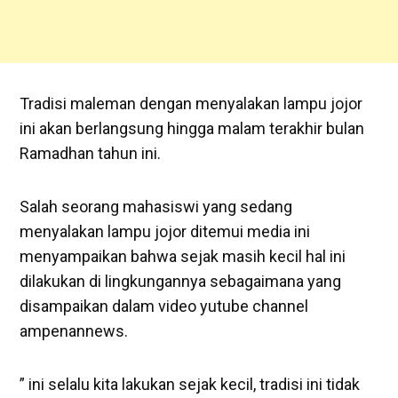
Tradisi maleman dengan menyalakan lampu jojor
ini akan berlangsung hingga malam terakhir bulan
Ramadhan tahun ini.
Salah seorang mahasiswi yang sedang
menyalakan lampu jojor ditemui media ini
menyampaikan bahwa sejak masih kecil hal ini
dilakukan di lingkungannya sebagaimana yang
disampaikan dalam video yutube channel
ampenannews.
” ini selalu kita lakukan sejak kecil, tradisi ini tidak