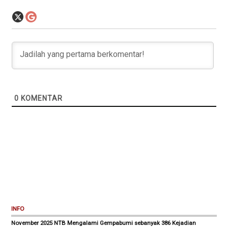
0
KOMENTAR
INFO
November 2025 NTB Mengalami Gempabumi sebanyak 386 Kejadian