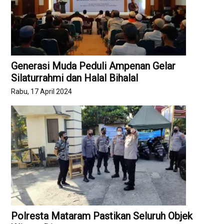
Generasi Muda Peduli Ampenan Gelar
Silaturrahmi dan Halal Bihalal
Rabu, 17 April 2024
Polresta Mataram Pastikan Seluruh Objek