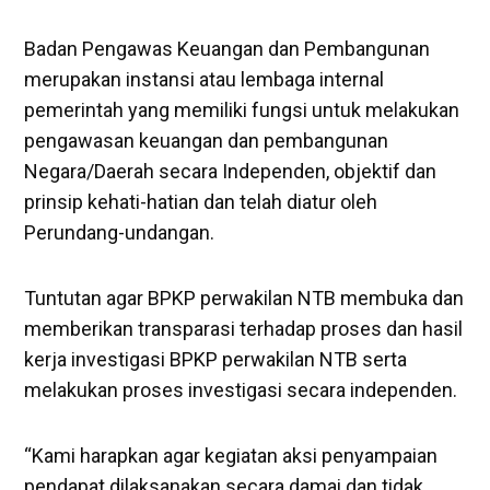
Badan Pengawas Keuangan dan Pembangunan
merupakan instansi atau lembaga internal
pemerintah yang memiliki fungsi untuk melakukan
pengawasan keuangan dan pembangunan
Negara/Daerah secara Independen, objektif dan
prinsip kehati-hatian dan telah diatur oleh
Perundang-undangan.
Tuntutan agar BPKP perwakilan NTB membuka dan
memberikan transparasi terhadap proses dan hasil
kerja investigasi BPKP perwakilan NTB serta
melakukan proses investigasi secara independen.
“Kami harapkan agar kegiatan aksi penyampaian
pendapat dilaksanakan secara damai dan tidak