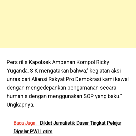
Pers rilis Kapolsek Ampenan Kompol Ricky
Yuganda, SIK mengatakan bahwa,” kegiatan aksi
unras dari Aliansi Rakyat Pro Demokrasi kami kawal
dengan mengedepankan pengamanan secara
humanis dengan menggunakan SOP yang baku.”
Ungkapnya.
Baca Juga :
Diklat Jurnalistik Dasar Tingkat Pelajar
Digelar PWI Lotim