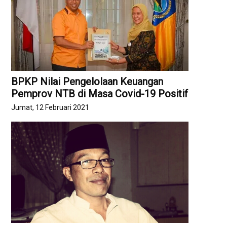
BPKP Nilai Pengelolaan Keuangan
Pemprov NTB di Masa Covid-19 Positif
Jumat, 12 Februari 2021