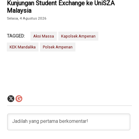
Kunjungan Student Exchange ke UniSZA
Malaysia
Selasa, 4 Agustus 2026
TAGGED:
Aksi Massa
Kapolsek Ampenan
KEK Mandalika
Polsek Ampenan