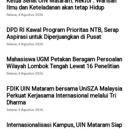
Ketua Senat UIN Mataram. Rektor : Warisan
Ilmu dan Keteladanan akan tetap Hidup
Selasa, 4 Agustus 2026
DPD RI Kawal Program Prioritas NTB, Serap
Aspirasi untuk Diperjuangkan di Pusat
Selasa, 4 Agustus 2026
Mahasiswa UGM Petakan Beragam Persoalan
Wilayah Lombok Tengah Lewat 16 Penelitian
Selasa, 4 Agustus 2026
FDIK UIN Mataram bersama UniSZA Malaysia
Perkuat Kerjasama Internasional melalui Tri
Dharma
Selasa, 4 Agustus 2026
Internasionalisasi Kampus, UIN Mataram Siap