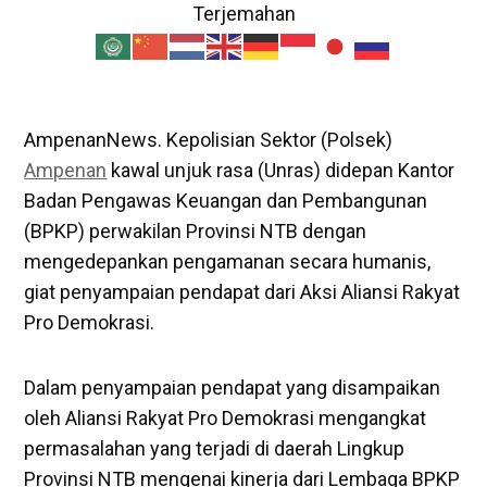
Terjemahan
AmpenanNews. Kepolisian Sektor (Polsek)
Ampenan
kawal unjuk rasa (Unras) didepan Kantor
Badan Pengawas Keuangan dan Pembangunan
(BPKP) perwakilan Provinsi NTB dengan
mengedepankan pengamanan secara humanis,
giat penyampaian pendapat dari Aksi Aliansi Rakyat
Pro Demokrasi.
Dalam penyampaian pendapat yang disampaikan
oleh Aliansi Rakyat Pro Demokrasi mengangkat
permasalahan yang terjadi di daerah Lingkup
Provinsi NTB mengenai kinerja dari Lembaga BPKP