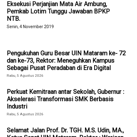
Eksekusi Perjanjian Mata Air Ambung,
Pemkab Lotim Tunggu Jawaban BPKP
NTB.
Senin, 4 November 2019
Pengukuhan Guru Besar UIN Mataram ke- 72
dan ke-73, Rektor: Meneguhkan Kampus
Sebagai Pusat Peradaban di Era Digital
Rabu, 5 Agustus 2026
Perkuat Kemitraan antar Sekolah, Gubernur :
Akselerasi Transformasi SMK Berbasis
Industri
Rabu, 5 Agustus 2026
Selamat Jalan Prof. Dr. TGH. M.S. Udin, MA.,