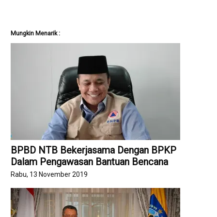
Mungkin Menarik :
BPBD NTB Bekerjasama Dengan BPKP
Dalam Pengawasan Bantuan Bencana
Rabu, 13 November 2019