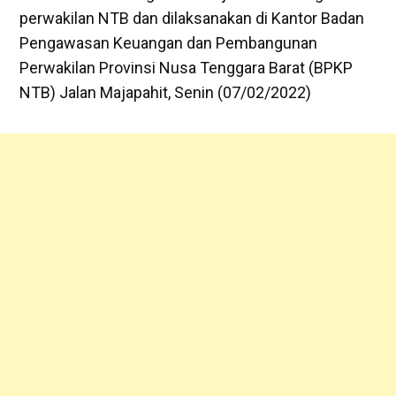
perwakilan NTB dan dilaksanakan di Kantor Badan
Pengawasan Keuangan dan Pembangunan
Perwakilan Provinsi Nusa Tenggara Barat (BPKP
NTB) Jalan Majapahit, Senin (07/02/2022)