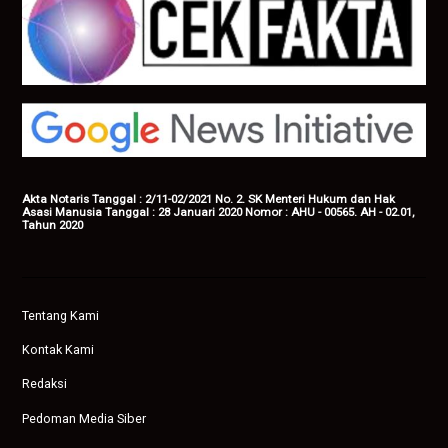
Akta Notaris Tanggal : 2/11-02/2021 No. 2. SK Menteri Hukum dan Hak
Asasi Manusia Tanggal : 28 Januari 2020 Nomor : AHU - 00565. AH - 02.01,
Tahun 2020
Tentang Kami
Kontak Kami
Redaksi
Pedoman Media Siber