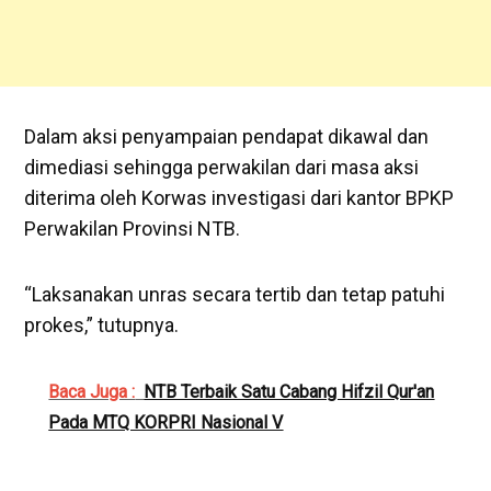
Dalam aksi penyampaian pendapat dikawal dan
dimediasi sehingga perwakilan dari masa aksi
diterima oleh Korwas investigasi dari kantor BPKP
Perwakilan Provinsi NTB.
“Laksanakan unras secara tertib dan tetap patuhi
prokes,” tutupnya.
Baca Juga :
NTB Terbaik Satu Cabang Hifzil Qur'an
Pada MTQ KORPRI Nasional V